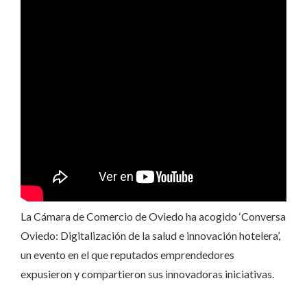
La Cámara de Comercio de Oviedo ha acogido ‘Conversa
Oviedo: Digitalización de la salud e innovación hotelera’,
un evento en el que reputados emprendedores
expusieron y compartieron sus innovadoras iniciativas.