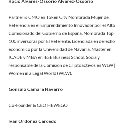
Rocío Alvarez-Ossorio Alvarez-Ossorio
Partner & CMO en Token City Nombrada Mujer de
Referencia en el Emprendimiento Innovador por el Alto
Comisionado del Gobierno de España. Nombrada Top
100 inversoras por El Referente. Licenciada en derecho
económico por la Universidad de Navarra. Master en
ICADE y MBA en IESE Business School. Socia y
responsable de la Comisión de Criptoactivos en WLW |
Women in a Legal World (WLW).
Gonzalo Cámara Navarro
Co-Founder & CEO HEWEGO
Iván Ordóñez Carcedo