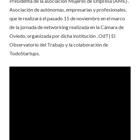
Presidenta de la asociación Mujeres de Empresa (AME) .
Asociación de autónomas, empresarias y profesionales,
que le realizará el pasado 15 de noviembre en el marco
de la jornada de networking realizada en la Cámara de
Oviedo, organizada por dicha institución , OdT| El
Observatorio del Trabajo y la colaboración de
TodoStartups.