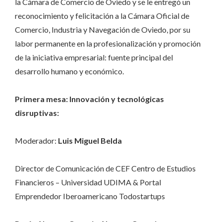
la Cámara de Comercio de Oviedo y se le entregó un
reconocimiento y felicitación a la Cámara Oficial de
Comercio, Industria y Navegación de Oviedo, por su
labor permanente en la profesionalización y promoción
de la iniciativa empresarial: fuente principal del
desarrollo humano y económico.
Primera mesa: Innovación y tecnológicas
disruptivas:
Moderador:
Luis Miguel Belda
Director de Comunicación de CEF Centro de Estudios
Financieros – Universidad UDIMA & Portal
Emprendedor Iberoamericano Todostartups