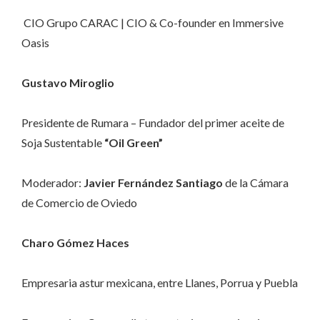
CIO Grupo CARAC | CIO & Co-founder en Immersive
Oasis
Gustavo Miroglio
Presidente de Rumara – Fundador del primer aceite de
Soja Sustentable
“Oil Green”
Moderador:
Javier Fernández Santiago
de la Cámara
de Comercio de Oviedo
Charo Gómez Haces
Empresaria astur mexicana, entre Llanes, Porrua y Puebla