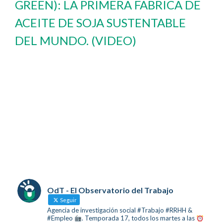
GREEN): LA PRIMERA FABRICA DE
ACEITE DE SOJA SUSTENTABLE
DEL MUNDO. (VIDEO)
OdT - El Observatorio del Trabajo
Seguir
Agencia de investigación social #Trabajo #RRHH &
#Empleo
. Temporada 17, todos los martes a las