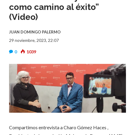
como camino al éxito”
(Video)
JUAN DOMINGO PALERMO
29 noviembre, 2023, 22:07
0
1039
Compartimos entrevista a Charo Gómez Haces ,