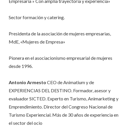
Empresaria » Con amplia trayectoria y experiencia»
Sector formación y catering.
Presidenta de la asociación de mujeres empresarias,
MdE, «Mujeres de Empresa»
Pionera en el asociacionismo empresarial de mujeres
desde 1996.
Antonio Armesto
CEO de Animatium y de
EXPERIENCIAS DEL DESTINO. Formador, asesor y
evaluador SICTED. Experto en Turismo, Animarketing y
Emprendimiento. Director del Congreso Nacional de
Turismo Experiencial. Más de 30 años de experiencia en
el sector del ocio