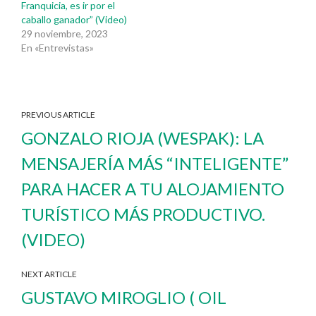
Franquicia, es ir por el
caballo ganador” (Video)
29 noviembre, 2023
En «Entrevistas»
PREVIOUS ARTICLE
GONZALO RIOJA (WESPAK): LA
MENSAJERÍA MÁS “INTELIGENTE”
PARA HACER A TU ALOJAMIENTO
TURÍSTICO MÁS PRODUCTIVO.
(VIDEO)
NEXT ARTICLE
GUSTAVO MIROGLIO ( OIL