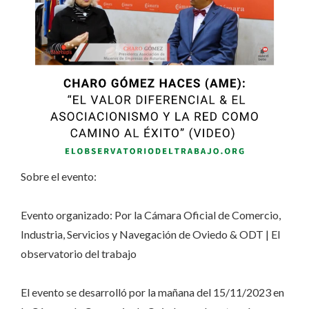
Sobre el evento:
Evento organizado: Por la Cámara Oficial de Comercio,
Industria, Servicios y Navegación de Oviedo & ODT | El
observatorio del trabajo
El evento se desarrolló por la mañana del 15/11/2023 en