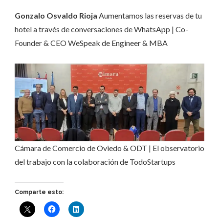
Gonzalo Osvaldo Rioja
Aumentamos las reservas de tu
hotel a través de conversaciones de WhatsApp | Co-
Founder & CEO WeSpeak de Engineer & MBA
Cámara de Comercio de Oviedo & ODT | El observatorio
del trabajo con la colaboración de TodoStartups
Comparte esto: