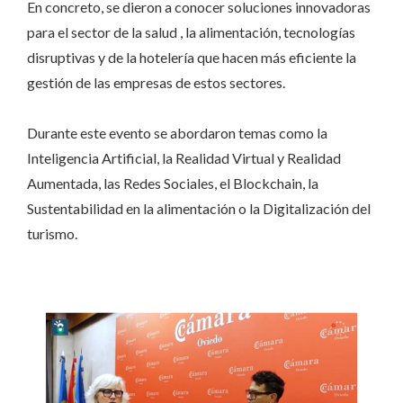
En concreto, se dieron a conocer soluciones innovadoras
para el sector de la salud , la alimentación, tecnologías
disruptivas y de la hotelería que hacen más eficiente la
gestión de las empresas de estos sectores.
Durante este evento se abordaron temas como la
Inteligencia Artificial, la Realidad Virtual y Realidad
Aumentada, las Redes Sociales, el Blockchain, la
Sustentabilidad en la alimentación o la Digitalización del
turismo.