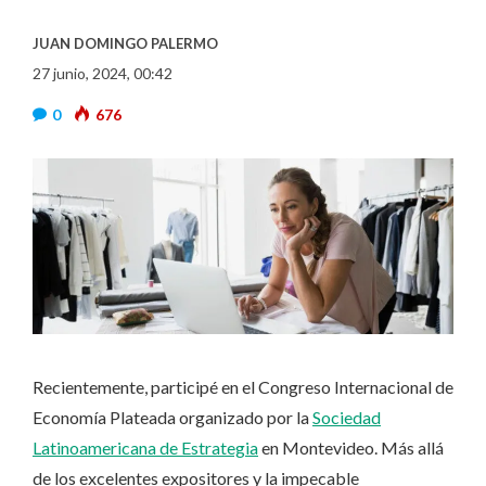
JUAN DOMINGO PALERMO
27 junio, 2024, 00:42
0
676
Recientemente, participé en el Congreso Internacional de
Economía Plateada organizado por la
Sociedad
Latinoamericana de Estrategia
en Montevideo. Más allá
de los excelentes expositores y la impecable