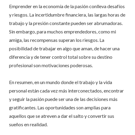
Emprender en la economía de la pasión conlleva desafíos
y riesgos. La incertidumbre financiera, las largas horas de
trabajo y la presión constante pueden ser abrumadoras.
Sin embargo, para muchos emprendedores, como mi
amiga, las recompensas superan los riesgos. La
posibilidad de trabajar en algo que aman, de hacer una
diferencia y de tener control total sobre su destino
profesional son motivaciones poderosas.
En resumen, en un mundo donde el trabajo y la vida
personal están cada vez más interconectados, encontrar
y seguir la pasión puede ser una de las decisiones más
gratificantes. Las oportunidades son amplias para
aquellos que se atreven a dar el salto y convertir sus
sueños en realidad.