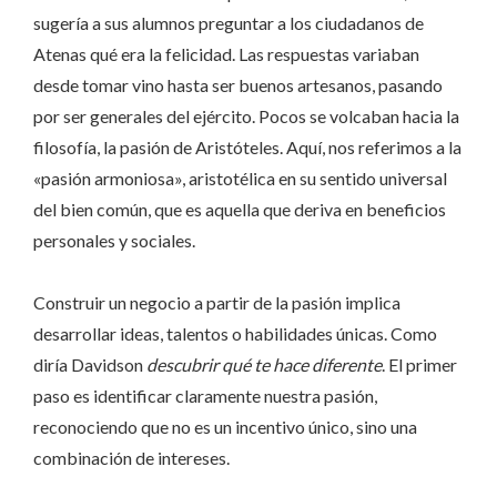
sugería a sus alumnos preguntar a los ciudadanos de
Atenas qué era la felicidad. Las respuestas variaban
desde tomar vino hasta ser buenos artesanos, pasando
por ser generales del ejército. Pocos se volcaban hacia la
filosofía, la pasión de Aristóteles. Aquí, nos referimos a la
«pasión armoniosa», aristotélica en su sentido universal
del bien común, que es aquella que deriva en beneficios
personales y sociales.
Construir un negocio a partir de la pasión implica
desarrollar ideas, talentos o habilidades únicas. Como
diría Davidson
descubrir qué te hace diferente
. El primer
paso es identificar claramente nuestra pasión,
reconociendo que no es un incentivo único, sino una
combinación de intereses.