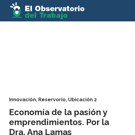
Innovación
,
Reservorio
,
Ubicación 2
Economía de la pasión y
emprendimientos. Por la
Dra. Ana Lamas