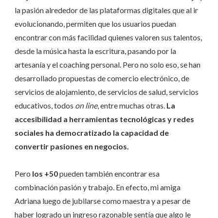
la pasión alrededor de las plataformas digitales que al ir
evolucionando, permiten que los usuarios puedan
encontrar con más facilidad quienes valoren sus talentos,
desde la música hasta la escritura, pasando por la
artesanía y el coaching personal. Pero no solo eso, se han
desarrollado propuestas de comercio electrónico, de
servicios de alojamiento, de servicios de salud, servicios
educativos, todos
on line
, entre muchas otras.
La
accesibilidad a herramientas tecnológicas y redes
sociales ha democratizado la capacidad de
convertir pasiones en negocios.
Pero
los +50
pueden también encontrar esa
combinación pasión y trabajo. En efecto, mi amiga
Adriana luego de jubilarse como maestra y a pesar de
haber logrado un ingreso razonable sentía que algo le