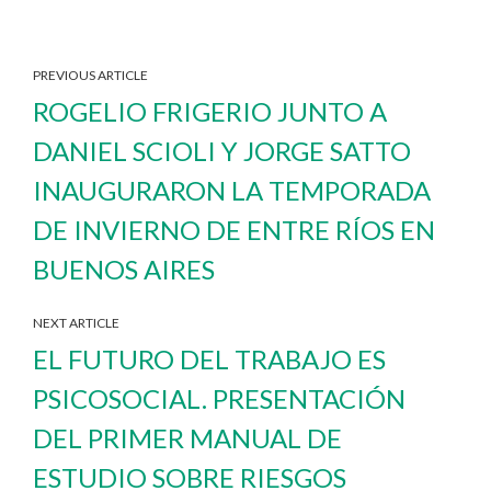
PREVIOUS ARTICLE
ROGELIO FRIGERIO JUNTO A
DANIEL SCIOLI Y JORGE SATTO
INAUGURARON LA TEMPORADA
DE INVIERNO DE ENTRE RÍOS EN
BUENOS AIRES
NEXT ARTICLE
EL FUTURO DEL TRABAJO ES
PSICOSOCIAL. PRESENTACIÓN
DEL PRIMER MANUAL DE
ESTUDIO SOBRE RIESGOS