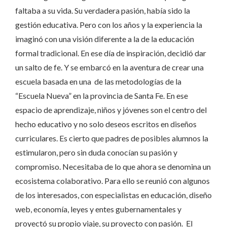
faltaba a su vida. Su verdadera pasión, había sido la
gestión educativa. Pero con los años y la experiencia la
imaginó con una visión diferente a la de la educación
formal tradicional. En ese día de inspiración, decidió dar
un salto de fe. Y se embarcó en la aventura de crear una
escuela basada en una de las metodologías de la
“Escuela Nueva” en la provincia de Santa Fe. En ese
espacio de aprendizaje, niños y jóvenes son el centro del
hecho educativo y no solo deseos escritos en diseños
curriculares. Es cierto que padres de posibles alumnos la
estimularon, pero sin duda conocían su pasión y
compromiso. Necesitaba de lo que ahora se denomina un
ecosistema colaborativo. Para ello se reunió con algunos
de los interesados, con especialistas en educación, diseño
web, economía, leyes y entes gubernamentales y
proyectó su propio viaje, su proyecto con pasión. El