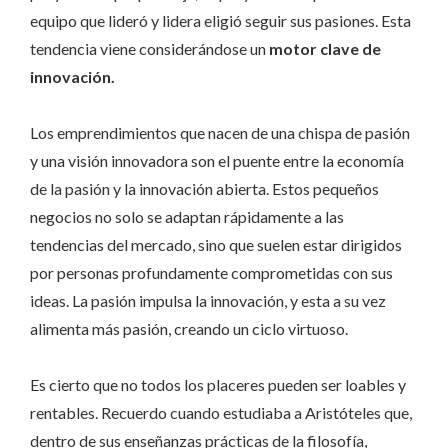
equipo que lideró y lidera eligió seguir sus pasiones. Esta
tendencia viene considerándose un
motor clave de
innovación.
Los emprendimientos que nacen de una chispa de pasión
y una visión innovadora son el puente entre la economía
de la pasión y la innovación abierta. Estos pequeños
negocios no solo se adaptan rápidamente a las
tendencias del mercado, sino que suelen estar dirigidos
por personas profundamente comprometidas con sus
ideas. La pasión impulsa la innovación, y esta a su vez
alimenta más pasión, creando un ciclo virtuoso.
Es cierto que no todos los placeres pueden ser loables y
rentables. Recuerdo cuando estudiaba a Aristóteles que,
dentro de sus enseñanzas prácticas de la filosofía,