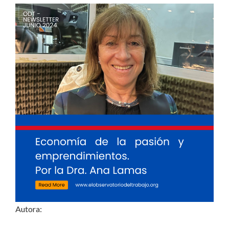
Autora: