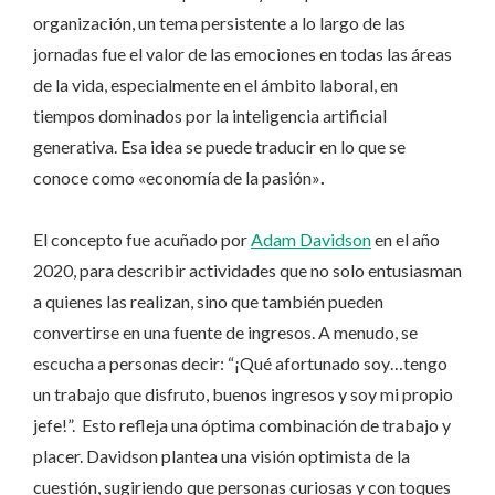
organización, un tema persistente a lo largo de las
jornadas fue el valor de las emociones en todas las áreas
de la vida, especialmente en el ámbito laboral, en
tiempos dominados por la inteligencia artificial
generativa. Esa idea se puede traducir en lo que se
conoce como «economía de la pasión»
.
El concepto fue acuñado por
Adam Davidson
en el año
2020, para describir actividades que no solo entusiasman
a quienes las realizan, sino que también pueden
convertirse en una fuente de ingresos. A menudo, se
escucha a personas decir: “¡Qué afortunado soy…tengo
un trabajo que disfruto, buenos ingresos y soy mi propio
jefe!”. Esto refleja una óptima combinación de trabajo y
placer. Davidson plantea una visión optimista de la
cuestión, sugiriendo que personas curiosas y con toques