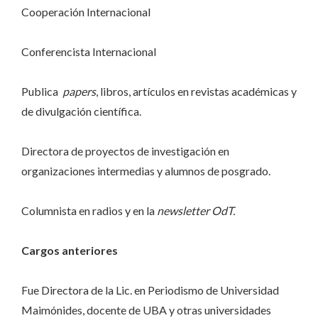
Cooperación Internacional
Conferencista Internacional
Publica
papers
, libros, artículos en revistas académicas y
de divulgación científica.
Directora de proyectos de investigación en
organizaciones intermedias y alumnos de posgrado.
Columnista en radios y en la
newsletter OdT.
Cargos anteriores
Fue Directora de la Lic. en Periodismo de Universidad
Maimónides, docente de UBA y otras universidades