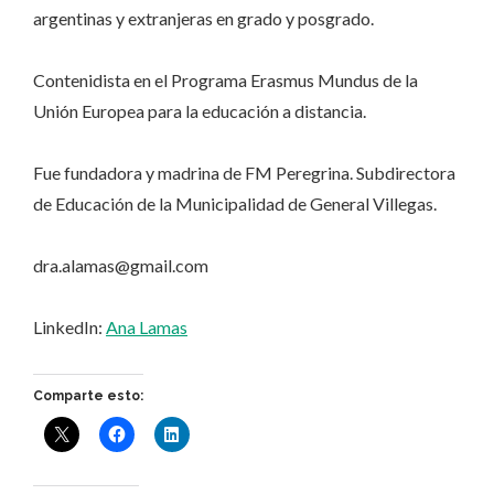
argentinas y extranjeras en grado y posgrado.
Contenidista en el Programa Erasmus Mundus de la
Unión Europea para la educación a distancia.
Fue fundadora y madrina de FM Peregrina. Subdirectora
de Educación de la Municipalidad de General Villegas.
dra.alamas@gmail.com
LinkedIn:
Ana Lamas
Comparte esto: