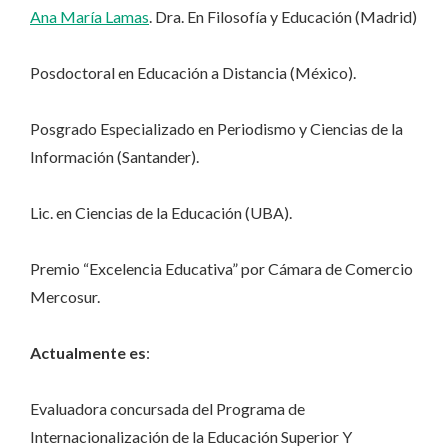
Ana María Lamas
. Dra. En Filosofía y Educación (Madrid)
Posdoctoral en Educación a Distancia (México).
Posgrado Especializado en Periodismo y Ciencias de la
Información (Santander).
Lic. en Ciencias de la Educación (UBA).
Premio “Excelencia Educativa” por Cámara de Comercio
Mercosur.
Actualmente es
:
Evaluadora concursada del Programa de
Internacionalización de la Educación Superior Y