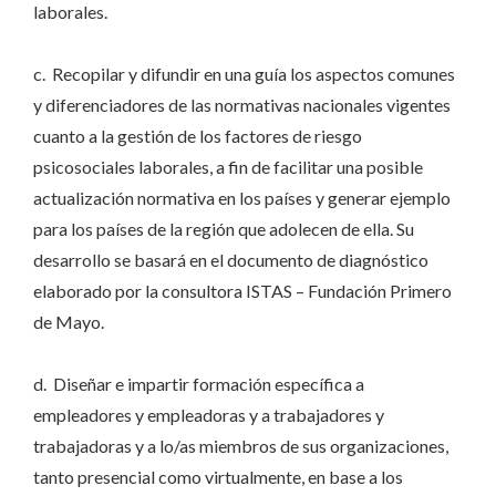
laborales.
c. Recopilar y difundir en una guía los aspectos comunes
y diferenciadores de las normativas nacionales vigentes
cuanto a la gestión de los factores de riesgo
psicosociales laborales, a fin de facilitar una posible
actualización normativa en los países y generar ejemplo
para los países de la región que adolecen de ella. Su
desarrollo se basará en el documento de diagnóstico
elaborado por la consultora ISTAS – Fundación Primero
de Mayo.
d. Diseñar e impartir formación específica a
empleadores y empleadoras y a trabajadores y
trabajadoras y a lo/as miembros de sus organizaciones,
tanto presencial como virtualmente, en base a los