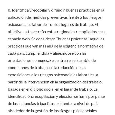
b. Identificar, recopilar y difundir buenas prácticas en la
aplicación de medidas preventivas frente a los riesgos
psicosociales laborales, de los lugares de trabajo. El
objetivo es tener referentes regionales recopilados en un
espacio web. Se consideran “buenas prácticas” aquellas
prácticas que van más allá de la exigencia normativa de
cada país, cumpliéndola y alineándose con las
orientaciones comunes. Se centran en el cambio de
condiciones de trabajo, en la reducción de las
exposiciones a los riesgos psicosociales laborales, a
partir de la intervención en la organización del trabajo,
basada en el diálogo social en el lugar de trabajo. La
identificación, recopilación y elección se haría por parte
de las instancias tripartitas existentes a nivel de país
alrededor de la gestión de los riesgos psicosociales