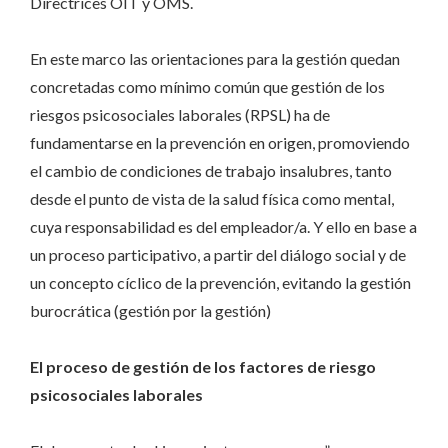
Directrices OIT y OMS.
En este marco las orientaciones para la gestión quedan
concretadas como mínimo común que gestión de los
riesgos psicosociales laborales (RPSL) ha de
fundamentarse en la prevención en origen, promoviendo
el cambio de condiciones de trabajo insalubres, tanto
desde el punto de vista de la salud física como mental,
cuya responsabilidad es del empleador/a. Y ello en base a
un proceso participativo, a partir del diálogo social y de
un concepto cíclico de la prevención, evitando la gestión
burocrática (gestión por la gestión)
El proceso de gestión de los factores de riesgo
psicosociales laborales