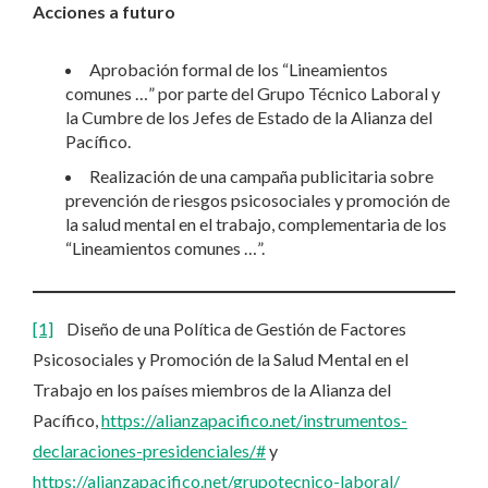
Acciones a futuro
Aprobación formal de los “Lineamientos
comunes …” por parte del Grupo Técnico Laboral y
la Cumbre de los Jefes de Estado de la Alianza del
Pacífico.
Realización de una campaña publicitaria sobre
prevención de riesgos psicosociales y promoción de
la salud mental en el trabajo, complementaria de los
“Lineamientos comunes …”.
[1]
Diseño de una Política de Gestión de Factores
Psicosociales y Promoción de la Salud Mental en el
Trabajo en los países miembros de la Alianza del
Pacífico,
https://alianzapacifico.net/instrumentos-
declaraciones-presidenciales/#
y
https://alianzapacifico.net/grupotecnico-laboral/