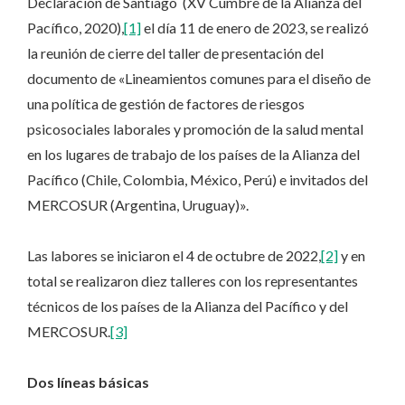
Declaración de Santiago (XV Cumbre de la Alianza del
Pacífico, 2020),
[1]
el día 11 de enero de 2023, se realizó
la reunión de cierre del taller de presentación del
documento de «Lineamientos comunes para el diseño de
una política de gestión de factores de riesgos
psicosociales laborales y promoción de la salud mental
en los lugares de trabajo de los países de la Alianza del
Pacífico (Chile, Colombia, México, Perú) e invitados del
MERCOSUR (Argentina, Uruguay)».
Las labores se iniciaron el 4 de octubre de 2022,
[2]
y en
total se realizaron diez talleres con los representantes
técnicos de los países de la Alianza del Pacífico y del
MERCOSUR.
[3]
Dos líneas básicas