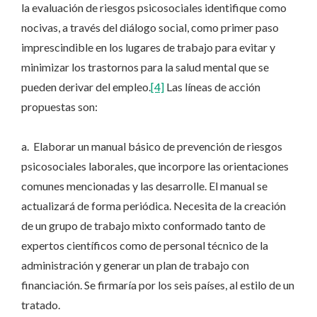
la evaluación de riesgos psicosociales identifique como
nocivas, a través del diálogo social, como primer paso
imprescindible en los lugares de trabajo para evitar y
minimizar los trastornos para la salud mental que se
pueden derivar del empleo.
[4]
Las líneas de acción
propuestas son:
a. Elaborar un manual básico de prevención de riesgos
psicosociales laborales, que incorpore las orientaciones
comunes mencionadas y las desarrolle. El manual se
actualizará de forma periódica. Necesita de la creación
de un grupo de trabajo mixto conformado tanto de
expertos científicos como de personal técnico de la
administración y generar un plan de trabajo con
financiación. Se firmaría por los seis países, al estilo de un
tratado.