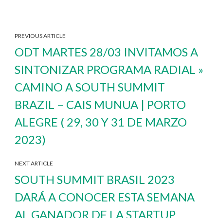
PREVIOUS ARTICLE
ODT MARTES 28/03 INVITAMOS A
SINTONIZAR PROGRAMA RADIAL »
CAMINO A SOUTH SUMMIT
BRAZIL – CAIS MUNUA | PORTO
ALEGRE ( 29, 30 Y 31 DE MARZO
2023)
NEXT ARTICLE
SOUTH SUMMIT BRASIL 2023
DARÁ A CONOCER ESTA SEMANA
AL GANADOR DE LA STARTUP