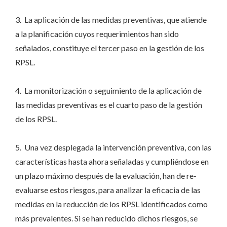
3. La aplicación de las medidas preventivas, que atiende
a la planificación cuyos requerimientos han sido
señalados, constituye el tercer paso en la gestión de los
RPSL.
4. La monitorización o seguimiento de la aplicación de
las medidas preventivas es el cuarto paso de la gestión
de los RPSL.
5. Una vez desplegada la intervención preventiva, con las
características hasta ahora señaladas y cumpliéndose en
un plazo máximo después de la evaluación, han de re-
evaluarse estos riesgos, para analizar la eficacia de las
medidas en la reducción de los RPSL identificados como
más prevalentes. Si se han reducido dichos riesgos, se