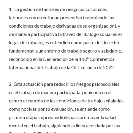
1. La gestión de factores de riesgo psicosociales
laborales con un enfoque preventivo (cambiando las
condiciones de trabajo derivadas de su organización), y
de manera participativa (a través del diálogo social en el
lugar de trabajo), es entendida como parte del derecho
fundamental a un entorno de trabajo seguro y saludable,
reconocido en la Declaración de la 110ª Conferencia
Internacional del Trabajo de la OIT en junio de 2022.
2. Esta actuación para reducir los riesgos psicosociales
en el trabajo de manera participada, poniendo en el
centro el cambio de las condiciones de trabajo señaladas
como nocivas por su evaluación, se entiende como
primera etapa imprescindible para promover la salud
mental en el trabajo, siguiendo la línea acordada por las