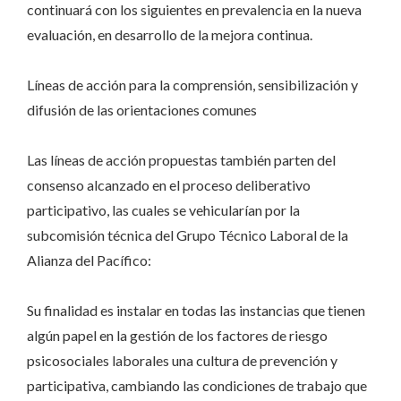
continuará con los siguientes en prevalencia en la nueva
evaluación, en desarrollo de la mejora continua.
Líneas de acción para la comprensión, sensibilización y
difusión de las orientaciones comunes
Las líneas de acción propuestas también parten del
consenso alcanzado en el proceso deliberativo
participativo, las cuales se vehicularían por la
subcomisión técnica del Grupo Técnico Laboral de la
Alianza del Pacífico:
Su finalidad es instalar en todas las instancias que tienen
algún papel en la gestión de los factores de riesgo
psicosociales laborales una cultura de prevención y
participativa, cambiando las condiciones de trabajo que