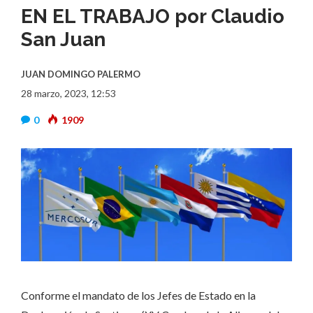
EN EL TRABAJO por Claudio
San Juan
JUAN DOMINGO PALERMO
28 marzo, 2023, 12:53
0
1909
Conforme el mandato de los Jefes de Estado en la