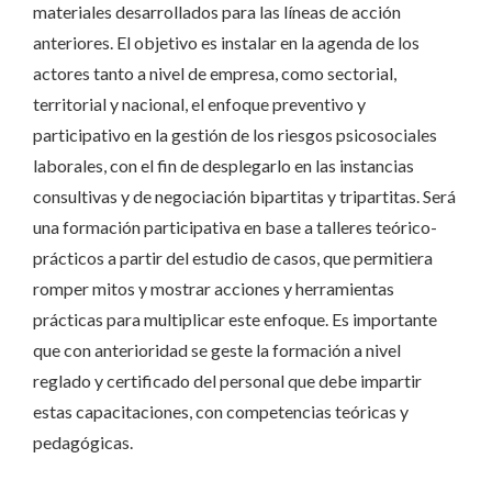
materiales desarrollados para las líneas de acción
anteriores. El objetivo es instalar en la agenda de los
actores tanto a nivel de empresa, como sectorial,
territorial y nacional, el enfoque preventivo y
participativo en la gestión de los riesgos psicosociales
laborales, con el fin de desplegarlo en las instancias
consultivas y de negociación bipartitas y tripartitas. Será
una formación participativa en base a talleres teórico-
prácticos a partir del estudio de casos, que permitiera
romper mitos y mostrar acciones y herramientas
prácticas para multiplicar este enfoque. Es importante
que con anterioridad se geste la formación a nivel
reglado y certificado del personal que debe impartir
estas capacitaciones, con competencias teóricas y
pedagógicas.