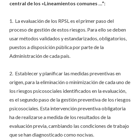
central de los «Lineamientos comunes …”:
1. La evaluación de los RPSL es el primer paso del
proceso de gestión de estos riesgos. Para ello se deben
usar métodos validados y estandarizados, obligatorios,
puestos a disposición pública por parte de la
Administración de cada país.
2. Establecer y planificar las medidas preventivas en
origen, para la eliminación o minimización de cada uno de
los riesgos psicosociales identificados en la evaluación,
es el segundo paso de la gestión preventiva de los riesgos
psicosociales. Esta intervención preventiva obligatoria
ha de realizarse a medida de los resultados de la
evaluación previa, cambiando las condiciones de trabajo
que se han diagnosticado como nocivas.