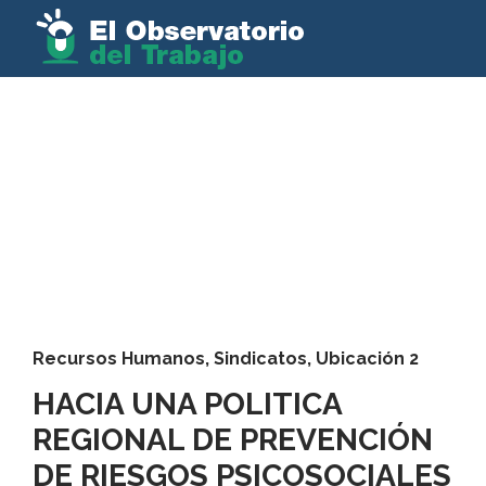
Recursos Humanos
,
Sindicatos
,
Ubicación 2
HACIA UNA POLITICA
REGIONAL DE PREVENCIÓN
DE RIESGOS PSICOSOCIALES