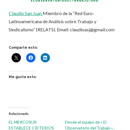
Claudio San Juan
Miembro de la “Red Euro-
Latinoamericana de Análisis sobre Trabajo y
Sindicalismo” (RELATS). Email: claudioasj@gmail.com
Comparte esto:
Me gusta esto:
Relacionado
EL MERCOSUR
Desde el equipo de » El
ESTABLECE CRITERIOS
Observatorio del Trabajo » ,