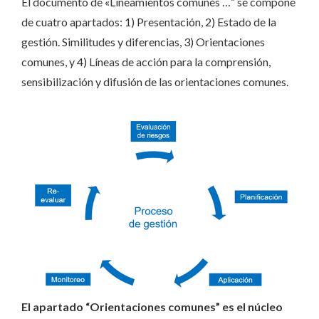
El documento de «Lineamientos comunes …” se compone
de cuatro apartados: 1) Presentación, 2) Estado de la
gestión. Similitudes y diferencias, 3) Orientaciones
comunes, y 4) Líneas de acción para la comprensión,
sensibilización y difusión de las orientaciones comunes.
El apartado “Orientaciones comunes” es el núcleo