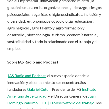
Social Empresarial , innovación y emprendimiento , la
gestión humana en las organizaciones , liderazgo, riesgos
psicosociales , seguridad e higiene, sindicatos, inclusión y
diversidad, ergonomía, psicosociología , educación ,
agro negocio , agro talento y agro formación y
desarrollo , biotecnología , turismo , economía naranja ,
sostenibilidad y todo lo relacionado con el trabajo y el
empleo.
Sobre
IAS Radio and Podcast
IAS Radio and Podcast
, el nuevo espacio donde la
innovación y el conocimiento se encuentran. Sus
fundadores
Gabriel Cutuli
, Presidente de IAS
Instituto
Argentino de Seguridad
, y el Director General de
Juan
Domingo Palermo
ODT | El observatorio del trabajo
, nos