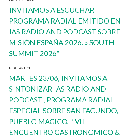
INVITAMOS A ESCUCHAR
PROGRAMA RADIAL EMITIDO EN
IAS RADIO AND PODCAST SOBRE
MISIÓN ESPAÑA 2026. » SOUTH
SUMMIT 2026″
NEXT ARTICLE
MARTES 23/06, INVITAMOS A
SINTONIZAR IAS RADIO AND
PODCAST , PROGRAMA RADIAL
ESPECIAL SOBRE SAN FACUNDO,
PUEBLO MAGICO. “ VII
ENCUENTRO GASTRONOMICO &