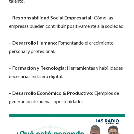
talento.
–
Responsabilidad Social Empresarial
_ Cómo las
empresas pueden contribuir positivamente a la sociedad.
–
Desarrollo Humano:
Fomentando el crecimiento
personal y profesional.
–
Formación y Tecnología:
Herramientas y habilidades
necesarias en la era digital.
–
Desarrollo Económico & Productivo:
Ejemplos de
generación de nuevas oportunidades