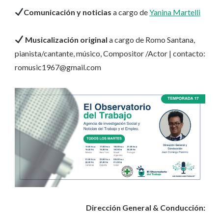
Comunicación y noticias
a cargo de
Yanina Martelli
Musicalización original
a cargo de Romo Santana,
pianista/cantante, músico, Compositor /Actor | contacto:
romusic1967@gmail.com
Dirección General & Conducción: