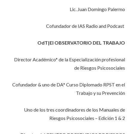
Lic. Juan Domingo Palermo
Cofundador de IAS Radio and Podcast
OdT|El OBSERVATORIO DEL TRABAJO
Director Académico* de la Especialización profesional
de Riesgos Psicosociales
Cofundador & uno de DA* Curso Diplomado RPST en el
Trabajo y su Prevención
Uno de los tres coordinadores de los Manuales de
Riesgos Psicosociales – Edición 1 & 2