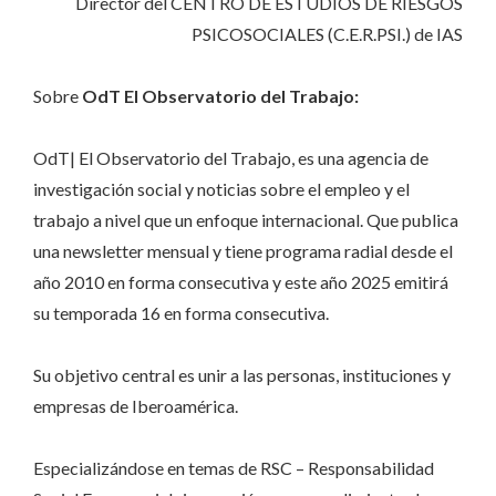
Director del CENTRO DE ESTUDIOS DE RIESGOS
PSICOSOCIALES (C.E.R.PSI.) de IAS
Sobre
OdT El Observatorio del Trabajo:
OdT| El Observatorio del Trabajo, es una agencia de
investigación social y noticias sobre el empleo y el
trabajo a nivel que un enfoque internacional. Que publica
una newsletter mensual y tiene programa radial desde el
año 2010 en forma consecutiva y este año 2025 emitirá
su temporada 16 en forma consecutiva.
Su objetivo central es unir a las personas, instituciones y
empresas de Iberoamérica.
Especializándose en temas de RSC – Responsabilidad