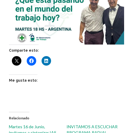
Comparte esto:
Me gusta esto:
Relacionado
Martes 16 de Junio,
INVITAMOS A ESCUCHAR
invitamos a sintonizar IAS
PROGRAMA RADIAL