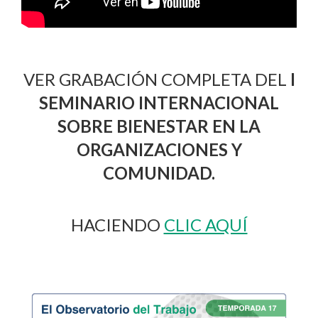
VER GRABACIÓN COMPLETA DEL
I
SEMINARIO INTERNACIONAL
SOBRE BIENESTAR EN LA
ORGANIZACIONES Y
COMUNIDAD.
HACIENDO
CLIC AQUÍ