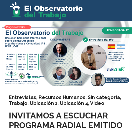
Entrevistas
,
Recursos Humanos
,
Sin categoría
,
Trabajo
,
Ubicación 1
,
Ubicación 4
,
Video
INVITAMOS A ESCUCHAR
PROGRAMA RADIAL EMITIDO