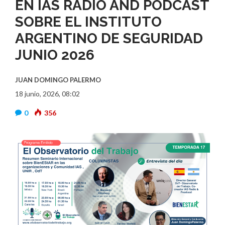
EN IAS RADIO AND PODCAST
SOBRE EL INSTITUTO
ARGENTINO DE SEGURIDAD
JUNIO 2026
JUAN DOMINGO PALERMO
18 junio, 2026, 08:02
0
356