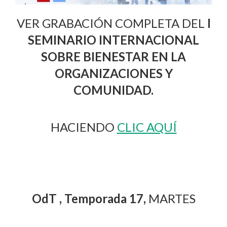
VER GRABACIÓN COMPLETA DEL
I
SEMINARIO INTERNACIONAL
SOBRE BIENESTAR EN LA
ORGANIZACIONES Y
COMUNIDAD.
HACIENDO
CLIC AQUÍ
OdT , Temporada 17,
MARTES