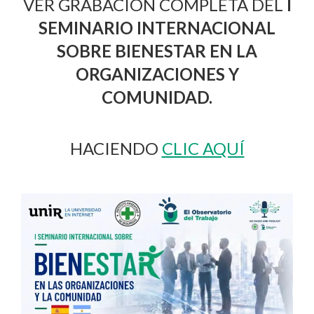
VER GRABACIÓN COMPLETA DEL
I
SEMINARIO INTERNACIONAL
SOBRE BIENESTAR EN LA
ORGANIZACIONES Y
COMUNIDAD.
HACIENDO
CLIC AQUÍ