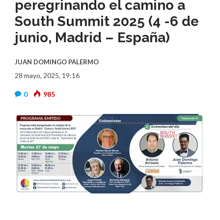
peregrinando el camino a
South Summit 2025 (4 -6 de
junio, Madrid – España)
JUAN DOMINGO PALERMO
28 mayo, 2025, 19:16
0
985