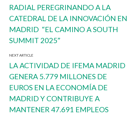
RADIAL PEREGRINANDO A LA
CATEDRAL DE LA INNOVACIÓN EN
MADRID “EL CAMINO A SOUTH
SUMMIT 2025”
NEXT ARTICLE
LA ACTIVIDAD DE IFEMA MADRID
GENERA 5.779 MILLONES DE
EUROS EN LA ECONOMÍA DE
MADRID Y CONTRIBUYE A
MANTENER 47.691 EMPLEOS