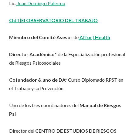
Lic.
Juan Domingo Palermo
OdT
|
El OBSERVATORIO DEL TRABAJO
Miembro del Comité Asesor
de
Affor| Health
Director Académico
* de la Especialización profesional
de Riesgos Psicosociales
Cofundador & uno de DA*
Curso Diplomado RPST en
el Trabajo y su Prevención
Uno de los tres coordinadores del
Manual de Riesgos
Psi
Director del
CENTRO DE ESTUDIOS DE RIESGOS