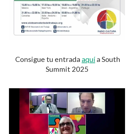
Consigue tu entrada
aquí
a South
Summit 2025