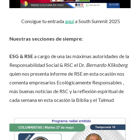
Consigue tu entrada
aquí
a South Summit 2025
Nuestras secciones de siempre:
ESG & RSE
a cargo de una las máximas autoridades de la
Responsabilidad Social & RSC el Dr.
Bernardo Kliksberg
quien nos presenta informe de RSE en esta ocasión nos
comenta empresarios Ecológicamente Responsables ,
más buenas noticias de RSC y la reflexión espiritual de
cada semana en esta ocasión la Biblia y el Talmud