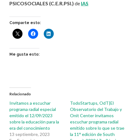
PSICOSOCIALES (C.E.R.PSI.)
de
IAS
Comparte esto:
Me gusta esto:
Relacionado
Invitamos a escuchar
TodoStartups, OdT|El
programa radial especial
Observatorio del Trabajo y
emitido el 12/09/2023
Onit Center invitamos
sobre la educación para la
escuchar programa radial
era del conocimiento
emitido sobre lo que se trae
13 septiembre, 2023
la 11° edición de South