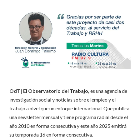
OdT| El Observatorio del Trabajo,
es una agencia de
investigación social y noticias sobre el empleo y el
trabajo a nivel que un enfoque internacional. Que publica
una newsletter mensual y tiene programa radial desde el
año 2010 en forma consecutiva y este año 2025 emitirá
su temporada 16 en forma consecutiva.