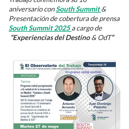
aniversario con
South Summit
&
Presentación de cobertura de prensa
South Summit 2025
a cargo de
“Experiencias del Destino
& OdT
”