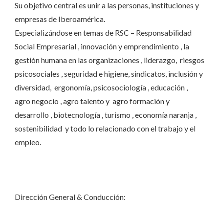
Su objetivo central es unir a las personas, instituciones y
empresas de Iberoamérica.
Especializándose en temas de RSC – Responsabilidad
Social Empresarial , innovación y emprendimiento , la
gestión humana en las organizaciones , liderazgo, riesgos
psicosociales , seguridad e higiene, sindicatos, inclusión y
diversidad, ergonomía, psicosociología , educación ,
agro negocio , agro talento y agro formación y
desarrollo , biotecnología , turismo , economía naranja ,
sostenibilidad y todo lo relacionado con el trabajo y el
empleo.
Dirección General & Conducción: