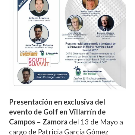
Presentación en exclusiva del
evento de Golf en Villarrín de
Campos – Zamora
del 13 de Mayo a
cargo de Patricia García Gómez