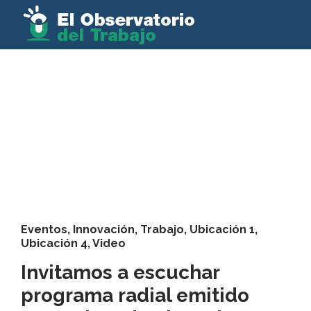
Eventos
,
Innovación
,
Trabajo
,
Ubicación 1
,
Ubicación 4
,
Video
Invitamos a escuchar
programa radial emitido