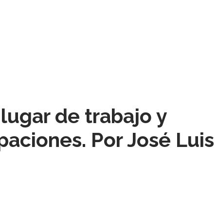
 lugar de trabajo y
aciones. Por José Luis