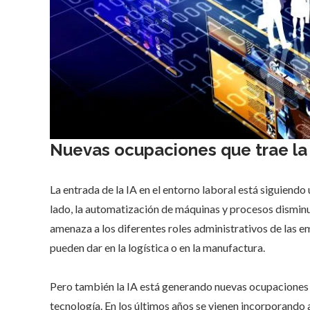
Nuevas ocupaciones que trae la
La entrada de la IA en el entorno laboral está siguiendo 
lado, la automatización de máquinas y procesos disminuy
amenaza a los diferentes roles administrativos de las
pueden dar en la logística o en la manufactura.
Pero también la IA está generando nuevas ocupaciones 
tecnología. En los últimos años se vienen incorporando