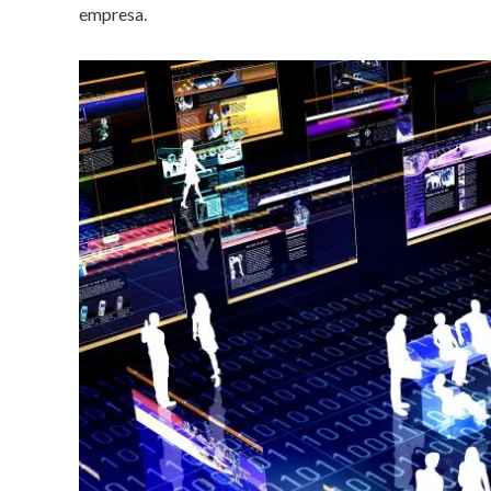
empresa.