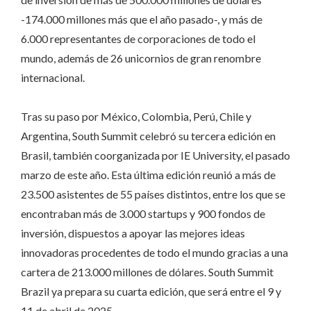
-174.000 millones más que el año pasado-, y más de
6.000 representantes de corporaciones de todo el
mundo, además de 26 unicornios de gran renombre
internacional.
Tras su paso por México, Colombia, Perú, Chile y
Argentina, South Summit celebró su tercera edición en
Brasil, también coorganizada por IE University, el pasado
marzo de este año. Esta última edición reunió a más de
23.500 asistentes de 55 países distintos, entre los que se
encontraban más de 3.000 startups y 900 fondos de
inversión, dispuestos a apoyar las mejores ideas
innovadoras procedentes de todo el mundo gracias a una
cartera de 213.000 millones de dólares. South Summit
Brazil ya prepara su cuarta edición, que será entre el 9 y
11 de abril de 2025.