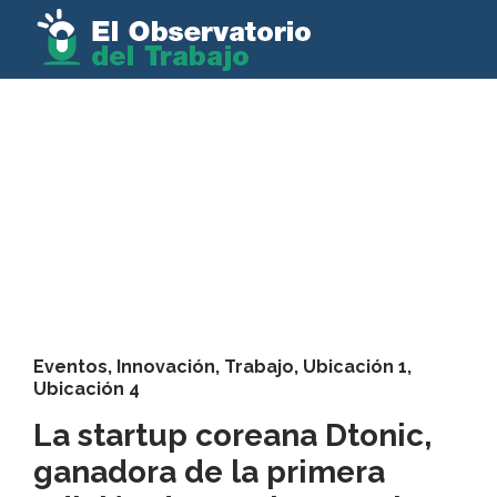
Eventos
,
Innovación
,
Trabajo
,
Ubicación 1
,
Ubicación 4
La startup coreana Dtonic,
ganadora de la primera