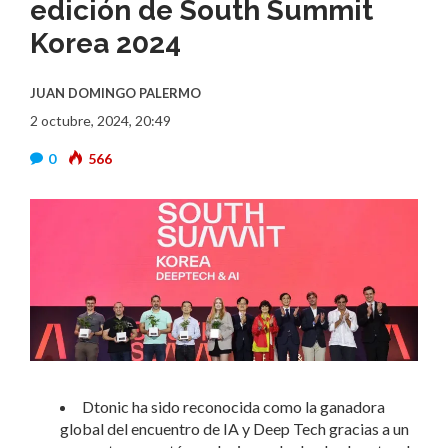
edición de South Summit
Korea 2024
JUAN DOMINGO PALERMO
2 octubre, 2024, 20:49
0
566
Dtonic ha sido reconocida como la ganadora
global del encuentro de IA y Deep Tech gracias a un