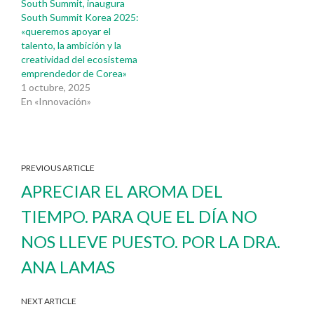
South Summit, inaugura
South Summit Korea 2025:
«queremos apoyar el
talento, la ambición y la
creatividad del ecosistema
emprendedor de Corea»
1 octubre, 2025
En «Innovación»
PREVIOUS ARTICLE
APRECIAR EL AROMA DEL
TIEMPO. PARA QUE EL DÍA NO
NOS LLEVE PUESTO. POR LA DRA.
ANA LAMAS
NEXT ARTICLE