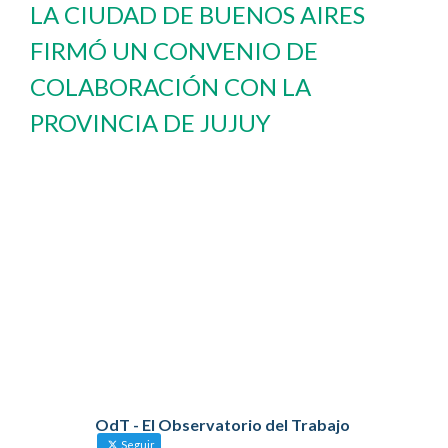
LA CIUDAD DE BUENOS AIRES
FIRMÓ UN CONVENIO DE
COLABORACIÓN CON LA
PROVINCIA DE JUJUY
OdT - El Observatorio del Trabajo
Seguir