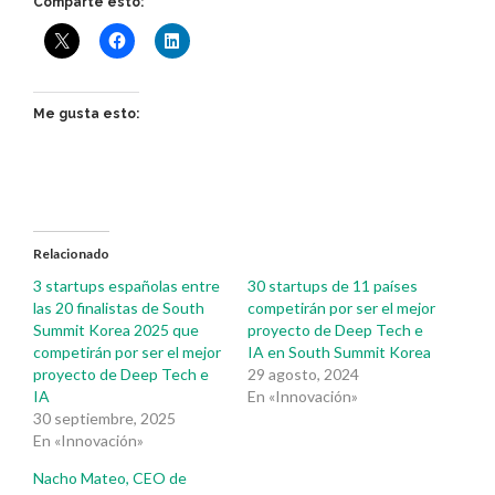
Comparte esto:
Me gusta esto:
Relacionado
3 startups españolas entre
30 startups de 11 países
las 20 finalistas de South
competirán por ser el mejor
Summit Korea 2025 que
proyecto de Deep Tech e
competirán por ser el mejor
IA en South Summit Korea
proyecto de Deep Tech e
29 agosto, 2024
IA
En «Innovación»
30 septiembre, 2025
En «Innovación»
Nacho Mateo, CEO de