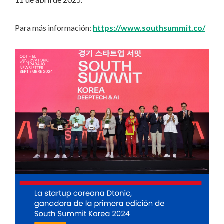
Para más información:
https://www.southsummit.co/