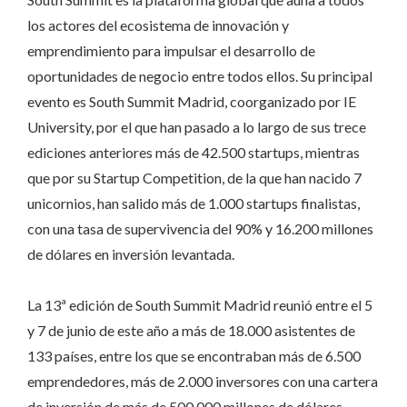
los actores del ecosistema de innovación y
emprendimiento para impulsar el desarrollo de
oportunidades de negocio entre todos ellos. Su principal
evento es South Summit Madrid, coorganizado por IE
University, por el que han pasado a lo largo de sus trece
ediciones anteriores más de 42.500 startups, mientras
que por su Startup Competition, de la que han nacido 7
unicornios, han salido más de 1.000 startups finalistas,
con una tasa de supervivencia del 90% y 16.200 millones
de dólares en inversión levantada.
La 13ª edición de South Summit Madrid reunió entre el 5
y 7 de junio de este año a más de 18.000 asistentes de
133 países, entre los que se encontraban más de 6.500
emprendedores, más de 2.000 inversores con una cartera
de inversión de más de 500.000 millones de dólares