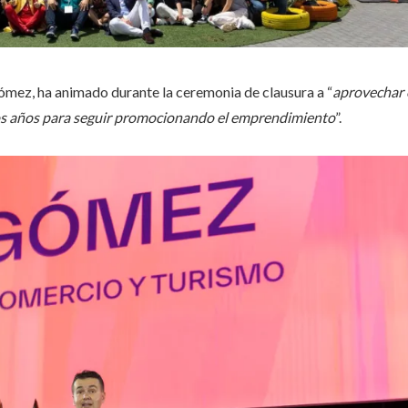
ómez, ha animado durante la ceremonia de clausura a “
aprovechar 
os años para seguir promocionando el emprendimiento
”.