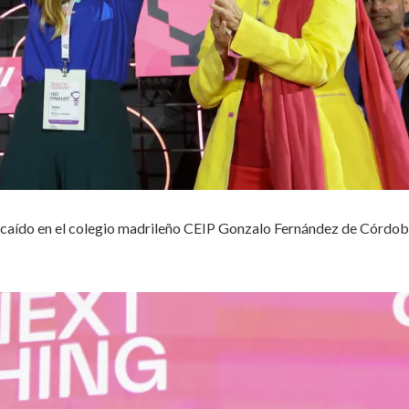
ecaído en el colegio madrileño CEIP Gonzalo Fernández de Córdob