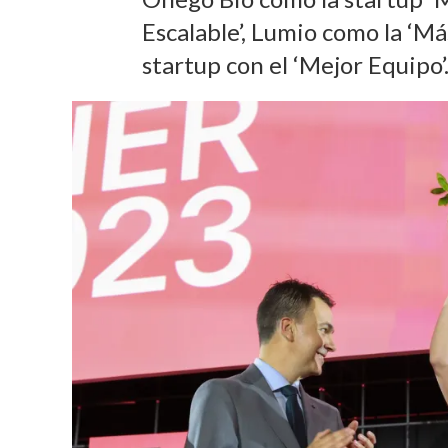
Escalable’, Lumio como la ‘Má
startup con el ‘Mejor Equipo’