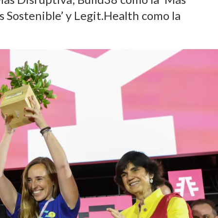
s Sostenible’ y Legit.Health como la
.