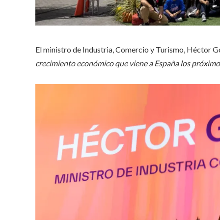
El ministro de Industria, Comercio y Turismo, Héctor G
crecimiento económico que viene a España los próxim