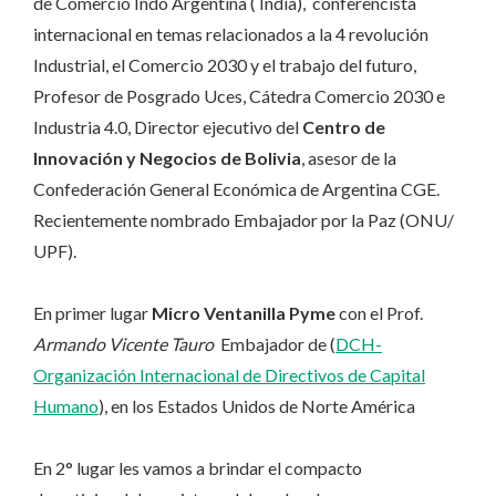
de Comercio Indo Argentina ( India), conferencista
internacional en temas relacionados a la 4 revolución
Industrial, el Comercio 2030 y el trabajo del futuro,
Profesor de Posgrado Uces, Cátedra Comercio 2030 e
Industria 4.0, Director ejecutivo del
Centro de
Innovación y Negocios de Bolivia
, asesor de la
Confederación General Económica de Argentina CGE.
Recientemente nombrado Embajador por la Paz (ONU/
UPF).
En primer lugar
Micro Ventanilla Pyme
con el Prof.
Armando Vicente Tauro
Embajador de (
DCH-
Organización Internacional de Directivos de Capital
Humano
), en los Estados Unidos de Norte América
En 2° lugar les vamos a brindar el compacto