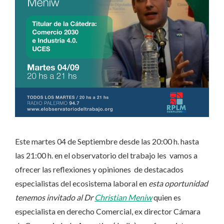
Este martes 04 de Septiembre desde las 20:00 h. hasta
las 21:00 h. en el observatorio del trabajo les vamos a
ofrecer las reflexiones y opiniones de destacados
especialistas del ecosistema laboral en
esta oportunidad
tenemos invitado al Dr
Christian Meniw
quien es
especialista en derecho Comercial, ex director Cámara