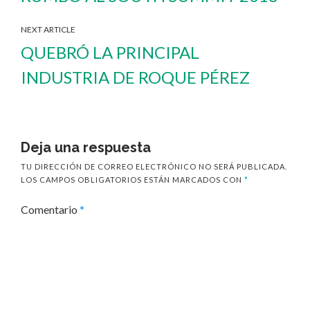
NEXT ARTICLE
QUEBRÓ LA PRINCIPAL
INDUSTRIA DE ROQUE PÉREZ
Deja una respuesta
TU DIRECCIÓN DE CORREO ELECTRÓNICO NO SERÁ PUBLICADA.
LOS CAMPOS OBLIGATORIOS ESTÁN MARCADOS CON
*
Comentario
*