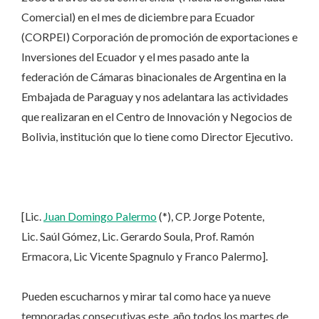
Comercial) en el mes de diciembre para Ecuador
(CORPEI) Corporación de promoción de exportaciones e
Inversiones del Ecuador y el mes pasado ante la
federación de Cámaras binacionales de Argentina en la
Embajada de Paraguay y nos adelantara las actividades
que realizaran en el Centro de Innovación y Negocios de
Bolivia, institución que lo tiene como Director Ejecutivo.
[Lic.
Juan Domingo Palermo
(*), CP. Jorge Potente,
Lic. Saúl Gómez, Lic. Gerardo Soula, Prof. Ramón
Ermacora, Lic Vicente Spagnulo y Franco Palermo].
Pueden escucharnos y mirar tal como hace ya nueve
temporadas consecutivas este año todos los martes de