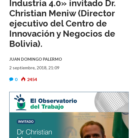
Industria 4.0» invitado Dr.
Christian Meniw (Director
ejecutivo del Centro de
Innovación y Negocios de
Bolivia).
JUAN DOMINGO PALERMO
2 septiembre, 2018, 21:09
0
2454