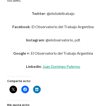
sociales;
Twitter
: @elobdeltrabajo
Facebook
: El Observatorio del Trabajo Argentina
Instagram
: @elobservatorio_odt
Google +
: El Observatorio del Trabajo Argentina
Linkedin
:
Juan Domingo Palermo
Comparte esto:
Me gusta esto: