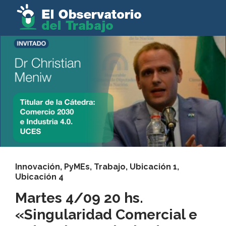
Innovación
,
PyMEs
,
Trabajo
,
Ubicación 1
,
Ubicación 4
Martes 4/09 20 hs.
«Singularidad Comercial e