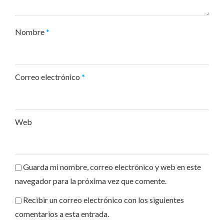
Nombre
*
Correo electrónico
*
Web
Guarda mi nombre, correo electrónico y web en este
navegador para la próxima vez que comente.
Recibir un correo electrónico con los siguientes
comentarios a esta entrada.