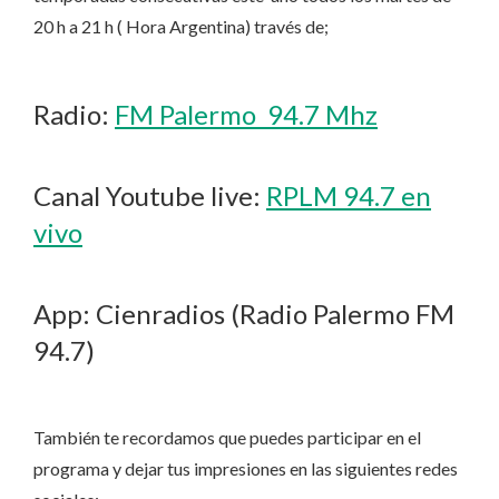
20 h a 21 h ( Hora Argentina) través de;
Radio:
FM Palermo 94.7 Mhz
Canal Youtube live:
RPLM 94.7 en
vivo
App: Cienradios (Radio Palermo FM
94.7)
También te recordamos que puedes participar en el
programa y dejar tus impresiones en las siguientes redes