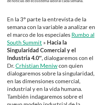
de noticias del ecosistema laboral cada semana.
En la 3° parte la entrevista de la
semana con la variable a analizar en
el marco de los especiales
Rumbo al
South Summit
»
Hacia la
Singularidad Comercial y el
Industria 4.0″
, dialogaremos con el
Dr.
Crhistian Meniw
con quien
dialogaremos sobre la singularidad,
en las dimensiones comercial,
industrial y en la vida humana.
También indagaremos sobre el
nuevo modelo industrial de la