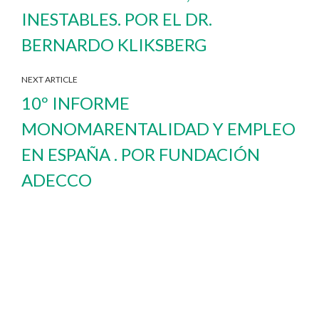
INESTABLES. POR EL DR.
BERNARDO KLIKSBERG
NEXT ARTICLE
10º INFORME
MONOMARENTALIDAD Y EMPLEO
EN ESPAÑA . POR FUNDACIÓN
ADECCO