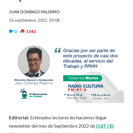
JUAN DOMINGO PALERMO
16 septiembre, 2022, 20:08
0
1542
Editorial:
Estimados lectores les hacemos llegar
newsletter del mes de Septiembre 2022 de
OdT | El