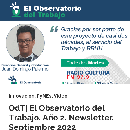
Innovación
,
PyMEs
,
Video
OdT| El Observatorio del
Trabajo. Año 2. Newsletter.
Septiembre 2022.