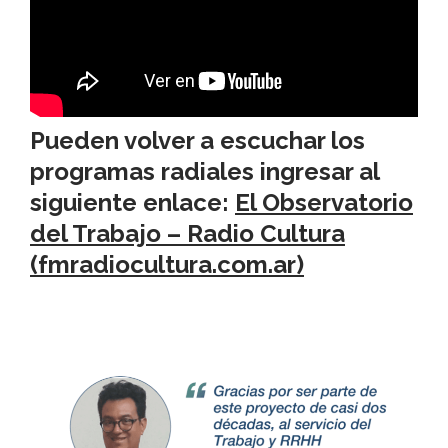
Pueden volver a escuchar los
programas radiales ingresar al
siguiente enlace:
El Observatorio
del Trabajo – Radio Cultura
(fmradiocultura.com.ar)