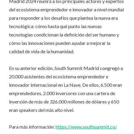
Madrid 2024 reunirá a los principales actores y expertos
del ecosistema emprendedor e innovador a nivel mundial
para responder a los desafíos que plantea la nueva era
tecnológica: cómo hasta qué punto las nuevas
tecnologías condicionan la definición del ser humano y
cómo las innovaciones pueden ayudar a mejorar la
calidad de vida de la humanidad.
En su anterior edición, South Summit Madrid congregó a
20.000 asistentes del ecosistema emprendedor e
innovador internacional en La Nave. De ellos, 6.500 eran
emprendedores, 2.000 inversores con una cartera de
inversión de más de 326.000 millones de dólares y 650
eran speakers del más alto nivel.
Para más información:
https://www.southsummit.co/