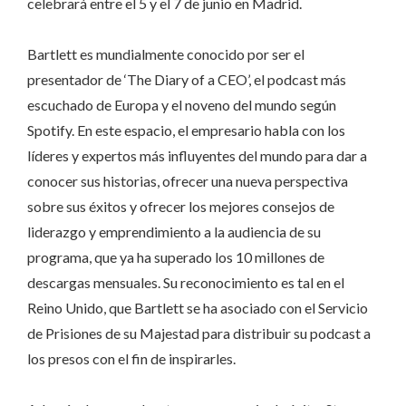
celebrará entre el 5 y el 7 de junio en Madrid.
Bartlett es mundialmente conocido por ser el
presentador de ‘The Diary of a CEO’, el podcast más
escuchado de Europa y el noveno del mundo según
Spotify. En este espacio, el empresario habla con los
líderes y expertos más influyentes del mundo para dar a
conocer sus historias, ofrecer una nueva perspectiva
sobre sus éxitos y ofrecer los mejores consejos de
liderazgo y emprendimiento a la audiencia de su
programa, que ya ha superado los 10 millones de
descargas mensuales. Su reconocimiento es tal en el
Reino Unido, que Bartlett se ha asociado con el Servicio
de Prisiones de su Majestad para distribuir su podcast a
los presos con el fin de inspirarles.