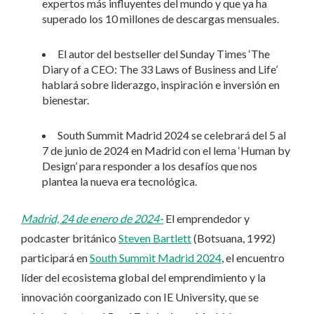
expertos más influyentes del mundo y que ya ha
superado los 10 millones de descargas mensuales.
El autor del bestseller del Sunday Times ‘The
Diary of a CEO: The 33 Laws of Business and Life’
hablará sobre liderazgo, inspiración e inversión en
bienestar.
South Summit Madrid 2024 se celebrará del 5 al
7 de junio de 2024 en Madrid con el lema ‘Human by
Design’ para responder a los desafíos que nos
plantea la nueva era tecnológica.
Madrid, 24 de enero de 2024-
El emprendedor y
podcaster británico
Steven Bartlett
(Botsuana, 1992)
participará en
South Summit Madrid 2024
, el encuentro
líder del ecosistema global del emprendimiento y la
innovación coorganizado con IE University, que se