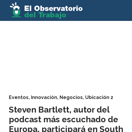
Eventos
,
Innovación
,
Negocios
,
Ubicación 2
Steven Bartlett, autor del
podcast más escuchado de
Europa, participará en South