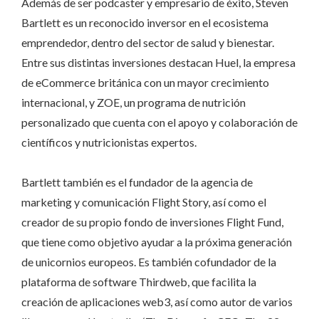
Además de ser podcaster y empresario de éxito, Steven
Bartlett es un reconocido inversor en el ecosistema
emprendedor, dentro del sector de salud y bienestar.
Entre sus distintas inversiones destacan Huel, la empresa
de eCommerce británica con un mayor crecimiento
internacional, y ZOE, un programa de nutrición
personalizado que cuenta con el apoyo y colaboración de
científicos y nutricionistas expertos.
Bartlett también es el fundador de la agencia de
marketing y comunicación Flight Story, así como el
creador de su propio fondo de inversiones Flight Fund,
que tiene como objetivo ayudar a la próxima generación
de unicornios europeos. Es también cofundador de la
plataforma de software Thirdweb, que facilita la
creación de aplicaciones web3, así como autor de varios