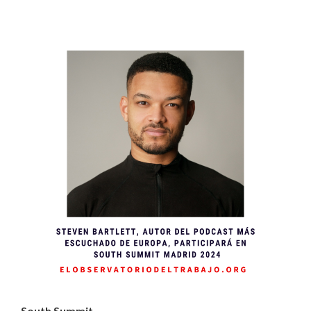
South Summit