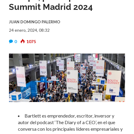
Summit Madrid 2024
JUAN DOMINGO PALERMO
24 enero, 2024, 08:32
0
1075
Bartlett es emprendedor, escritor, inversor y
autor del podcast ‘The Diary of a CEO’, en el que
conversa con los principales líderes empresariales y