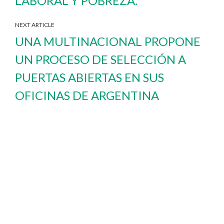
LABORAL Y POBREZA.
NEXT ARTICLE
UNA MULTINACIONAL PROPONE
UN PROCESO DE SELECCIÓN A
PUERTAS ABIERTAS EN SUS
OFICINAS DE ARGENTINA