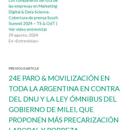
Los compañeros de ruta de
las empresas en Marketing
Digital & Data Science.
Cobertura de prensa South
Summit 2024 – TS & OdT (
Ver video entrevista)
29 agosto, 2024
En «Entrevistas»
PREVIOUS ARTICLE
24E PARO & MOVILIZACIÓN EN
TODA LA ARGENTINA EN CONTRA
DEL DNU Y LA LEY ÓMNIBUS DEL
GOBIERNO DE MILEI, QUE
PROPONEN MÁS PRECARIZACIÓN