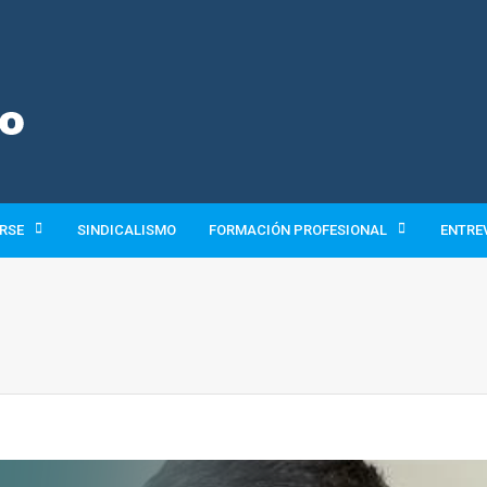
 RSE
SINDICALISMO
FORMACIÓN PROFESIONAL
ENTRE