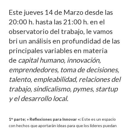
Este jueves 14 de Marzo desde las
20:00 h. hasta las 21:00 h. en el
observatorio del trabajo, le vamos
bri un análisis en profundidad de las
principales variables en materia
de
capital humano, innovación,
emprendedores, toma de decisiones,
talento, empleabilidad, relaciones del
trabajo, sindicalismo, pymes, startup
y el desarrollo local.
1° parte; »
Reflexiones para Innovar «:
Este es un espacio
con hechos que aportarán ideas para que los lideres puedan