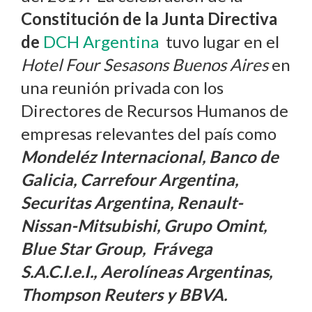
Constitución de la Junta Directiva
de
DCH Argentina
tuvo lugar en el
Hotel Four Sesasons Buenos Aires
en
una reunión privada con los
Directores de Recursos Humanos de
empresas relevantes del país como
Mondeléz Internacional, Banco de
Galicia, Carrefour Argentina,
Securitas Argentina, Renault-
Nissan-Mitsubishi, Grupo Omint,
Blue Star Group, Frávega
S.A.C.I.e.I., Aerolíneas Argentinas,
Thompson Reuters y BBVA.