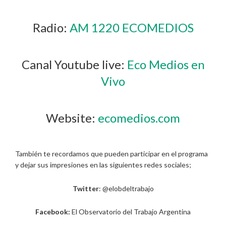
Radio:
AM 1220 ECOMEDIOS
Canal Youtube live:
Eco Medios en
Vivo
Website:
ecomedios.com
También te recordamos que pueden participar en el programa
y dejar sus impresiones en las siguientes redes sociales;
Twitter
: @elobdeltrabajo
Facebook:
El Observatorio del Trabajo Argentina