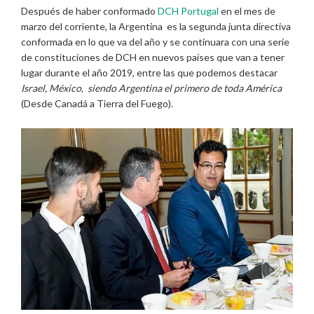
Después de haber conformado
DCH Portugal
en el mes de
marzo del corriente, la Argentina es la segunda junta directiva
conformada en lo que va del año y se continuara con una serie
de constituciones de DCH en nuevos países que van a tener
lugar durante el año 2019, entre las que podemos destacar
Israel, México, siendo Argentina el primero de toda América
(Desde Canadá a Tierra del Fuego).