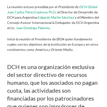
La reunión estuvo presidida por el
Presidente de
DCH Global
Juan Carlos Pérez Espinosa Ph.D
, el Director de Desarrollo de
DCH para Argentina
Edgardo Martín Sánchez
y el Miembro del
Consejo Asesor Internacional & Embajador de DCH Argentina
el Lic.
Juan Domingo Palermo
.
Inicio la reunión el Presidente de
DCH
quien fundamento
cuales son los objetivos de la institución en Europa y en otros
continentes como
América y Oriente Medio
.
DCH es una organización exclusiva
del sector directivo de recursos
humano, que los asociados no pagan
cuota, las actividades son
financiadas por los patrocinadores
que quienes son impulsores de