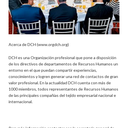
Acerca de DCH (www.orgdch.org)
DCH es una Organización profesional que pone a disposición
de los directivos de departamentos de Recursos Humanos un
entorno en el que puedan compartir experiencias,
conocimientos y logren generar una red de contactos de gran
valor profesional. En la actualidad DCH cuenta con más de
1000 miembros, todos representantes de Recursos Humanos
de las principales compañías del tejido empresarial nacional e
internacional.