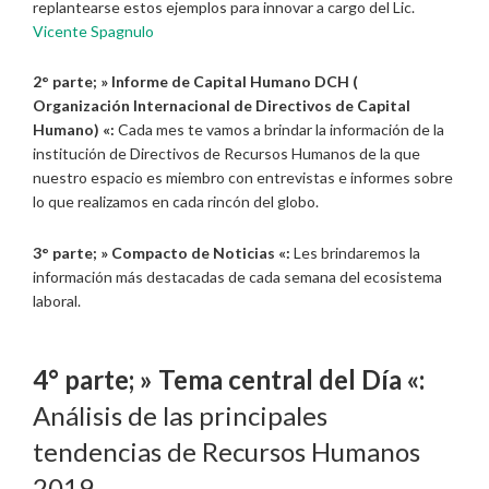
replantearse estos ejemplos para innovar a cargo del Lic.
Vicente Spagnulo
2° parte; »
Informe de Capital Humano DCH (
Organización Internacional de Directivos de Capital
Humano) «:
Cada mes te vamos a brindar la información de la
institución de Directivos de Recursos Humanos de la que
nuestro espacio es miembro con entrevistas e informes sobre
lo que realizamos en cada rincón del globo.
3° parte; »
Compacto de Noticias «:
Les brindaremos la
información más destacadas de cada semana del ecosistema
laboral.
4° parte; »
Tema central del Día «:
Análisis de las principales
tendencias de Recursos Humanos
2019.