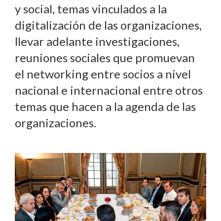
y social, temas vinculados a la
digitalización de las organizaciones,
llevar adelante investigaciones,
reuniones sociales que promuevan
el networking entre socios a nivel
nacional e internacional entre otros
temas que hacen a la agenda de las
organizaciones.