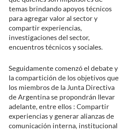
temas brindando apoyos técnicos
para agregar valor al sector y
compartir experiencias,
investigaciones del sector,
encuentros técnicos y sociales.
Seguidamente comenzó el debate y
la compartición de los objetivos que
los miembros de la Junta Directiva
de Argentina se propondrán llevar
adelante, entre ellos : Compartir
experiencias y generar alianzas de
comunicación interna, institucional