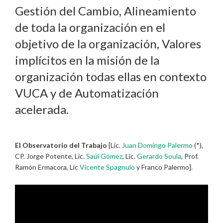
Gestión del Cambio, Alineamiento
de toda la organización en el
objetivo de la organización, Valores
implícitos en la misión de la
organización todas ellas en contexto
VUCA y de Automatización
acelerada.
El Observatorio del Trabajo
[Lic.
Juan Domingo Palermo
(*),
CP. Jorge Potente, Lic.
Saúl Gómez
, Lic.
Gerardo Soula
, Prof.
Ramón Ermacora, Lic
Vicente Spagnulo
y Franco Palermo].