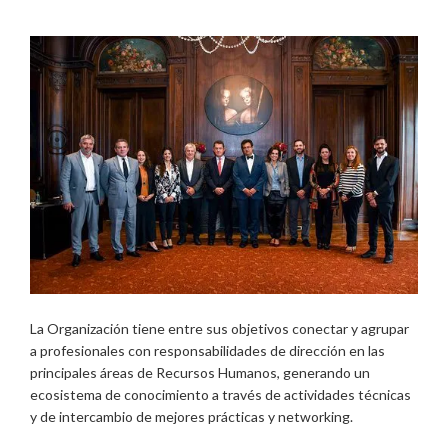
La Organización tiene entre sus objetivos conectar y agrupar
a profesionales con responsabilidades de dirección en las
principales áreas de Recursos Humanos, generando un
ecosistema de conocimiento a través de actividades técnicas
y de intercambio de mejores prácticas y networking.