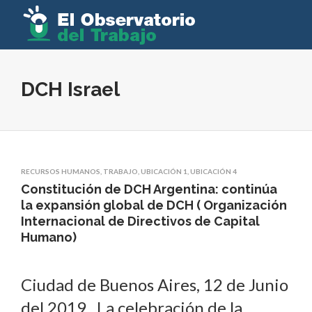
DCH Israel
RECURSOS HUMANOS
,
TRABAJO
,
UBICACIÓN 1
,
UBICACIÓN 4
Constitución de DCH Argentina: continúa
la expansión global de DCH ( Organización
Internacional de Directivos de Capital
Humano)
Ciudad de Buenos Aires, 12 de Junio
del 2019. La celebración de la