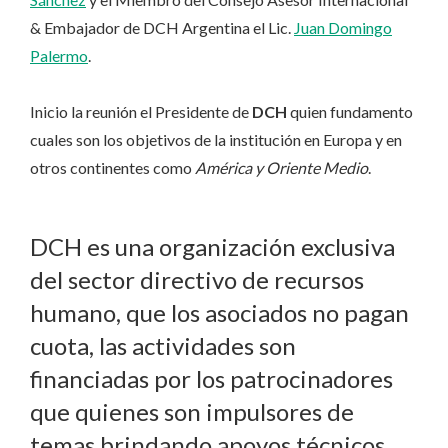
& Embajador de DCH Argentina el Lic.
Juan Domingo
Palermo
.
Inicio la reunión el Presidente de
DCH
quien fundamento
cuales son los objetivos de la institución en Europa y en
otros continentes como
América y Oriente Medio
.
DCH es una organización exclusiva
del sector directivo de recursos
humano, que los asociados no pagan
cuota, las actividades son
financiadas por los patrocinadores
que quienes son impulsores de
temas brindando apoyos técnicos