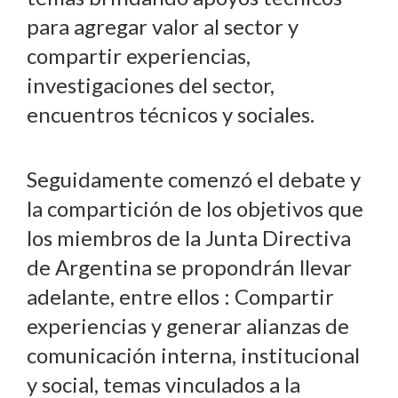
para agregar valor al sector y
compartir experiencias,
investigaciones del sector,
encuentros técnicos y sociales.
Seguidamente comenzó el debate y
la compartición de los objetivos que
los miembros de la Junta Directiva
de Argentina se propondrán llevar
adelante, entre ellos : Compartir
experiencias y generar alianzas de
comunicación interna, institucional
y social, temas vinculados a la