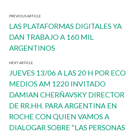
PREVIOUS ARTICLE
LAS PLATAFORMAS DIGITALES YA
DAN TRABAJO A 160 MIL
ARGENTINOS
NEXT ARTICLE
JUEVES 13/06 A LAS 20 H POR ECO
MEDIOS AM 1220 INVITADO
DAMIAN CHERÑAVSKY DIRECTOR
DE RR.HH. PARA ARGENTINA EN
ROCHE CON QUIEN VAMOS A
DIALOGAR SOBRE “LAS PERSONAS