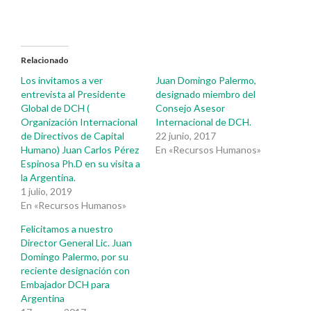
Relacionado
Los invitamos a ver
Juan Domingo Palermo,
entrevista al Presidente
designado miembro del
Global de DCH (
Consejo Asesor
Organización Internacional
Internacional de DCH.
de Directivos de Capital
22 junio, 2017
Humano) Juan Carlos Pérez
En «Recursos Humanos»
Espinosa Ph.D en su visita a
la Argentina.
1 julio, 2019
En «Recursos Humanos»
Felicitamos a nuestro
Director General Lic. Juan
Domingo Palermo, por su
reciente designación con
Embajador DCH para
Argentina