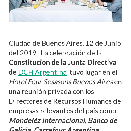
Ciudad de Buenos Aires, 12 de Junio
del 2019. La celebración de la
Constitución de la Junta Directiva
de
DCH Argentina
tuvo lugar en el
Hotel Four Sesasons Buenos Aires
en
una reunión privada con los
Directores de Recursos Humanos de
empresas relevantes del país como
Mondeléz Internacional, Banco de
Galicia, Carrefour Argentina,