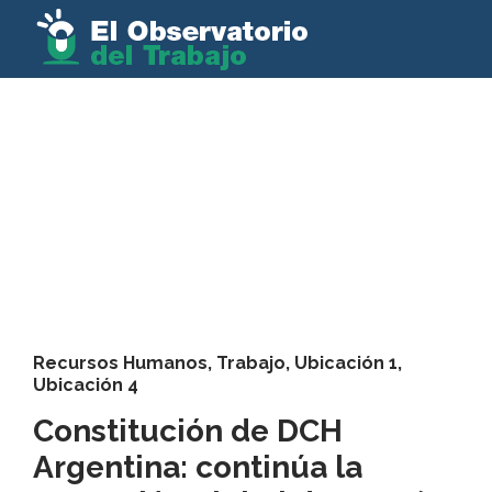
Recursos Humanos
,
Trabajo
,
Ubicación 1
,
Ubicación 4
Constitución de DCH
Argentina: continúa la