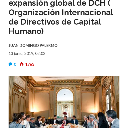
expansión global de DCH (
Organización Internacional
de Directivos de Capital
Humano)
JUAN DOMINGO PALERMO
13 junio, 2019, 02:02
0
1763