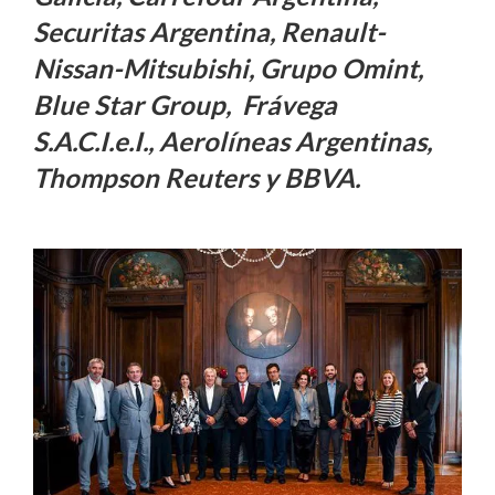
Securitas Argentina, Renault-
Nissan-Mitsubishi, Grupo Omint,
Blue Star Group, Frávega
S.A.C.I.e.I., Aerolíneas Argentinas,
Thompson Reuters y BBVA.