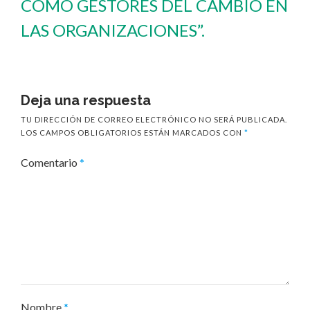
COMO GESTORES DEL CAMBIO EN
LAS ORGANIZACIONES”.
Deja una respuesta
TU DIRECCIÓN DE CORREO ELECTRÓNICO NO SERÁ PUBLICADA.
LOS CAMPOS OBLIGATORIOS ESTÁN MARCADOS CON
*
Comentario
*
Nombre
*