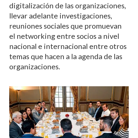
digitalización de las organizaciones,
llevar adelante investigaciones,
reuniones sociales que promuevan
el networking entre socios a nivel
nacional e internacional entre otros
temas que hacen a la agenda de las
organizaciones.