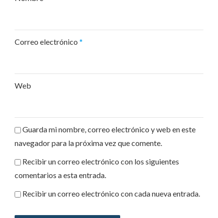
Correo electrónico
*
Web
Guarda mi nombre, correo electrónico y web en este
navegador para la próxima vez que comente.
Recibir un correo electrónico con los siguientes
comentarios a esta entrada.
Recibir un correo electrónico con cada nueva entrada.