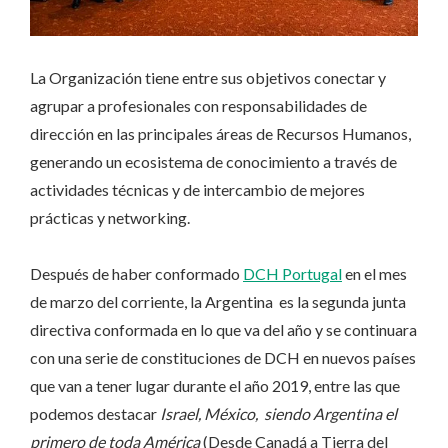
La Organización tiene entre sus objetivos conectar y
agrupar a profesionales con responsabilidades de
dirección en las principales áreas de Recursos Humanos,
generando un ecosistema de conocimiento a través de
actividades técnicas y de intercambio de mejores
prácticas y networking.
Después de haber conformado
DCH Portugal
en el mes
de marzo del corriente, la Argentina es la segunda junta
directiva conformada en lo que va del año y se continuara
con una serie de constituciones de DCH en nuevos países
que van a tener lugar durante el año 2019, entre las que
podemos destacar
Israel, México, siendo Argentina el
primero de toda América
(Desde Canadá a Tierra del