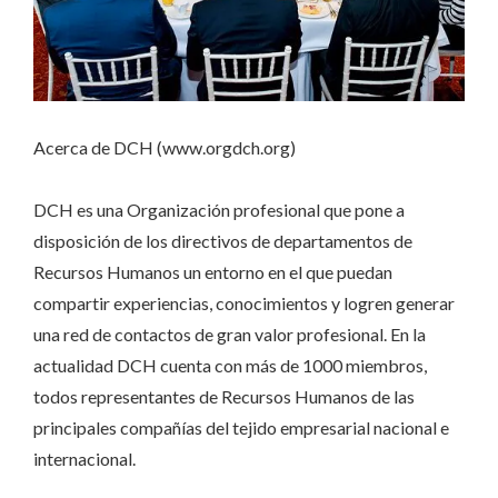
Acerca de DCH (www.orgdch.org)
DCH es una Organización profesional que pone a
disposición de los directivos de departamentos de
Recursos Humanos un entorno en el que puedan
compartir experiencias, conocimientos y logren generar
una red de contactos de gran valor profesional. En la
actualidad DCH cuenta con más de 1000 miembros,
todos representantes de Recursos Humanos de las
principales compañías del tejido empresarial nacional e
internacional.