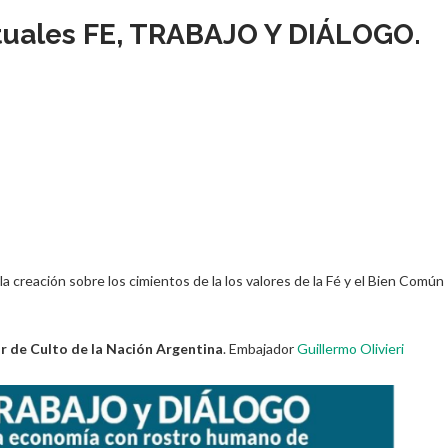
rtuales FE, TRABAJO Y DIÁLOGO.
a creación sobre los cimientos de la los valores de la Fé y el Bien Común
 de Culto de la Nación Argentina
. Embajador
Guillermo Olivieri