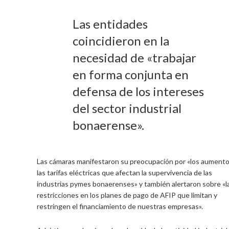
Las entidades
coincidieron en la
necesidad de «trabajar
en forma conjunta en
defensa de los intereses
del sector industrial
bonaerense».
Las cámaras manifestaron su preocupación por «los aument
las tarifas eléctricas que afectan la supervivencia de las
industrias pymes bonaerenses» y también alertaron sobre «l
restricciones en los planes de pago de AFIP que limitan y
restringen el financiamiento de nuestras empresas».