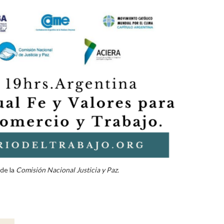
de la
Comisión Nacional Justicia y Paz.