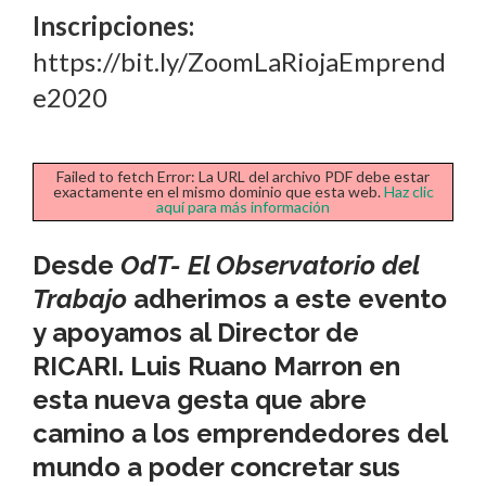
Inscripciones:
https://bit.ly/ZoomLaRiojaEmprend
e2020
Failed to fetch Error: La URL del archivo PDF debe estar
exactamente en el mismo dominio que esta web.
Haz clic
aquí para más información
Desde
OdT- El Observatorio del
Trabajo
adherimos a este evento
y apoyamos al Director de
RICARI
.
Luis Ruano Marron
en
esta nueva gesta que abre
camino a los emprendedores del
mundo a poder concretar sus