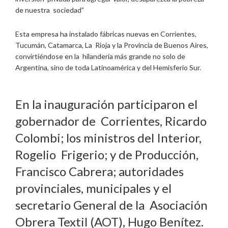
de nuestra sociedad”
Esta empresa ha instalado fábricas nuevas en Corrientes,
Tucumán, Catamarca, La Rioja y la Provincia de Buenos Aires,
convirtiéndose en la hilandería más grande no solo de
Argentina, sino de toda Latinoamérica y del Hemisferio Sur.
En la inauguración participaron el
gobernador de Corrientes, Ricardo
Colombi; los ministros del Interior,
Rogelio Frigerio; y de Producción,
Francisco Cabrera; autoridades
provinciales, municipales y el
secretario General de la Asociación
Obrera Textil (AOT), Hugo Benítez.