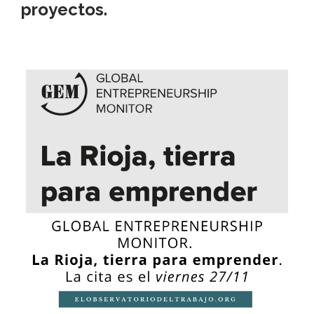
proyectos.