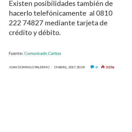
Existen posibilidades también de
hacerlo telefónicamente al 0810
222 74827 mediante tarjeta de
crédito y débito.
Fuente:
Comunicado Caritas
0
2156
JUAN DOMINGO PALERMO
19 ABRIL, 2017, 00:18