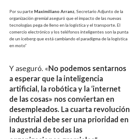
Por su parte
Maximiliano Arranz
, Secretario Adjunto de la
organización gremial aseguró que el impacto de las nuevas
tecnologías pega de lleno en la logística y el transporte. El
comercio electrónico y los teléfonos inteligentes son la punta
de un iceberg que está cambiando el paradigma de la logística
en moto”
Y aseguró. «
No podemos sentarnos
a esperar que la inteligencia
artificial, la robótica y la ‘internet
de las cosas» nos conviertan en
desempleados. La cuarta revolución
industrial debe ser una prioridad en
la agenda de todas las