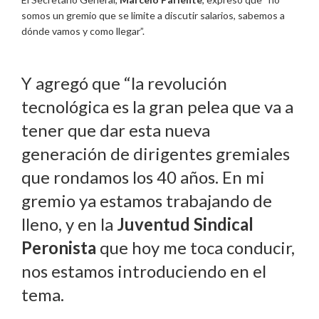
somos un gremio que se limite a discutir salarios, sabemos a
dónde vamos y como llegar”.
Y agregó que “la revolución
tecnológica es la gran pelea que va a
tener que dar esta nueva
generación de dirigentes gremiales
que rondamos los 40 años. En mi
gremio ya estamos trabajando de
lleno, y en la
Juventud Sindical
Peronista
que hoy me toca conducir,
nos estamos introduciendo en el
tema.