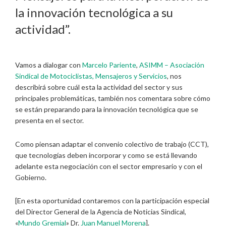
la innovación tecnológica a su
actividad”.
Vamos a dialogar con
Marcelo Pariente
,
ASIMM – Asociación
Sindical de Motociclistas, Mensajeros y Servicios
, nos
describirá sobre cuál esta la actividad del sector y sus
principales problemáticas, también nos comentara sobre cómo
se están preparando para la innovación tecnológica que se
presenta en el sector.
Como piensan adaptar el convenio colectivo de trabajo (CCT),
que tecnologías deben incorporar y como se está llevando
adelante esta negociación con el sector empresario y con el
Gobierno.
[En esta oportunidad contaremos con la participación especial
del Director General de la Agencia de Noticias Sindical,
«
Mundo Gremial
» Dr.
Juan Manuel Morena
].