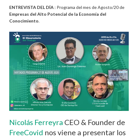
ENTREVISTA DEL DÍA
: Programa del mes de Agosto/20 de
Empresas del Alto Potencial de la Economía del
Conocimiento
.
Nicolás Ferreyra
CEO & Founder de
FreeCovid
nos viene a presentar los