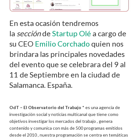
En esta ocasión tendremos
la
sección
de
Startup Olé
a cargo de
su CEO
Emilio Corchado
quien nos
brindara las principales novedades
del evento que se celebrara del 9 al
11 de Septiembre en la ciudad de
Salamanca. España.
OdT – El Observatorio del Trabajo
* es una agencia de
investigación social y noticias multicanal que tiene como
objetivos investigar los mercados del trabajo , genera
contenido y comunica con más de 500 programas emitidos
desde el 2010 , nuestra programación se centra en temáticas