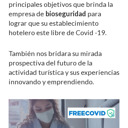
principales objetivos que brinda la
empresa de
bioseguridad
para
lograr que su establecimiento
hotelero este libre de Covid -19.
También nos bridara su mirada
prospectiva del futuro de la
actividad turística y sus experiencias
innovando y emprendiendo.