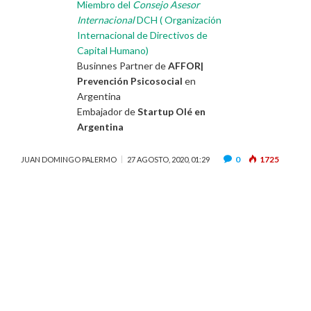
Miembro del
Consejo Asesor
Internacional
DCH ( Organización
Internacional de Directivos de
Capital Humano)
Businnes Partner de
AFFOR|
Prevención Psicosocial
en
Argentina
Embajador de
Startup Olé en
Argentina
0
1725
JUAN DOMINGO PALERMO
27 AGOSTO, 2020, 01:29