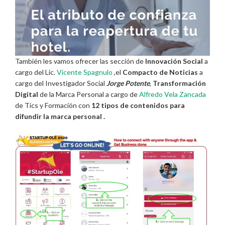
También les vamos ofrecer las sección de
Innovación Social
a
cargo del Lic.
Vicente Spagnulo
,el
Compacto de Noticias
a
cargo del Investigador Social
Jorge Potente
,
Transformación
Digital
de la Marca Personal a cargo de
Alfredo Vela Zancada
de Tics y Formación con
12 tipos de contenidos para
difundir la marca personal .