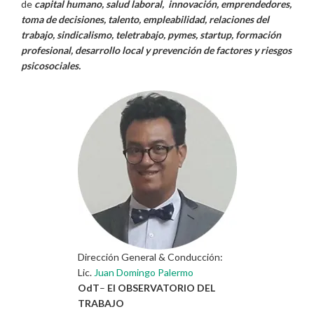
de
capital humano, salud laboral, innovación, emprendedores,
toma de decisiones, talento, empleabilidad, relaciones del
trabajo, sindicalismo, teletrabajo, pymes, startup, formación
profesional, desarrollo local y prevención de factores y riesgos
psicosociales.
Dirección General & Conducción:
Lic.
Juan Domingo Palermo
OdT
–
El OBSERVATORIO DEL
TRABAJO