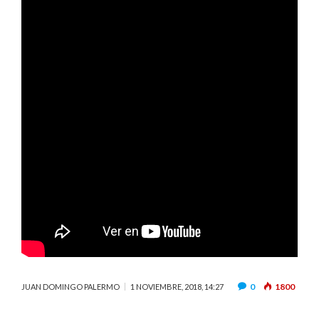
0
1800
JUAN DOMINGO PALERMO
1 NOVIEMBRE, 2018, 14:27