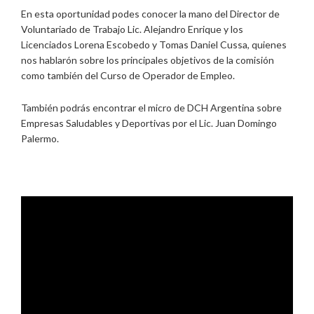
En esta oportunidad podes conocer la mano del Director de
Voluntariado de Trabajo Lic. Alejandro Enrique y los
Licenciados Lorena Escobedo y Tomas Daniel Cussa, quienes
nos hablarón sobre los principales objetivos de la comisión
como también del Curso de Operador de Empleo.
También podrás encontrar el micro de DCH Argentina sobre
Empresas Saludables y Deportivas por el Lic. Juan Domingo
Palermo.