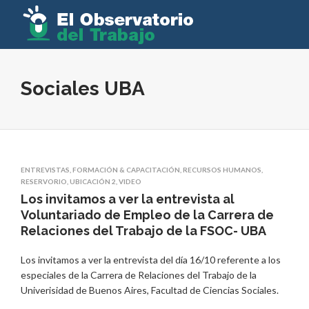
Sociales UBA
ENTREVISTAS
,
FORMACIÓN & CAPACITACIÓN
,
RECURSOS HUMANOS
,
RESERVORIO
,
UBICACIÓN 2
,
VIDEO
Los invitamos a ver la entrevista al
Voluntariado de Empleo de la Carrera de
Relaciones del Trabajo de la FSOC- UBA
Los invitamos a ver la entrevista del día 16/10 referente a los
especiales de la Carrera de Relaciones del Trabajo de la
Univerisidad de Buenos Aires, Facultad de Ciencias Sociales.