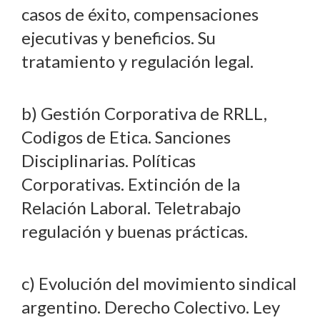
casos de éxito, compensaciones
ejecutivas y beneficios. Su
tratamiento y regulación legal.
b) Gestión Corporativa de RRLL,
Codigos de Etica. Sanciones
Disciplinarias. Políticas
Corporativas. Extinción de la
Relación Laboral. Teletrabajo
regulación y buenas prácticas.
c) Evolución del movimiento sindical
argentino. Derecho Colectivo. Ley