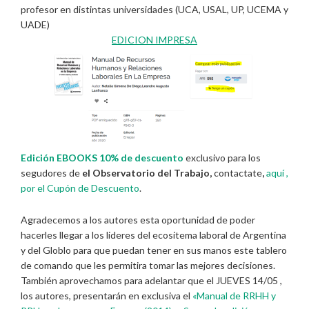
profesor en distintas universidades (UCA, USAL, UP, UCEMA y
UADE)
EDICION IMPRESA
Edición EBOOKS 10% de descuento
exclusivo para los
segudores de
el Observatorio del Trabajo,
contactate
,
aquí ,
por el Cupón de Descuento
.
Agradecemos a los autores esta oportunidad de poder
hacerles llegar a los lideres del ecositema laboral de Argentina
y del Globlo para que puedan tener en sus manos este tablero
de comando que les permitira tomar las mejores decisiones.
También aprovechamos para adelantar que el JUEVES 14/05 ,
los autores, presentarán en exclusiva el
«Manual de RRHH y