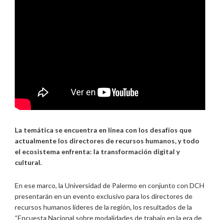
La temática se encuentra en línea con los desafíos que
actualmente los directores de recursos humanos, y todo
el ecosistema enfrenta: la transformación digital y
cultural.
En ese marco, la Universidad de Palermo en conjunto con DCH
presentarán en un evento exclusivo para los directores de
recursos humanos líderes de la región, los resultados de la
“Encuesta Nacional sobre modalidades de trabajo en la era de