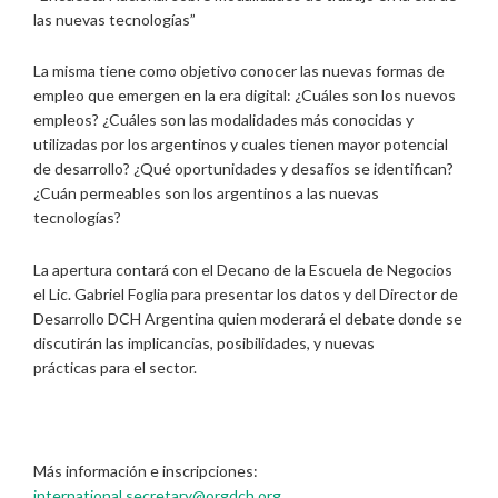
las nuevas tecnologías”
La misma tiene como objetivo conocer las nuevas formas de
empleo que emergen en la era digital: ¿Cuáles son los nuevos
empleos? ¿Cuáles son las modalidades más conocidas y
utilizadas por los argentinos y cuales tienen mayor potencial
de desarrollo? ¿Qué oportunidades y desafíos se identifican?
¿Cuán permeables son los argentinos a las nuevas
tecnologías?
La apertura contará con el Decano de la Escuela de Negocios
el Lic. Gabriel Foglia para presentar los datos y del Director de
Desarrollo DCH Argentina quien moderará el debate donde se
discutirán las implicancias, posibilidades, y nuevas
prácticas para el sector.
Más información e inscripciones:
international.secretary@orgdch.org