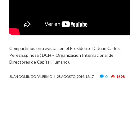
Compartimos entrevista con el Presidente D. Juan Carlos
Pérez Espinosa ( DCH – Organizacion Internacional de
Directores de Capital Humano).
0
1698
JUAN DOMINGO PALERMO
28 AGOSTO, 2019, 12:17