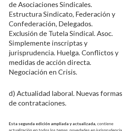
de Asociaciones Sindicales.
Estructura Sindicato, Federación y
Confederación, Delegados.
Exclusión de Tutela Sindical. Asoc.
Simplemente inscriptas y
jurisprudencia. Huelga. Conflictos y
medidas de acción directa.
Negociación en Crisis.
d) Actualidad laboral. Nuevas formas
de contrataciones.
Esta segunda edición ampliada y actualizada
, contiene
actualización en todos los temas, novedades en jurisprudencia