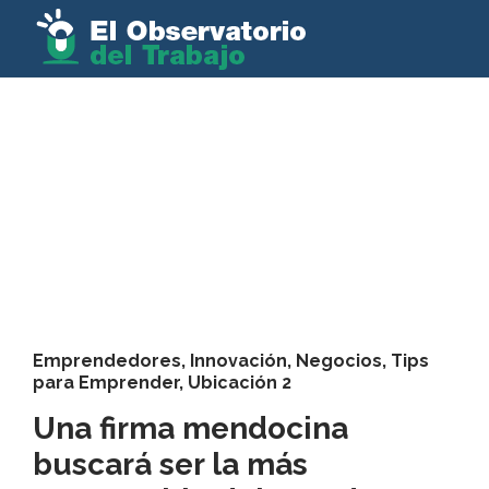
Emprendedores
,
Innovación
,
Negocios
,
Tips
para Emprender
,
Ubicación 2
Una firma mendocina
buscará ser la más