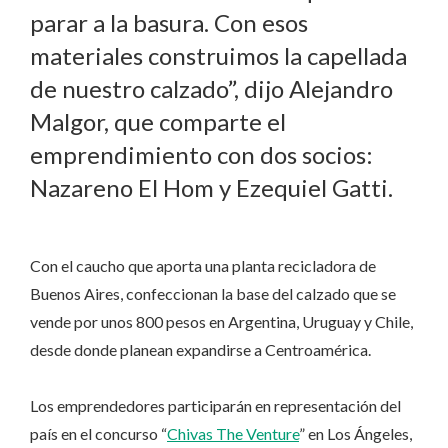
parar a la basura. Con esos
materiales construimos la capellada
de nuestro calzado”, dijo Alejandro
Malgor, que comparte el
emprendimiento con dos socios:
Nazareno El Hom y Ezequiel Gatti.
Con el caucho que aporta una planta recicladora de
Buenos Aires, confeccionan la base del calzado que se
vende por unos 800 pesos en Argentina, Uruguay y Chile,
desde donde planean expandirse a Centroamérica.
Los emprendedores participarán en representación del
país en el concurso “
Chivas The Venture
” en Los Ángeles,