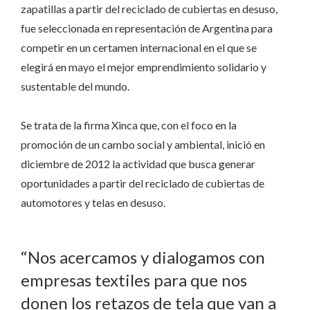
zapatillas a partir del reciclado de cubiertas en desuso,
fue seleccionada en representación de Argentina para
competir en un certamen internacional en el que se
elegirá en mayo el mejor emprendimiento solidario y
sustentable del mundo.
Se trata de la firma Xinca que, con el foco en la
promoción de un cambo social y ambiental, inició en
diciembre de 2012 la actividad que busca generar
oportunidades a partir del reciclado de cubiertas de
automotores y telas en desuso.
“Nos acercamos y dialogamos con
empresas textiles para que nos
donen los retazos de tela que van a