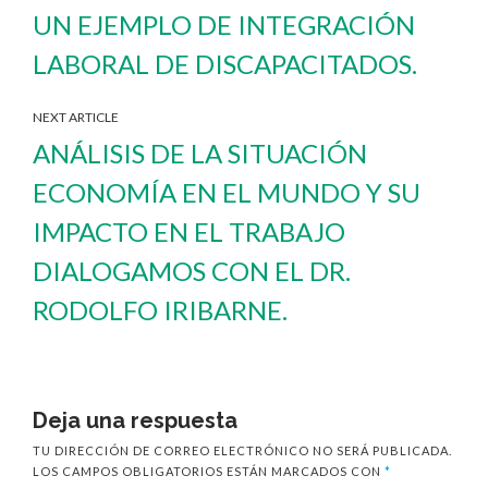
UN EJEMPLO DE INTEGRACIÓN
LABORAL DE DISCAPACITADOS.
NEXT ARTICLE
ANÁLISIS DE LA SITUACIÓN
ECONOMÍA EN EL MUNDO Y SU
IMPACTO EN EL TRABAJO
DIALOGAMOS CON EL DR.
RODOLFO IRIBARNE.
Deja una respuesta
TU DIRECCIÓN DE CORREO ELECTRÓNICO NO SERÁ PUBLICADA.
LOS CAMPOS OBLIGATORIOS ESTÁN MARCADOS CON
*