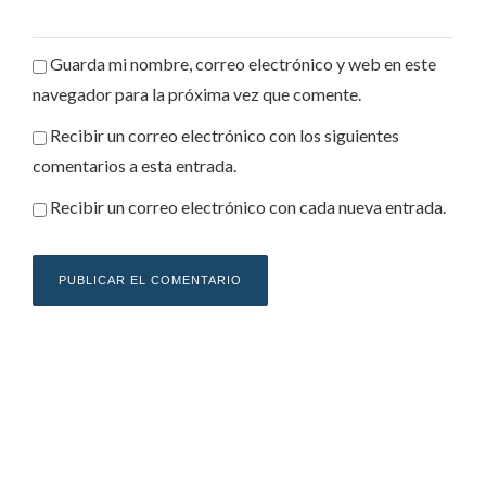
Guarda mi nombre, correo electrónico y web en este
navegador para la próxima vez que comente.
Recibir un correo electrónico con los siguientes
comentarios a esta entrada.
Recibir un correo electrónico con cada nueva entrada.