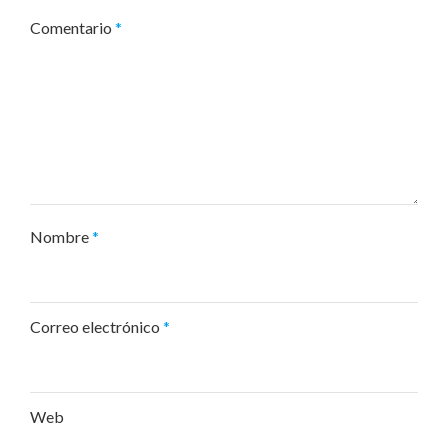
Comentario
*
Nombre
*
Correo electrónico
*
Web