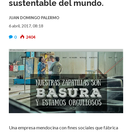
sustentable del mundo.
JUAN DOMINGO PALERMO
6 abril, 2017, 08:18
0
2404
Una empresa mendocina con fines sociales que fábrica