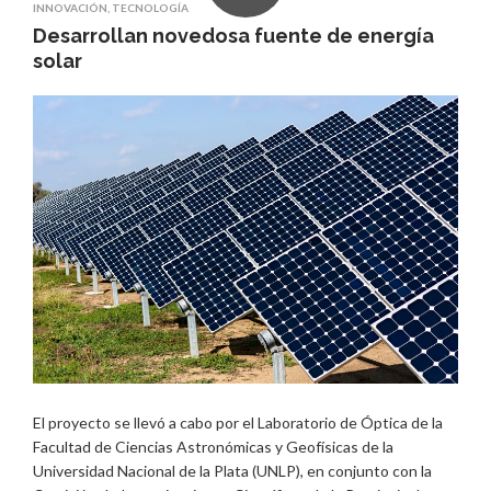
INNOVACIÓN
,
TECNOLOGÍA
Desarrollan novedosa fuente de energía
solar
El proyecto se llevó a cabo por el Laboratorio de Óptica de la
Facultad de Ciencias Astronómicas y Geofísicas de la
Universidad Nacional de la Plata (UNLP), en conjunto con la