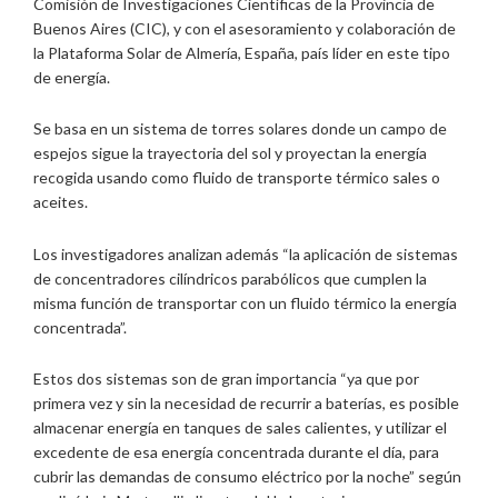
Comisión de Investigaciones Científicas de la Provincia de
Buenos Aires (CIC), y con el asesoramiento y colaboración de
la Plataforma Solar de Almería, España, país líder en este tipo
de energía.
Se basa en un sistema de torres solares donde un campo de
espejos sigue la trayectoria del sol y proyectan la energía
recogida usando como fluido de transporte térmico sales o
aceites.
Los investigadores analizan además “la aplicación de sistemas
de concentradores cilíndricos parabólicos que cumplen la
misma función de transportar con un fluido térmico la energía
concentrada”.
Estos dos sistemas son de gran importancia “ya que por
primera vez y sin la necesidad de recurrir a baterías, es posible
almacenar energía en tanques de sales calientes, y utilizar el
excedente de esa energía concentrada durante el día, para
cubrir las demandas de consumo eléctrico por la noche” según