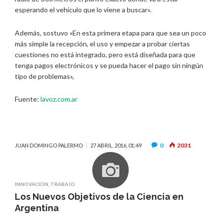
esperando el vehículo que lo viene a buscar».
Además, sostuvo «En esta primera etapa para que sea un poco
más simple la recepción, el uso y empezar a probar ciertas
cuestiones no está integrado, pero está diseñada para que
tenga pagos electrónicos y se pueda hacer el pago sin ningún
tipo de problemas»,
Fuente:
lavoz.com.ar
0
2031
JUAN DOMINGO PALERMO
27 ABRIL, 2016, 01:49
INNOVACIÓN
,
TRABAJO
Los Nuevos Objetivos de la Ciencia en
Argentina