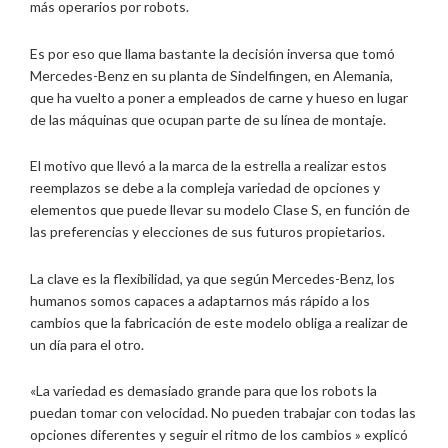
más operarios por robots.
Es por eso que llama bastante la decisión inversa que tomó
Mercedes-Benz en su planta de Sindelfingen, en Alemania,
que ha vuelto a poner a empleados de carne y hueso en lugar
de las máquinas que ocupan parte de su línea de montaje.
El motivo que llevó a la marca de la estrella a realizar estos
reemplazos se debe a la compleja variedad de opciones y
elementos que puede llevar su modelo Clase S, en función de
las preferencias y elecciones de sus futuros propietarios.
La clave es la flexibilidad, ya que según Mercedes-Benz, los
humanos somos capaces a adaptarnos más rápido a los
cambios que la fabricación de este modelo obliga a realizar de
un día para el otro.
«La variedad es demasiado grande para que los robots la
puedan tomar con velocidad. No pueden trabajar con todas las
opciones diferentes y seguir el ritmo de los cambios » explicó