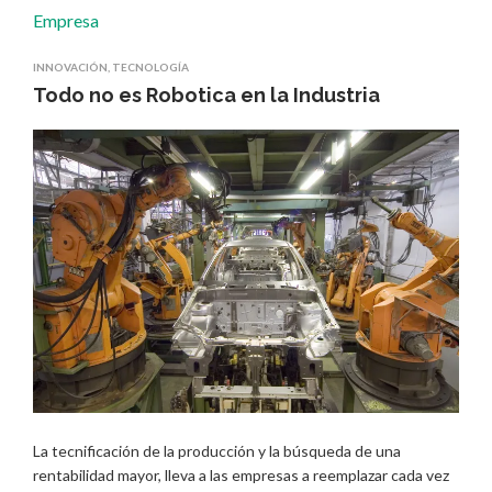
INNOVACIÓN
,
TECNOLOGÍA
Todo no es Robotica en la Industria
La tecnificación de la producción y la búsqueda de una
rentabilidad mayor, lleva a las empresas a reemplazar cada vez