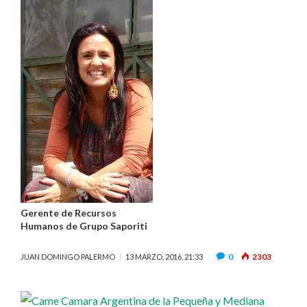
Gerente de Recursos
Humanos de Grupo Saporiti
0
2303
JUAN DOMINGO PALERMO
13 MARZO, 2016, 21:33