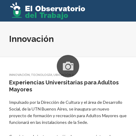
Innovación
INNOVACIÓN
,
TECNOLOGÍA
,
UBICACIÓN 2
Experiencias Universitarias para Adultos
Mayores
Impulsado por la Dirección de Cultura y el área de Desarrollo
Social, de la UTN Buenos Aires, se inaugura un nuevo
proyecto de formación y recreación para Adultos Mayores que
funcionará en las instalaciones de la Sede.