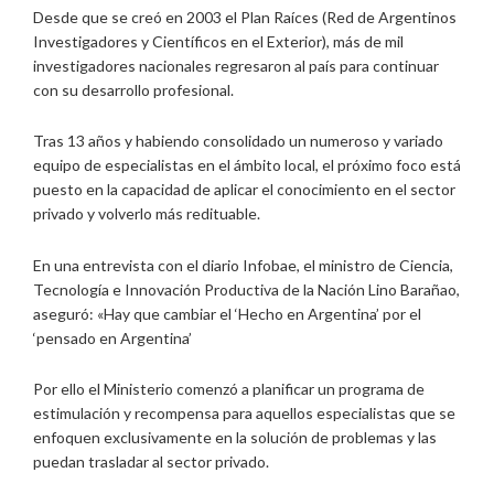
Desde que se creó en 2003 el Plan Raíces (Red de Argentinos
Investigadores y Científicos en el Exterior), más de mil
investigadores nacionales regresaron al país para continuar
con su desarrollo profesional.
Tras 13 años y habiendo consolidado un numeroso y variado
equipo de especialistas en el ámbito local, el próximo foco está
puesto en la capacidad de aplicar el conocimiento en el sector
privado y volverlo más redituable.
En una entrevista con el diario Infobae, el ministro de Ciencia,
Tecnología e Innovación Productiva de la Nación Lino Barañao,
aseguró: «Hay que cambiar el ‘Hecho en Argentina’ por el
‘pensado en Argentina’
Por ello el Ministerio comenzó a planificar un programa de
estimulación y recompensa para aquellos especialistas que se
enfoquen exclusivamente en la solución de problemas y las
puedan trasladar al sector privado.