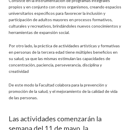
Consiste en la instrumentación de programas integrales
propios y en conjunto con otros organismos, creando espacios
universitarios específicos para favorecer la inclusión y
participación de adultos mayores en procesos formativos,
culturales y recreativos, brindándoles nuevos conocimientos y
herramientas de expansión social.
Por otro lado, la práctica de actividades artísticas y formativas
en personas de la tercera edad tiene múltiples beneficios en
su salud, ya que las mismas estimulan las capacidades de
concentración, paciencia, perseverancia, disciplina y
creatividad
De este modo la Facultad colabora para la prevención y
promoción de la salud, y el mejoramiento de la calidad de vida
de las personas.
Las actividades comenzarán la
semana del 11 de mayo, la