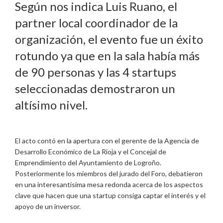
Según nos indica Luis Ruano, el
partner local coordinador de la
organización, el evento fue un éxito
rotundo ya que en la sala había más
de 90 personas y las 4 startups
seleccionadas demostraron un
altísimo nivel.
El acto contó en la apertura con el gerente de la Agencia de
Desarrollo Económico de La Rioja y el Concejal de
Emprendimiento del Ayuntamiento de Logroño.
Posteriormente los miembros del jurado del Foro, debatieron
en una interesantísima mesa redonda acerca de los aspectos
clave que hacen que una startup consiga captar el interés y el
apoyo de un inversor.