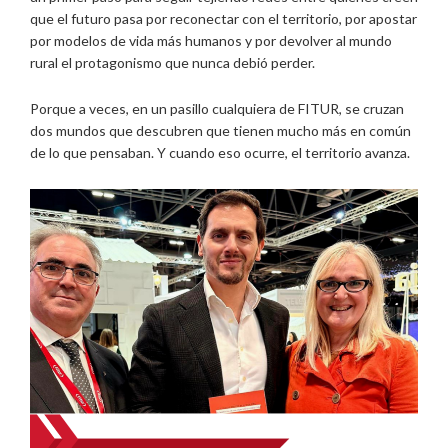
que el futuro pasa por reconectar con el territorio, por apostar
por modelos de vida más humanos y por devolver al mundo
rural el protagonismo que nunca debió perder.
Porque a veces, en un pasillo cualquiera de FITUR, se cruzan
dos mundos que descubren que tienen mucho más en común
de lo que pensaban. Y cuando eso ocurre, el territorio avanza.