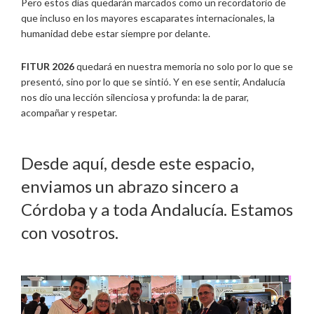
Pero estos días quedarán marcados como un recordatorio de
que incluso en los mayores escaparates internacionales, la
humanidad debe estar siempre por delante.
FITUR 2026
quedará en nuestra memoria no solo por lo que se
presentó, sino por lo que se sintió. Y en ese sentir, Andalucía
nos dio una lección silenciosa y profunda: la de parar,
acompañar y respetar.
Desde aquí, desde este espacio,
enviamos un abrazo sincero a
Córdoba y a toda Andalucía. Estamos
con vosotros.