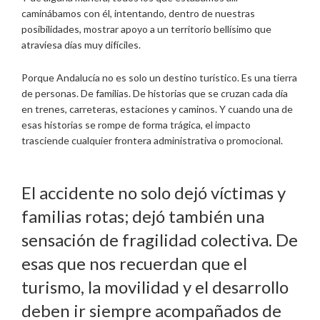
caminábamos con él, intentando, dentro de nuestras
posibilidades, mostrar apoyo a un territorio bellísimo que
atraviesa días muy difíciles.
Porque Andalucía no es solo un destino turístico. Es una tierra
de personas. De familias. De historias que se cruzan cada día
en trenes, carreteras, estaciones y caminos. Y cuando una de
esas historias se rompe de forma trágica, el impacto
trasciende cualquier frontera administrativa o promocional.
El accidente no solo dejó víctimas y
familias rotas; dejó también una
sensación de fragilidad colectiva. De
esas que nos recuerdan que el
turismo, la movilidad y el desarrollo
deben ir siempre acompañados de