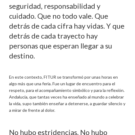
seguridad, responsabilidad y
cuidado. Que no todo vale. Que
detrás de cada cifra hay vidas. Y que
detrás de cada trayecto hay
personas que esperan llegar a su
destino.
En este contexto, FITUR se transformó por unas horas en
algo más que una feria. Fue un lugar de encuentro para el
respeto, para el acompañamiento simbólico y para la reflexión.
Andalucía, que tantas veces ha enseñado al mundo a celebrar
la vida, supo también enseñar a detenerse, a guardar silencio y
a mirar de frente al dolor.
No hubo estridencias. No hubo