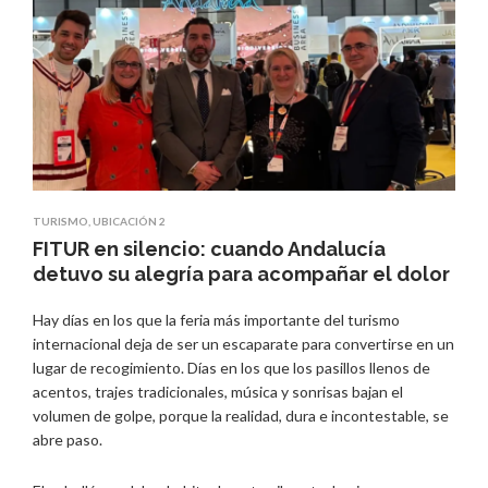
TURISMO
,
UBICACIÓN 2
FITUR en silencio: cuando Andalucía
detuvo su alegría para acompañar el dolor
Hay días en los que la feria más importante del turismo
internacional deja de ser un escaparate para convertirse en un
lugar de recogimiento. Días en los que los pasillos llenos de
acentos, trajes tradicionales, música y sonrisas bajan el
volumen de golpe, porque la realidad, dura e incontestable, se
abre paso.