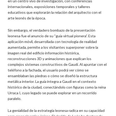
en un centro vivo de investigación, con conferencias
internacionales, exposiciones temporales y talleres
educativos que explorarán la relación del arquitecto con el
arte leonés de la época.
Sin embargo, el verdadero bombazo de la presentación
leonesa fue el anuncio de su “guía virtual pionera”. Esta
aplicación móvil, desarrollada con tecnología de realidad
aumentada, permite a los visitantes superponer sobre la
imagen real del edificio información histórica,
reconstrucciones 3D y animaciones que explican los
complejos sistemas constructivos de Gaudí. Al apuntar con el
teléfono a la fachada, el usuario podrá ver cómo se
ensamblaban las piedras o cómo se diseñó la estructura
metálica interior. La guía integra a Gaudí en el contexto
histórico de la ciudad, conectándolo con figuras como la reina
Urraca I, cuyo legado se puede explorar en un recorrido
paralelo.
La genialidad de la estrategia leonesa radica en su capacidad