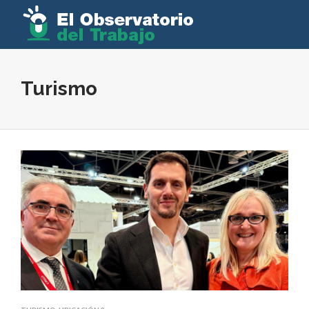
Turismo