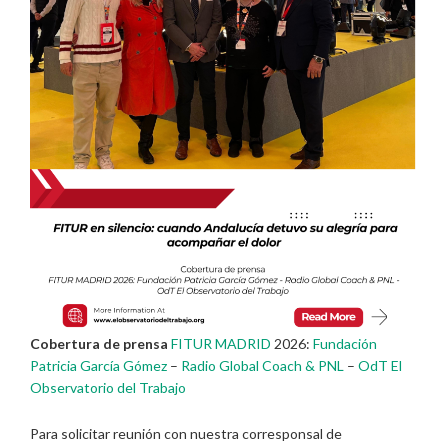
Cobertura de prensa
FITUR MADRID
2026:
Fundación
Patricia García Gómez
–
Radio Global Coach & PNL
–
OdT El
Observatorio del Trabajo
Para solicitar reunión con nuestra corresponsal de