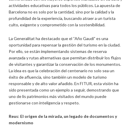
actividades educativas para todos los públicos. La apuesta de
Barcelona no es solo por la cantidad, sino por la calidad y la
profundidad de la experiencia, buscando atraer a un turista
culto, exigente y comprometido con la sostenibilidad.
La Generalitat ha destacado que el “Año Gaudí” es una
oportunidad para repensar la gestión del turismo en la ciudad.
Por ello, se están implementando sistemas de reserva
avanzada y rutas alternativas que permitan distribuir los flujos
de visitantes y garantizar la conservación de los monumentos.
La idea es que la celebración del centenario no solo sea un
éxito de afluencia, sino también un modelo de turismo
responsable y de alto valor añadido. En FITUR, esta visión ha
sido presentada como un ejemplo a seguir, demostrando que
uno de lis patrimonios más visitados del mundo puede
gestionarse con inteligencia y respeto.
Reus: El origen de la mirada, un legado de documentos y
modernismo