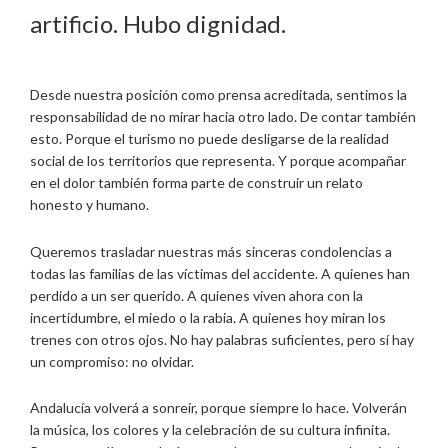
artificio. Hubo dignidad.
Desde nuestra posición como prensa acreditada, sentimos la
responsabilidad de no mirar hacia otro lado. De contar también
esto. Porque el turismo no puede desligarse de la realidad
social de los territorios que representa. Y porque acompañar
en el dolor también forma parte de construir un relato
honesto y humano.
Queremos trasladar nuestras más sinceras condolencias a
todas las familias de las víctimas del accidente. A quienes han
perdido a un ser querido. A quienes viven ahora con la
incertidumbre, el miedo o la rabia. A quienes hoy miran los
trenes con otros ojos. No hay palabras suficientes, pero sí hay
un compromiso: no olvidar.
Andalucía volverá a sonreír, porque siempre lo hace. Volverán
la música, los colores y la celebración de su cultura infinita.