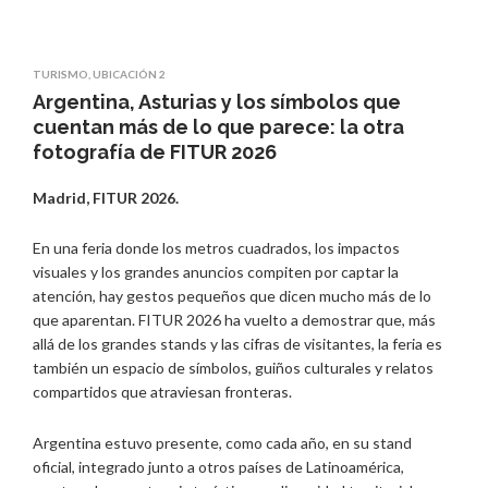
TURISMO
,
UBICACIÓN 2
Argentina, Asturias y los símbolos que
cuentan más de lo que parece: la otra
fotografía de FITUR 2026
Madrid, FITUR 2026.
En una feria donde los metros cuadrados, los impactos
visuales y los grandes anuncios compiten por captar la
atención, hay gestos pequeños que dicen mucho más de lo
que aparentan. FITUR 2026 ha vuelto a demostrar que, más
allá de los grandes stands y las cifras de visitantes, la feria es
también un espacio de símbolos, guiños culturales y relatos
compartidos que atraviesan fronteras.
Argentina estuvo presente, como cada año, en su stand
oficial, integrado junto a otros países de Latinoamérica,