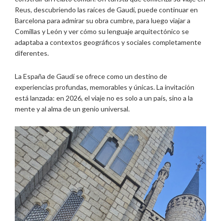
Reus, descubriendo las raíces de Gaudí, puede continuar en
Barcelona para admirar su obra cumbre, para luego viajar a
Comillas y León y ver cómo su lenguaje arquitectónico se
adaptaba a contextos geográficos y sociales completamente
diferentes.
La España de Gaudí se ofrece como un destino de
experiencias profundas, memorables y únicas. La invitación
está lanzada: en 2026, el viaje no es solo a un país, sino a la
mente y al alma de un genio universal.