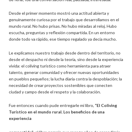
Desde el primer momento mostró una actitud abierta y
genuinamente curiosa por el trabajo que desarrollamos en el
mundo rural. No hubo prisas. No hubo miradas al reloj. Hubo
escucha, preguntas y reflexión compartida. En un entorno
donde todo va rápido, ese tiempo regalado ya decía mucho.
Le explicamos nuestro trabajo desde dentro del territorio, no
desde el despacho ni desde la teoría, sino desde la experiencia
vivida: el coliving turístico como herramienta para atraer
talento, generar comunidad y ofrecer nuevas oportunidades
en pueblos pequeños; la lucha diaria contra la despoblación; la
necesidad de crear proyectos sostenibles que conecten
ciudad y campo desde el respeto y la colaboración.
Fue entonces cuando pude entregarle mi libro,
“El Coliving
Turístico en el mundo rural. Los beneficios de una
experiencia