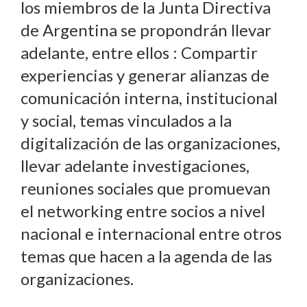
los miembros de la Junta Directiva
de Argentina se propondrán llevar
adelante, entre ellos : Compartir
experiencias y generar alianzas de
comunicación interna, institucional
y social, temas vinculados a la
digitalización de las organizaciones,
llevar adelante investigaciones,
reuniones sociales que promuevan
el networking entre socios a nivel
nacional e internacional entre otros
temas que hacen a la agenda de las
organizaciones.