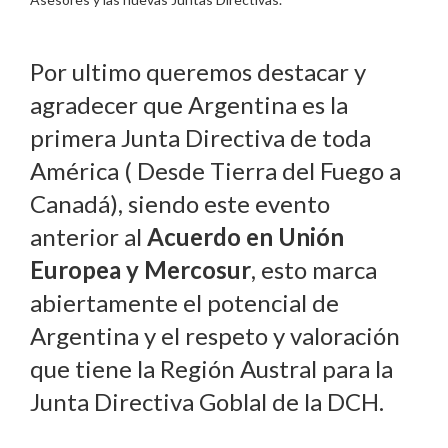
Por ultimo queremos destacar y
agradecer que Argentina es la
primera Junta Directiva de toda
América ( Desde Tierra del Fuego a
Canadá), siendo este evento
anterior al
Acuerdo en Unión
Europea y Mercosur
, esto marca
abiertamente el potencial de
Argentina y el respeto y valoración
que tiene la Región Austral para la
Junta Directiva Goblal de la DCH.