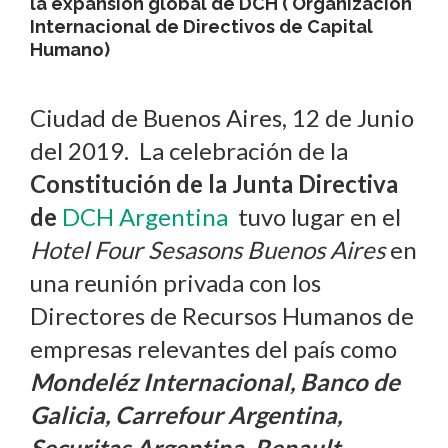
la expansión global de DCH ( Organización
Internacional de Directivos de Capital
Humano)
Ciudad de Buenos Aires, 12 de Junio
del 2019. La celebración de la
Constitución de la Junta Directiva
de
DCH Argentina
tuvo lugar en el
Hotel Four Sesasons Buenos Aires
en
una reunión privada con los
Directores de Recursos Humanos de
empresas relevantes del país como
Mondeléz Internacional, Banco de
Galicia, Carrefour Argentina,
Securitas Argentina, Renault-