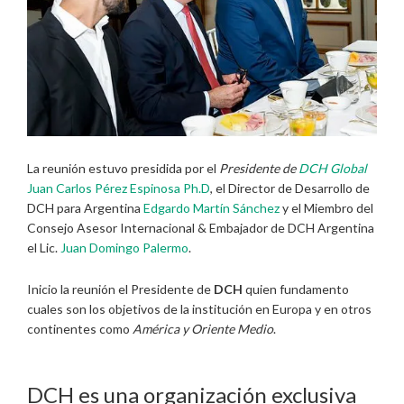
La reunión estuvo presidida por el
Presidente de
DCH Global
Juan Carlos Pérez Espinosa Ph.D
, el Director de Desarrollo de
DCH para Argentina
Edgardo Martín Sánchez
y el Miembro del
Consejo Asesor Internacional & Embajador de DCH Argentina
el Lic.
Juan Domingo Palermo
.
Inicio la reunión el Presidente de
DCH
quien fundamento
cuales son los objetivos de la institución en Europa y en otros
continentes como
América y Oriente Medio
.
DCH es una organización exclusiva