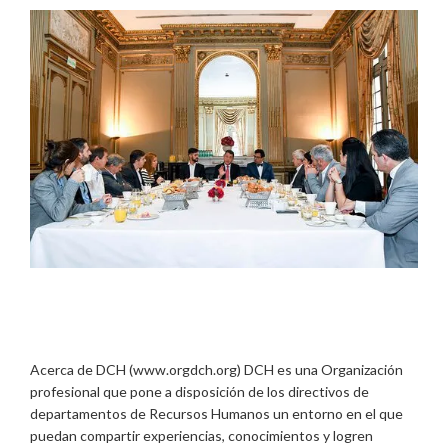
Acerca de DCH (www.orgdch.org) DCH es una Organización
profesional que pone a disposición de los directivos de
departamentos de Recursos Humanos un entorno en el que
puedan compartir experiencias, conocimientos y logren