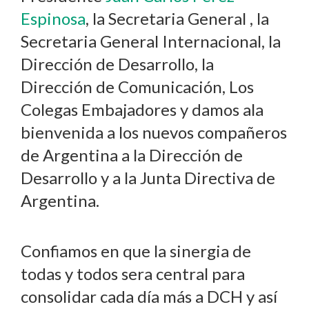
Espinosa
, la Secretaria General , la
Secretaria General Internacional, la
Dirección de Desarrollo, la
Dirección de Comunicación, Los
Colegas Embajadores y damos ala
bienvenida a los nuevos compañeros
de Argentina a la Dirección de
Desarrollo y a la Junta Directiva de
Argentina.
Confiamos en que la sinergia de
todas y todos sera central para
consolidar cada día más a DCH y así