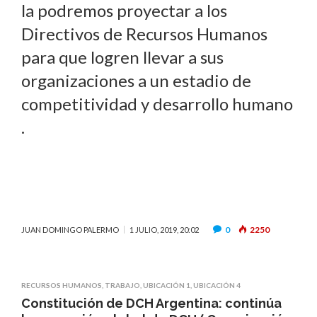
la podremos proyectar a los
Directivos de Recursos Humanos
para que logren llevar a sus
organizaciones a un estadio de
competitividad y desarrollo humano
.
0
2250
JUAN DOMINGO PALERMO
1 JULIO, 2019, 20:02
RECURSOS HUMANOS
,
TRABAJO
,
UBICACIÓN 1
,
UBICACIÓN 4
Constitución de DCH Argentina: continúa