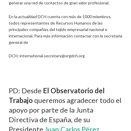
generar una red de contactos de gran valor profesional.
En la actualidad DCH cuenta con más de 1000 miembros,
todos representantes de Recursos Humanos de las
principales compañías del tejido empresarial nacional e
internacional. Para más información contactar con la secretaria
general de
DCH: international.secretary@orgdch.org
PD: Desde
El Observatorio del
Trabajo
queremos agradecer todo el
apoyo por parte de la Junta
Directiva de España, de su
Presidente
Juan Carlos Pérez