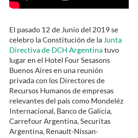
El pasado 12 de Junio del 2019 se
celebro la Constitución de la
Junta
Directiva de DCH Argentina
tuvo
lugar en el Hotel Four Sesasons
Buenos Aires en una reunión
privada con los Directores de
Recursos Humanos de empresas
relevantes del país como Mondeléz
Internacional, Banco de Galicia,
Carrefour Argentina, Securitas
Argentina, Renault-Nissan-