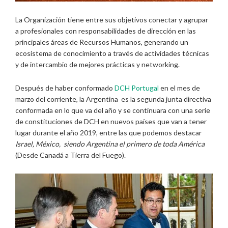
La Organización tiene entre sus objetivos conectar y agrupar
a profesionales con responsabilidades de dirección en las
principales áreas de Recursos Humanos, generando un
ecosistema de conocimiento a través de actividades técnicas
y de intercambio de mejores prácticas y networking.
Después de haber conformado
DCH Portugal
en el mes de
marzo del corriente, la Argentina es la segunda junta directiva
conformada en lo que va del año y se continuara con una serie
de constituciones de DCH en nuevos países que van a tener
lugar durante el año 2019, entre las que podemos destacar
Israel, México, siendo Argentina el primero de toda América
(Desde Canadá a Tierra del Fuego).