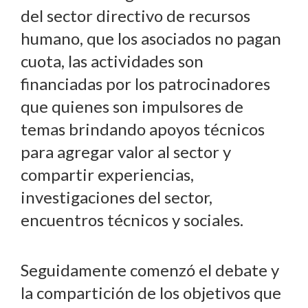
del sector directivo de recursos
humano, que los asociados no pagan
cuota, las actividades son
financiadas por los patrocinadores
que quienes son impulsores de
temas brindando apoyos técnicos
para agregar valor al sector y
compartir experiencias,
investigaciones del sector,
encuentros técnicos y sociales.
Seguidamente comenzó el debate y
la compartición de los objetivos que