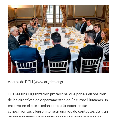
Acerca de DCH (www.orgdch.org)
DCH es una Organización profesional que pone a disposición
de los directivos de departamentos de Recursos Humanos un
entorno en el que puedan compartir experiencias,
conocimientos y logren generar una red de contactos de gran
valor profesional. En la actualidad DCH cuenta con más de