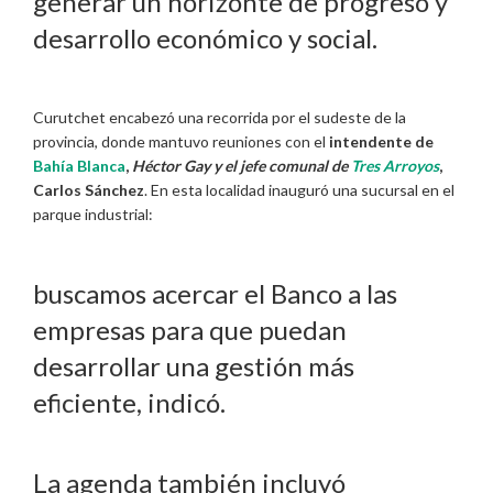
generar un horizonte de progreso y
desarrollo económico y social.
Curutchet encabezó una recorrida por el sudeste de la
provincia, donde mantuvo reuniones con el
intendente de
Bahía Blanca
,
Héctor Gay y el jefe comunal de
Tres Arroyos
,
Carlos Sánchez
. En esta localidad inauguró una sucursal en el
parque industrial:
buscamos acercar el Banco a las
empresas para que puedan
desarrollar una gestión más
eficiente, indicó.
La agenda también incluyó