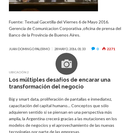
Fuente: Textual Gacetilla del Viernes 6 de Mayo 2016.
Gerencia de Comunicacion Corporativa ,oficina de prensa del
Banco de la Provincia de Buenos Aires.
0
2271
JUAN DOMINGO PALERMO
28 MAYO, 2016, 01:33
UBICACIÓN 2
Los múltiples desafíos de encarar una
transformación del negocio
Big y smart data, proliferación de pantallas e inmediatez,
capacitación del capital humano… Conceptos que sólo
adquieren sentido si se piensan en una perspectiva más
amplia, la Argentina crecerá gracias a las mutaciones en los
modelos de negocios y el aprovechamiento de las nuevas
tecnologías por parte de las empresas.