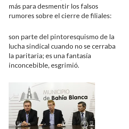
más para desmentir los falsos
rumores sobre el cierre de filiales:
son parte del pintoresquismo de la
lucha sindical cuando no se cerraba
la paritaria; es una fantasía
inconcebible, esgrimió.