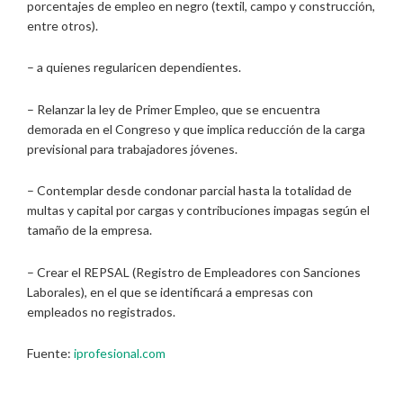
porcentajes de empleo en negro (textil, campo y construcción,
entre otros).
– a quienes regularicen dependientes.
– Relanzar la ley de Primer Empleo, que se encuentra
demorada en el Congreso y que implica reducción de la carga
previsional para trabajadores jóvenes.
– Contemplar desde condonar parcial hasta la totalidad de
multas y capital por cargas y contribuciones impagas según el
tamaño de la empresa.
– Crear el REPSAL (Registro de Empleadores con Sanciones
Laborales), en el que se identificará a empresas con
empleados no registrados.
Fuente:
iprofesional.com