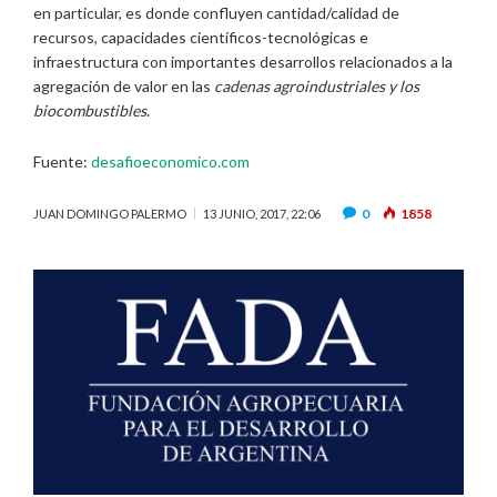
en particular, es donde confluyen cantidad/calidad de
recursos, capacidades científicos-tecnológicas e
infraestructura con importantes desarrollos relacionados a la
agregación de valor en las
cadenas agroindustriales y los
biocombustibles
.
Fuente:
desafioeconomico.com
0
1858
JUAN DOMINGO PALERMO
13 JUNIO, 2017, 22:06