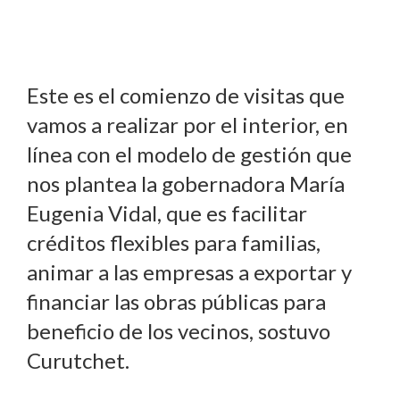
Este es el comienzo de visitas que
vamos a realizar por el interior, en
línea con el modelo de gestión que
nos plantea la gobernadora María
Eugenia Vidal, que es facilitar
créditos flexibles para familias,
animar a las empresas a exportar y
financiar las obras públicas para
beneficio de los vecinos, sostuvo
Curutchet.