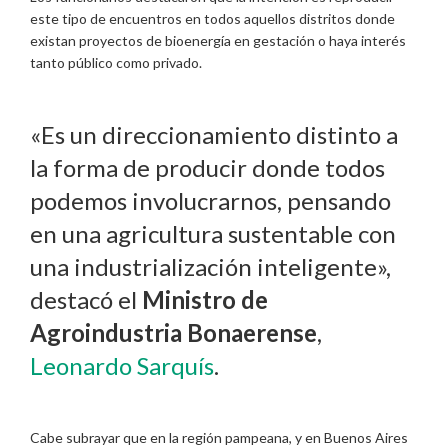
este tipo de encuentros en todos aquellos distritos donde
existan proyectos de bioenergía en gestación o haya interés
tanto público como privado.
«Es un direccionamiento distinto a
la forma de producir donde todos
podemos involucrarnos, pensando
en una agricultura sustentable con
una industrialización inteligente»,
destacó el
Ministro de
Agroindustria Bonaerense
,
Leonardo Sarquís
.
Cabe subrayar que en la región pampeana, y en Buenos Aires