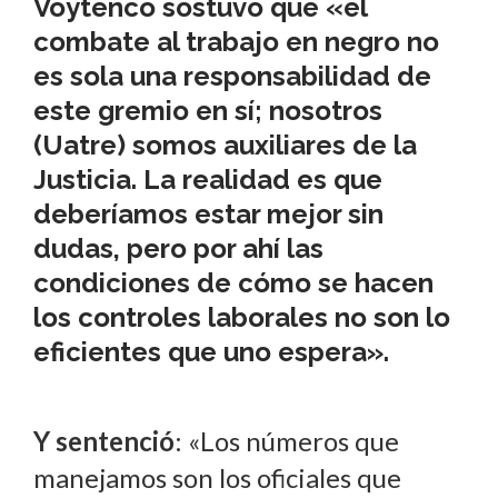
Voytenco
sostuvo que «el
combate al trabajo en negro no
es sola una responsabilidad de
este gremio en sí; nosotros
(Uatre) somos auxiliares de la
Justicia. La realidad es que
deberíamos estar mejor sin
dudas, pero por ahí las
condiciones de cómo se hacen
los controles laborales no son lo
eficientes que uno espera».
Y sentenció
: «Los números que
manejamos son los oficiales que