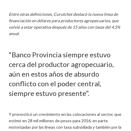
Entre otras definiciones, Curutchet destacó la nueva línea de
financiación en dólares para productores agropecuarios, que
volvió a estar operativa después de 15 años con tasas del 4,5%
anual.
“Banco Provincia siempre estuvo
cerca del productor agropecuario,
aún en estos años de absurdo
conflicto con el poder central,
siempre estuvo presente”.
Y pronosticó un crecimiento en las colocaciones al sector, que
estimó en 28 mil millones de pesos para 2016, en parte
motorizadas por las líneas con tasa subsidiada y también por la