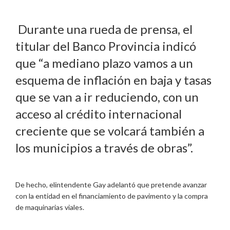
Durante una rueda de prensa, el
titular del Banco Provincia indicó
que “a mediano plazo vamos a un
esquema de inflación en baja y tasas
que se van a ir reduciendo, con un
acceso al crédito internacional
creciente que se volcará también a
los municipios a través de obras”.
De hecho, elintendente Gay adelantó que pretende avanzar
con la entidad en el financiamiento de pavimento y la compra
de maquinarias viales.