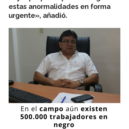
estas anormalidades en forma
urgente», añadió.