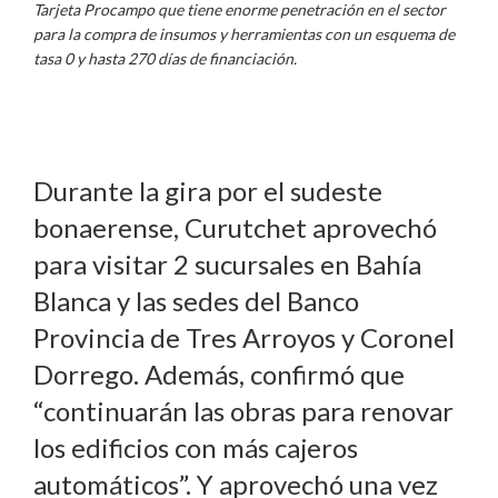
Tarjeta Procampo que tiene enorme penetración en el sector
para la compra de insumos y herramientas con un esquema de
tasa 0 y hasta 270 días de financiación.
Durante la gira por el sudeste
bonaerense, Curutchet aprovechó
para visitar 2 sucursales en Bahía
Blanca y las sedes del Banco
Provincia de Tres Arroyos y Coronel
Dorrego. Además, confirmó que
“continuarán las obras para renovar
los edificios con más cajeros
automáticos”. Y aprovechó una vez