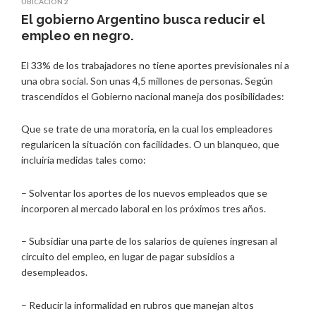
UBICACIÓN 2
El gobierno Argentino busca reducir el
empleo en negro.
El 33% de los trabajadores no tiene aportes previsionales ni a
una obra social. Son unas 4,5 millones de personas. Según
trascendidos el Gobierno nacional maneja dos posibilidades:
Que se trate de una moratoria, en la cual los empleadores
regularicen la situación con facilidades. O un blanqueo, que
incluiría medidas tales como:
– Solventar los aportes de los nuevos empleados que se
incorporen al mercado laboral en los próximos tres años.
– Subsidiar una parte de los salarios de quienes ingresan al
circuito del empleo, en lugar de pagar subsidios a
desempleados.
– Reducir la informalidad en rubros que manejan altos