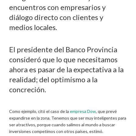
encuentros con empresarios y
diálogo directo con clientes y
medios locales.
El presidente del Banco Provincia
consideró que lo que necesitamos
ahora es pasar de la expectativa a la
realidad; del optimismo a la
concreción.
Como ejemplo, citó el caso de la
empresa Dow
, que prevé
expandirse en la zona. Tenemos que ser muy inteligentes para
ser atractivos, porque cuando salimos al mundo a buscar
inversiones competimos con otros países, estimó.