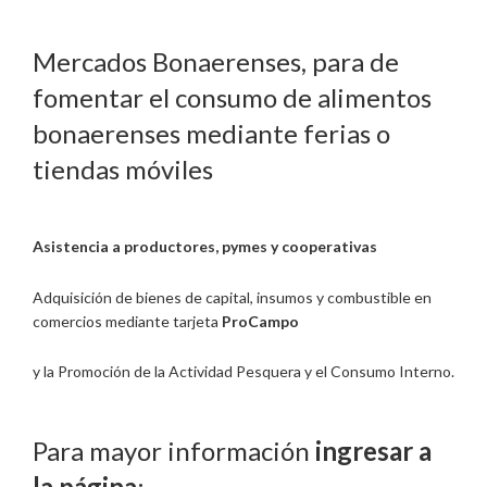
Mercados Bonaerenses, para de
fomentar el consumo de alimentos
bonaerenses mediante ferias o
tiendas móviles
Asistencia a productores, pymes y cooperativas
Adquisición de bienes de capital, insumos y combustible en
comercios mediante tarjeta
ProCampo
y la Promoción de la Actividad Pesquera y el Consumo Interno.
Para mayor información
ingresar a
la página
: