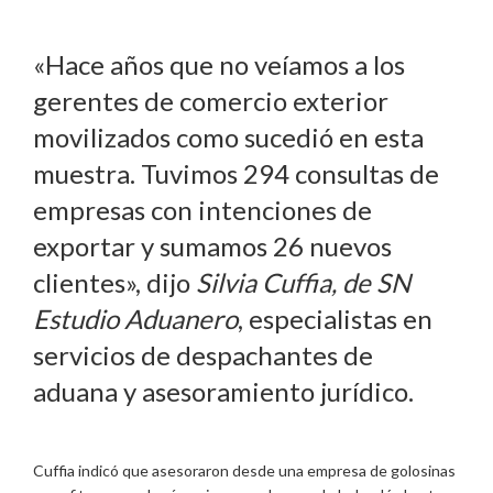
«Hace años que no veíamos a los
gerentes de comercio exterior
movilizados como sucedió en esta
muestra. Tuvimos 294 consultas de
empresas con intenciones de
exportar y sumamos 26 nuevos
clientes», dijo
Silvia Cuffia, de SN
Estudio Aduanero
, especialistas en
servicios de despachantes de
aduana y asesoramiento jurídico.
Cuffia indicó que asesoraron desde una empresa de golosinas