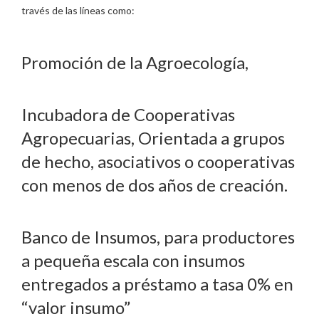
través de las líneas como:
Promoción de la Agroecología,
Incubadora de Cooperativas
Agropecuarias, Orientada a grupos
de hecho, asociativos o cooperativas
con menos de dos años de creación.
Banco de Insumos, para productores
a pequeña escala con insumos
entregados a préstamo a tasa 0% en
“valor insumo”