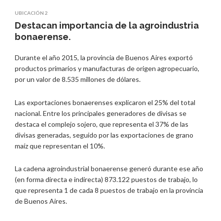
UBICACIÓN 2
Destacan importancia de la agroindustria
bonaerense.
Durante el año 2015, la provincia de Buenos Aires exportó
productos primarios y manufacturas de origen agropecuario,
por un valor de 8.535 millones de dólares.
Las exportaciones bonaerenses explicaron el 25% del total
nacional. Entre los principales generadores de divisas se
destaca el complejo sojero, que representa el 37% de las
divisas generadas, seguido por las exportaciones de grano
maíz que representan el 10%.
La cadena agroindustrial bonaerense generó durante ese año
(en forma directa e indirecta) 873.122 puestos de trabajo, lo
que representa 1 de cada 8 puestos de trabajo en la provincia
de Buenos Aires.