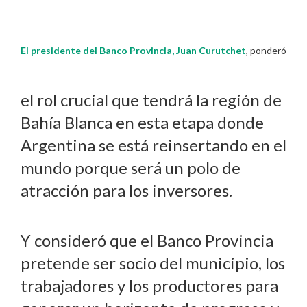
El presidente del Banco Provincia, Juan Curutchet
, ponderó
el rol crucial que tendrá la región de
Bahía Blanca en esta etapa donde
Argentina se está reinsertando en el
mundo porque será un polo de
atracción para los inversores.
Y consideró que el Banco Provincia
pretende ser socio del municipio, los
trabajadores y los productores para