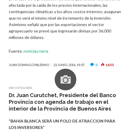
afectada por la caída de los precios internacionales, las
contingencias climáticas y los altos costos internos; aseguran
que no verá el mismo nivel de incremento de la inversión.
Asimismo señaló que por las exportaciones el sector
agropecuario se prevé que ingresarán divisas por 36.000
millones de dólares.
Fuente :
noticias.terra
0
1653
JUAN DOMINGO PALERMO
22 JUNIO, 2016, 19:07
SIN CATEGORÍA
Dr. Juan Curutchet, Presidente del Banco
Provincia con agenda de trabajo en el
interior de la Provincia de Buenos Aires
“BAHIA BLANCA SERÁ UN POLO DE ATRACCION PARA
LOS INVERSORES”