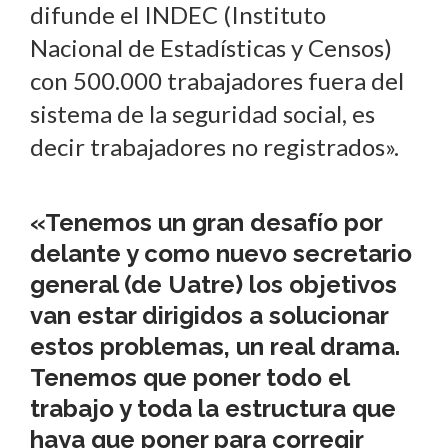
difunde el INDEC (Instituto
Nacional de Estadísticas y Censos)
con 500.000 trabajadores fuera del
sistema de la seguridad social, es
decir trabajadores no registrados».
«Tenemos un gran desafío por
delante y como nuevo secretario
general (de Uatre) los objetivos
van estar dirigidos a solucionar
estos problemas, un real drama.
Tenemos que poner todo el
trabajo y toda la estructura que
haya que poner para corregir