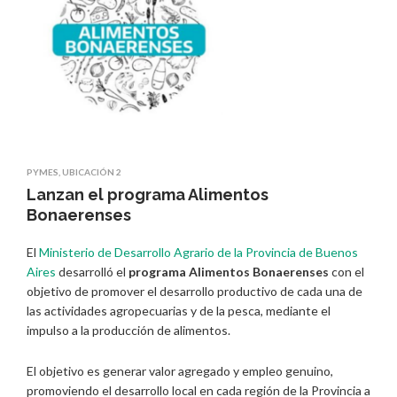
PYMES
,
UBICACIÓN 2
Lanzan el programa Alimentos
Bonaerenses
El
Ministerio de Desarrollo Agrario de la Provincia de Buenos
Aires
desarrolló el
programa Alimentos Bonaerenses
con el
objetivo de promover el desarrollo productivo de cada una de
las actividades agropecuarias y de la pesca, mediante el
impulso a la producción de alimentos.
El objetivo es generar valor agregado y empleo genuino,
promoviendo el desarrollo local en cada región de la Provincia a