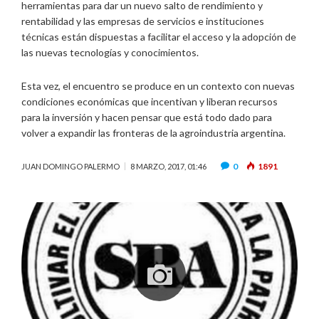
herramientas para dar un nuevo salto de rendimiento y
rentabilidad y las empresas de servicios e instituciones
técnicas están dispuestas a facilitar el acceso y la adopción de
las nuevas tecnologías y conocimientos.
Esta vez, el encuentro se produce en un contexto con nuevas
condiciones económicas que incentivan y liberan recursos
para la inversión y hacen pensar que está todo dado para
volver a expandir las fronteras de la agroindustria argentina.
0
1891
JUAN DOMINGO PALERMO
8 MARZO, 2017, 01:46