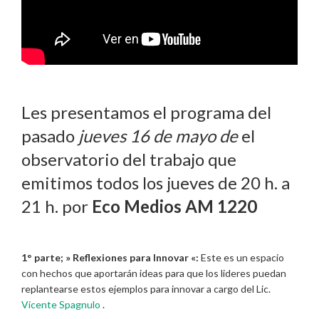
Les presentamos el programa del
pasado
jueves 16 de mayo de
el
observatorio del trabajo que
emitimos todos los jueves de 20 h. a
21 h. por
Eco Medios AM 1220
1° parte; » Reflexiones para Innovar «:
Este es un espacio
con hechos que aportarán ideas para que los lideres puedan
replantearse estos ejemplos para innovar a cargo del Lic.
Vicente Spagnulo
.