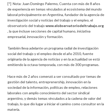
[*] Nota: Juan Domingo Palermo, Cuenta con más de 8 años
de experiencia en temas vinculados al ecosistema del mundo
laboral principalmente en Argentina, fundador de la agencia de
investigación social y noticias del trabajo y el empleo, el
observatorio del trabajo
www.elobservatoriodeltrabajo.org
, la que incluye secciones de capital humano, iniciativa
empresarial, innovación y formación.
También lleva adelante un programa radial de investigación
social del trabajo y el empleo desde el año 2010, fuente
originaria de la agencia de noticias y en la actualidad se está
emitiendo la octava temporada, con más de 300 programas.
Hace más de 2 años comenzó a ser consultado por temas de
gestión del talento, entreprenership, innovación en la
sociedad de la información, políticas de empleo, relaciones
laborales con amplio conocimiento del sector sindical
argentino, y demás temas vinculados a la cadena de valor del
trabajo, lo que dio lugar a iniciar el camino como consultor en la
materia.