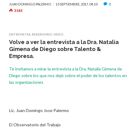
0
JUAN DOMINGO PALERMO
13 SEPTIEMBRE, 2017, 04:10
3183
ENTREVISTAS
,
RESERVORIO
,
VIDEO
Volve a ver la entrevista a la Dra. Natalia
Gimena de Diego sobre Talento &
Empresa.
Te invitamos a mirar la entrevista a la Dra. Natalia Gimena de
Diego sobre los que nos dejó sobre el poder de los talentos en
las organizaciones
Lic. Juan Domingo Jose Palermo
El Observatorio del Trabajo