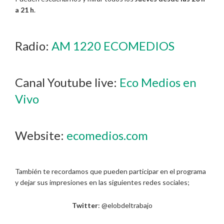
a 21 h
.
Radio:
AM 1220 ECOMEDIOS
Canal Youtube live:
Eco Medios en
Vivo
Website:
ecomedios.com
También te recordamos que pueden participar en el programa
y dejar sus impresiones en las siguientes redes sociales;
Twitter
: @elobdeltrabajo