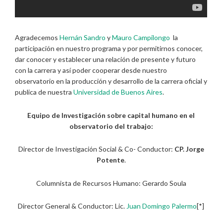
Agradecemos
Hernán Sandro
y
Mauro Campilongo
la
participación en nuestro programa y por permitirnos conocer,
dar conocer y establecer una relación de presente y futuro
con la carrera y así poder cooperar desde nuestro
observatorio en la producción y desarrollo de la carrera oficial y
publica de nuestra
Universidad de Buenos Aires
.
Equipo de Investigación sobre capital humano en el
observatorio del trabajo:
Director de Investigación Social & Co- Conductor:
CP. Jorge
Potente
.
Columnista de Recursos Humano: Gerardo Soula
Director General & Conductor: Lic.
Juan Domingo Palermo
[*]