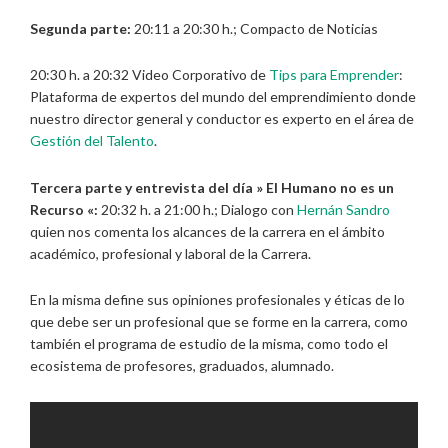
Segunda parte:
20:11 a 20:30 h.; Compacto de Noticias
20:30 h. a 20:32 Video Corporativo de
Tips para Emprender
:
Plataforma de expertos del mundo del emprendimiento donde
nuestro director general y conductor es experto en el área de
Gestión del Talento
.
Tercera parte y entrevista del día » El Humano no es un
Recurso «:
20:32 h. a 21:00 h.; Dialogo con
Hernán Sandro
quien nos comenta los alcances de la carrera en el ámbito
académico, profesional y laboral de la Carrera.
En la misma define sus opiniones profesionales y éticas de lo
que debe ser un profesional que se forme en la carrera, como
también el programa de estudio de la misma, como todo el
ecosistema de profesores, graduados, alumnado.