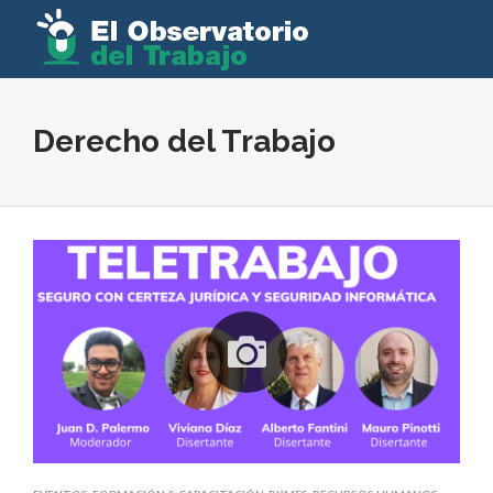
Derecho del Trabajo