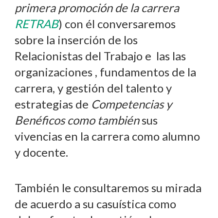
primera promoción de la carrera
RETRAB
) con él conversaremos
sobre la inserción de los
Relacionistas del Trabajo e las las
organizaciones , fundamentos de la
carrera, y gestión del talento y
estrategias de
Competencias y
Benéficos como también
sus
vivencias en la carrera como alumno
y docente.
También le consultaremos su mirada
de acuerdo a su casuística como