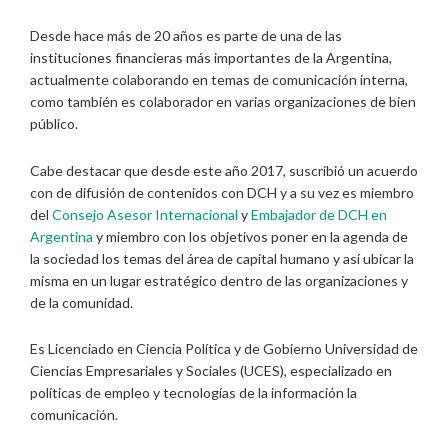
Desde hace más de 20 años es parte de una de las
instituciones financieras más importantes de la Argentina,
actualmente colaborando en temas de comunicación interna,
como también es colaborador en varias organizaciones de bien
público.
Cabe destacar que desde este año 2017, suscribió un acuerdo
con de difusión de contenidos con DCH y a su vez es miembro
del
Consejo Asesor Internacional
y
Embajador de DCH en
Argentina
y miembro con los objetivos poner en la agenda de
la sociedad los temas del área de capital humano y así ubicar la
misma en un lugar estratégico dentro de las organizaciones y
de la comunidad.
Es Licenciado en Ciencia Política y de Gobierno Universidad de
Ciencias Empresariales y Sociales (UCES), especializado en
políticas de empleo y tecnologías de la información la
comunicación.