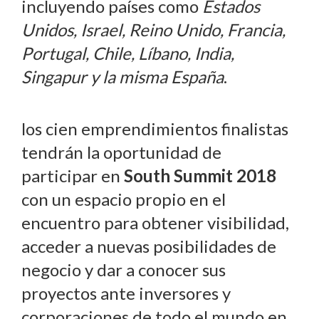
incluyendo países como
Estados
Unidos, Israel, Reino Unido, Francia,
Portugal, Chile, Líbano, India,
Singapur y la misma España
.
los cien emprendimientos finalistas
tendrán la oportunidad de
participar en
South Summit 2018
con un espacio propio en el
encuentro para obtener visibilidad,
acceder a nuevas posibilidades de
negocio y dar a conocer sus
proyectos ante inversores y
corporaciones de todo el mundo en