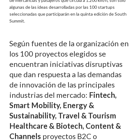
de mercancías y pasajeros que circula a 1.200 km/h, son sólo
algunas de las ideas desarrolladas por las 100 startups
seleccionadas que participarán en la quinta edición de South
Summit.
Según fuentes de la organización en
los 100 proyectos elegidos se
encuentran iniciativas disruptivas
que dan respuesta a las demandas
de innovación de las principales
industrias del mercado:
Fintech,
Smart Mobility, Energy &
Sustainability, Travel & Tourism
Healthcare & Biotech, Content &
Channels
proyectos B2C o