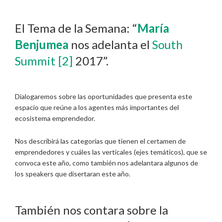
El Tema de la Semana: “
María
Benjumea
nos adelanta el
South
Summit
[2]
2017”.
Dialogaremos sobre las oportunidades que presenta este
espacio que reúne a los agentes más importantes del
ecosistema emprendedor.
Nos describirá las categorías que tienen el certamen de
emprendedores y cuáles las verticales (ejes temáticos), que se
convoca este año, como también nos adelantara algunos de
los speakers que disertaran este año.
También nos contara sobre la