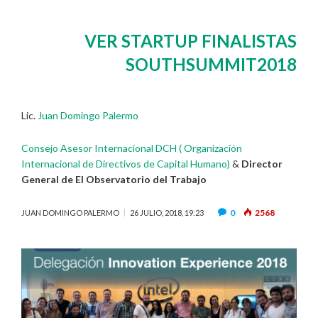
VER STARTUP FINALISTAS
SOUTHSUMMIT2018
Lic.
Juan Domingo Palermo
Consejo Asesor Internacional DCH ( Organización
Internacional de Directivos de Capital Humano)
&
Director
General de El Observatorio del Trabajo
0
2568
JUAN DOMINGO PALERMO
26 JULIO, 2018, 19:23