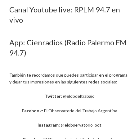
Canal Youtube live: RPLM 94.7 en
vivo
App: Cienradios (Radio Palermo FM
94.7)
También te recordamos que puedes participar en el programa
y dejar tus impresiones en las siguientes redes sociales;
Twitter:
@elobdeltrabajo
Facebook:
El Observatorio del Trabajo Argentina
Instagram:
@elobservatorio_odt