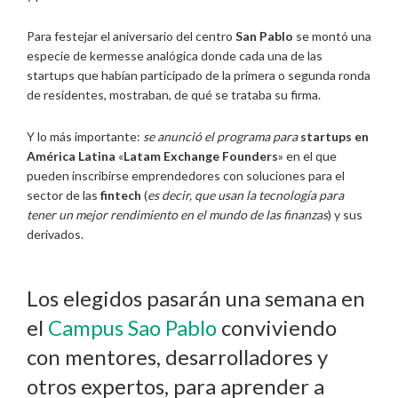
Para festejar el aniversario del centro
San Pablo
se montó una
especie de kermesse analógica donde cada una de las
startups que habían participado de la primera o segunda ronda
de residentes, mostraban, de qué se trataba su firma.
Y lo más importante:
se anunció el programa para
startups en
América Latina
«
Latam Exchange Founders
» en el que
pueden inscribirse emprendedores con soluciones para el
sector de las
fintech
(
es decir, que usan la tecnología para
tener un mejor rendimiento en el mundo de las finanzas
) y sus
derivados.
Los elegidos pasarán una semana en
el
Campus Sao Pablo
conviviendo
con mentores, desarrolladores y
otros expertos, para aprender a