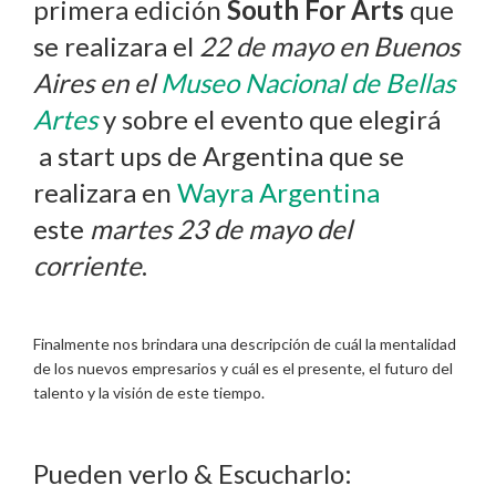
primera edición
South For Arts
que
se realizara el
22 de mayo en Buenos
Aires en el
Museo Nacional de Bellas
Artes
y sobre el evento que elegirá
a start ups de Argentina que se
realizara en
Wayra Argentina
este
martes 23 de mayo del
corriente
.
Finalmente nos brindara una descripción de cuál la mentalidad
de los nuevos empresarios y cuál es el presente, el futuro del
talento y la visión de este tiempo.
Pueden verlo & Escucharlo: