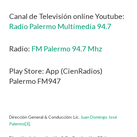
Canal de Televisión online Youtube:
Radio Palermo Multimedia 94.7
Radio:
FM Palermo 94.7 Mhz
Play Store: App (CienRadios)
Palermo FM947
Dirección General & Conducción: Lic.
Juan Domingo José
Palermo
[3]
.