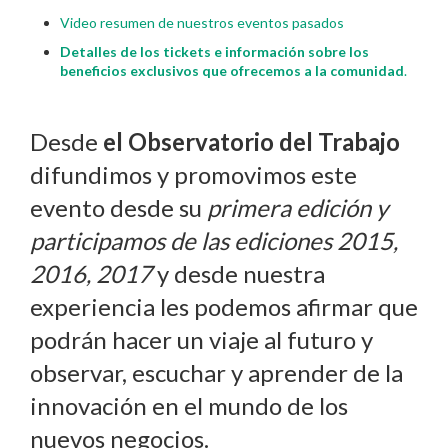
Video resumen de nuestros eventos pasados
Detalles de los tickets e información sobre los
beneficios exclusivos que ofrecemos a la comunidad
.
Desde
el Observatorio del Trabajo
difundimos y promovimos este
evento desde su
primera edición y
participamos de las ediciones 2015,
2016, 2017
y desde nuestra
experiencia les podemos afirmar que
podrán hacer un viaje al futuro y
observar, escuchar y aprender de la
innovación en el mundo de los
nuevos negocios.