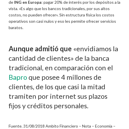
de
ING en Europa
: pagar 20% de interés por los depósitos a la
vista. «Es algo que los bancos tradicionales, por sus altos
costos, no pueden ofrecer». Sin estructura física los costos
operativos son casi nulos y eso les permite ofrecer servicios
baratos.
Aunque admitió que
«envidiamos la
cantidad de clientes» de la banca
tradicional, en comparación con el
Bapro
que posee 4 millones de
clientes, de los que casi la mitad
tramiten por internet sus plazos
fijos y créditos personales.
Fuente. 31/08/2018 Ambito Financiero – Nota – Economía –