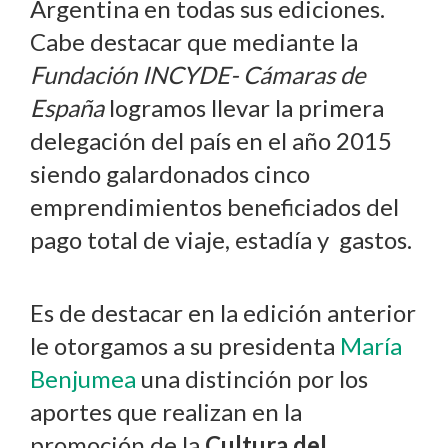
Argentina en todas sus ediciones.
Cabe destacar que mediante la
Fundación INCYDE- Cámaras de
España
logramos llevar la primera
delegación del país en el año 2015
siendo galardonados cinco
emprendimientos beneficiados del
pago total de viaje, estadía y gastos.
Es de destacar en la edición anterior
le otorgamos a su presidenta
María
Benjumea
una distinción por los
aportes que realizan en la
promoción de la
Cultura del