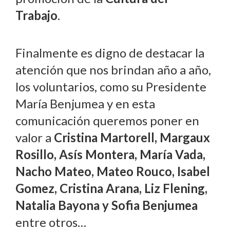
Trabajo
.
Finalmente es digno de destacar la
atención que nos brindan año a año,
los voluntarios, como su Presidente
María Benjumea y en esta
comunicación queremos poner en
valor a
Cristina Martorell, Margaux
Rosillo, Asís Montera, María Vada,
Nacho Mateo, Mateo Rouco, Isabel
Gomez, Cristina Arana, Liz Flening,
Natalia Bayona y Sofia Benjumea
entre otros…