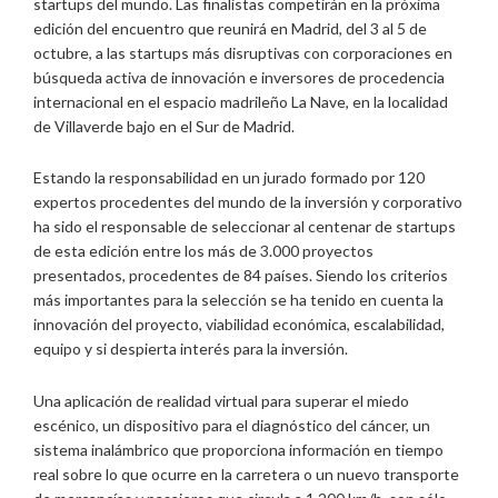
startups del mundo. Las finalistas competirán en la próxima
edición del encuentro que reunirá en Madrid, del 3 al 5 de
octubre, a las startups más disruptivas con corporaciones en
búsqueda activa de innovación e inversores de procedencia
internacional en el espacio madrileño La Nave, en la localidad
de Villaverde bajo en el Sur de Madrid.
Estando la responsabilidad en un jurado formado por 120
expertos procedentes del mundo de la inversión y corporativo
ha sido el responsable de seleccionar al centenar de startups
de esta edición entre los más de 3.000 proyectos
presentados, procedentes de 84 países. Siendo los criterios
más importantes para la selección se ha tenido en cuenta la
innovación del proyecto, viabilidad económica, escalabilidad,
equipo y si despierta interés para la inversión.
Una aplicación de realidad virtual para superar el miedo
escénico, un dispositivo para el diagnóstico del cáncer, un
sistema inalámbrico que proporciona información en tiempo
real sobre lo que ocurre en la carretera o un nuevo transporte