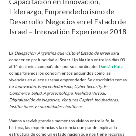
Capacitación en Innovación,
Liderazgo, Emprendedorismo de
Desarrollo Negocios en el Estado de
Israel – Innovatión Experience 2018
La
Delegación Argentina que visito el Estado de Israel
para
conocer en profundidad el
Start-Up Nation
entre los días 03
al 14 de Junio acompañados por su coordinador
Damián Katz
compartiremos los conocimientos adquiridos como las
vivencias en el ecosistema emprendedor. Se describirán temas
de
Innovación, Emprendedorismo, Cyber Security, E-
Commerce, Salud, Agrotecnología, Realidad Virtual,
Digitalización de Negocios, Ventures Capital, Incubadoras,
Instituciones y comunidades científicas.
Vamos a revivir grandes momentos vividos entre la fe, la
historia, las experiencias y la ciencia que puede explicar la
estructura de como un estado nación que nos tiene recursos