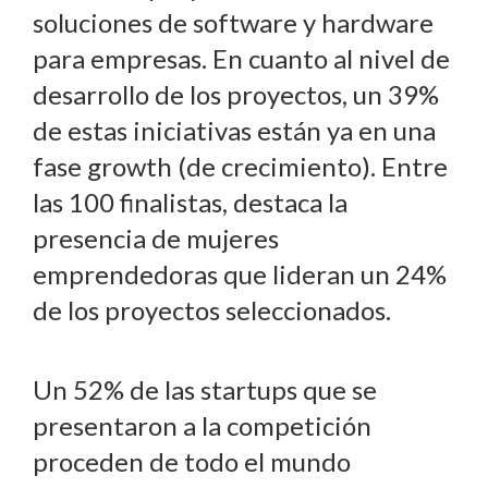
soluciones de software y hardware
para empresas. En cuanto al nivel de
desarrollo de los proyectos, un 39%
de estas iniciativas están ya en una
fase growth (de crecimiento). Entre
las 100 finalistas, destaca la
presencia de mujeres
emprendedoras que lideran un 24%
de los proyectos seleccionados.
Un 52% de las startups que se
presentaron a la competición
proceden de todo el mundo