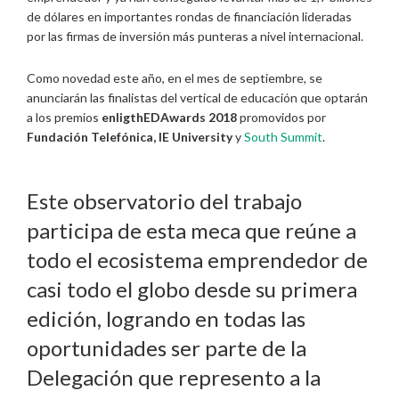
de dólares en importantes rondas de financiación lideradas
por las firmas de inversión más punteras a nivel internacional.
Como novedad este año, en el mes de septiembre, se
anunciarán las finalistas del vertical de educación que optarán
a los premios
enligthEDAwards 2018
promovidos por
Fundación Telefónica, IE University
y
South Summit
.
Este observatorio del trabajo
participa de esta meca que reúne a
todo el ecosistema emprendedor de
casi todo el globo desde su primera
edición, logrando en todas las
oportunidades ser parte de la
Delegación que represento a la