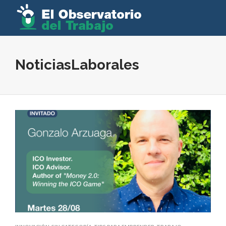
NoticiasLaborales