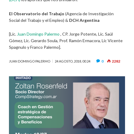
El Observatorio del Trabajo
(Agencia de Investigación
Social del Trabajo y el Empleo) &
DCH Argentina
[Lic.
Juan Domingo Palermo
, CP. Jorge Potente, Lic. Saúl
Gómez, Lic. Gerardo Soula, Prof. Ramón Ermacora, Lic Vicente
Spagnulo y Franco Palermo].
0
2282
JUAN DOMINGO PALERMO
24 AGOSTO, 2018, 00:24