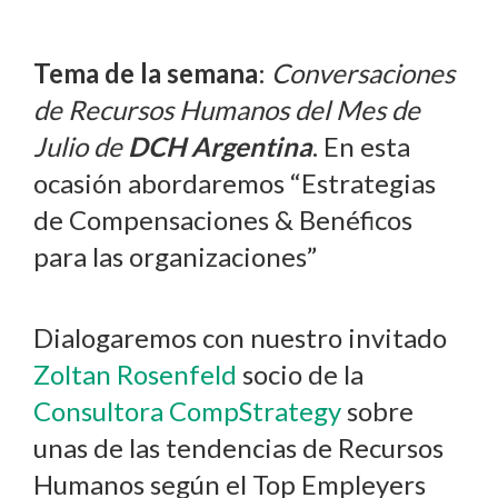
Tema de la semana
:
Conversaciones
de Recursos Humanos del Mes de
Julio de
DCH Argentina
. En esta
ocasión abordaremos “Estrategias
de Compensaciones & Benéficos
para las organizaciones”
Dialogaremos con nuestro invitado
Zoltan Rosenfeld
socio de la
Consultora CompStrategy
sobre
unas de las tendencias de Recursos
Humanos según el Top Empleyers