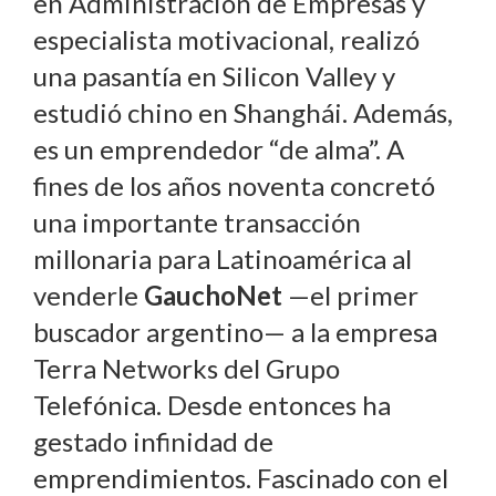
en Administración de Empresas y
especialista motivacional, realizó
una pasantía en Silicon Valley y
estudió chino en Shanghái. Además,
es un emprendedor “de alma”. A
fines de los años noventa concretó
una importante transacción
millonaria para Latinoamérica al
venderle
GauchoNet
—el primer
buscador argentino— a la empresa
Terra Networks del Grupo
Telefónica. Desde entonces ha
gestado infinidad de
emprendimientos. Fascinado con el