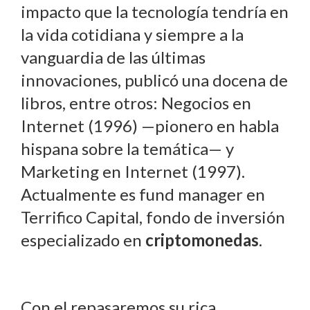
impacto que la tecnología tendría en
la vida cotidiana y siempre a la
vanguardia de las últimas
innovaciones, publicó una docena de
libros, entre otros: Negocios en
Internet (1996) —pionero en habla
hispana sobre la temática— y
Marketing en Internet (1997).
Actualmente es fund manager en
Terrifico Capital, fondo de inversión
especializado en
criptomonedas
.
Con el repasaremos su rica