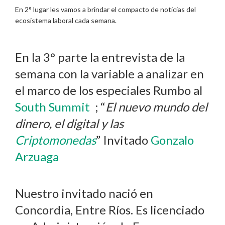
En 2° lugar les vamos a brindar el compacto de noticias del
ecosistema laboral cada semana.
En la 3° parte la entrevista de la
semana con la variable a analizar en
el marco de los especiales Rumbo al
South Summit
; “
El nuevo mundo del
dinero, el digital y las
Criptomonedas
” Invitado
Gonzalo
Arzuaga
Nuestro invitado nació en
Concordia, Entre Ríos. Es licenciado