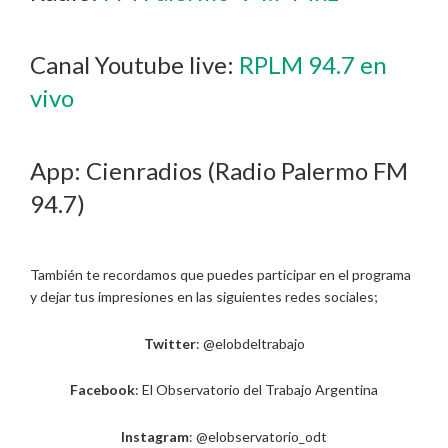
Canal Youtube live:
RPLM 94.7 en
vivo
App: Cienradios (Radio Palermo FM
94.7)
También te recordamos que puedes participar en el programa
y dejar tus impresiones en las siguientes redes sociales;
Twitter
: @elobdeltrabajo
Facebook
: El Observatorio del Trabajo Argentina
Instagram
: @elobservatorio_odt