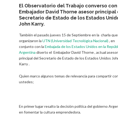
El Observatorio del Trabajo converso con
Embajador David Thorne asesor principal 
Secretario de Estado de los Estados Unid
John Karry.
También el pasado jueves 15 de Septiembre en la charla que
organizaron la
UTN (Universidad Tecnológica Nacional)
, en
conjunto con la
Embajada de los Estados Unidos en la Repúb
Argentina
diserto el Embajador David Thorne , actual asesor
principal del Secretario de Estado de los Estados Unidos Joh
Karry .
Quien marco algunos temas de relevancia para compartir co
ustedes;
En primer lugar resalto la decisión política del gobierno Arge
en fomentar la cultura emprendedora.