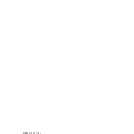
UBICACIÓN 2