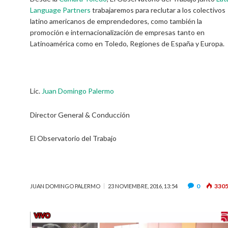
Language Partners
trabajaremos para reclutar a los colectivos
latino americanos de emprendedores, como también la
promoción e internacionalización de empresas tanto en
Latinoamérica como en Toledo, Regiones de España y Europa.
Lic.
Juan Domingo Palermo
Director General & Conducción
El Observatorio del Trabajo
0
330
JUAN DOMINGO PALERMO
23 NOVIEMBRE, 2016, 13:54