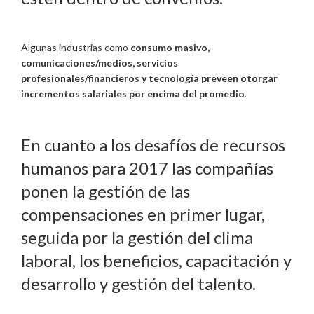
Algunas industrias como
consumo masivo,
comunicaciones/medios, servicios
profesionales/financieros y tecnología
preveen otorgar
incrementos salariales por encima del promedio
.
En cuanto a los desafíos de recursos
humanos para 2017 las compañías
ponen la gestión de las
compensaciones en primer lugar,
seguida por la gestión del clima
laboral, los beneficios, capacitación y
desarrollo y gestión del talento.