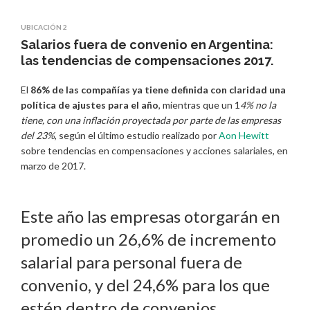
UBICACIÓN 2
Salarios fuera de convenio en Argentina:
las tendencias de compensaciones 2017.
El
86% de las compañías ya tiene definida con claridad una
política de ajustes para el año
, mientras que un 1
4% no la
tiene, con una inflación proyectada por parte de las empresas
del 23%
, según el último estudio realizado por
Aon Hewitt
sobre tendencias en compensaciones y acciones salariales, en
marzo de 2017.
Este año las empresas otorgarán en
promedio un 26,6% de incremento
salarial para personal fuera de
convenio, y del 24,6% para los que
estén dentro de convenios.