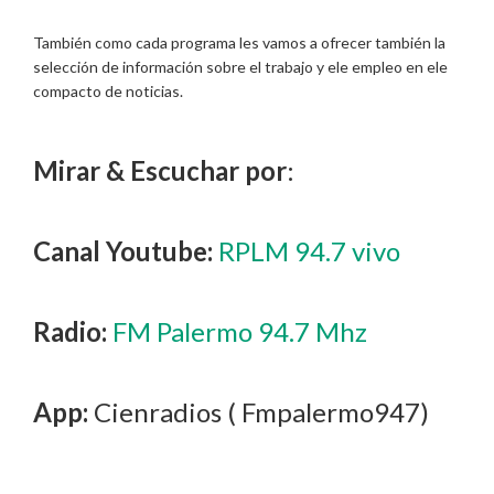
También como cada programa les vamos a ofrecer también la
selección de información sobre el trabajo y ele empleo en ele
compacto de noticias.
Mirar & Escuchar por
:
Canal Youtube:
RPLM 94.7 vivo
Radio:
FM Palermo 94.7 Mhz
App:
Cienradios ( Fmpalermo947)