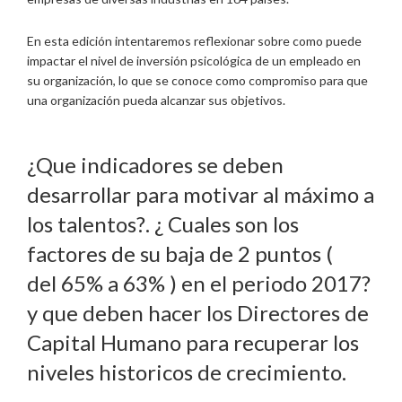
En esta edición intentaremos reflexionar sobre como puede
impactar el nivel de inversión psicológica de un empleado en
su organización, lo que se conoce como compromiso para que
una organización pueda alcanzar sus objetivos.
¿Que indicadores se deben
desarrollar para motivar al máximo a
los talentos?. ¿ Cuales son los
factores de su baja de 2 puntos (
del 65% a 63% ) en el periodo 2017?
y que deben hacer los Directores de
Capital Humano para recuperar los
niveles historicos de crecimiento.