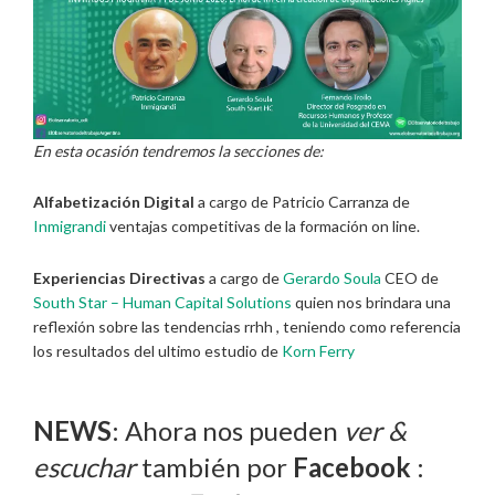
En esta ocasión tendremos la secciones de:
Alfabetización Digital
a cargo de Patricio Carranza de
Inmigrandi
ventajas competitivas de la formación on line.
Experiencias Directivas
a cargo de
Gerardo Soula
CEO de
South Star – Human Capital Solutions
quien nos brindara una
reflexión sobre las tendencias rrhh , teniendo como referencia
los resultados del ultimo estudio de
Korn Ferry
NEWS
: Ahora nos pueden
ver &
escuchar
también por
Facebook
: