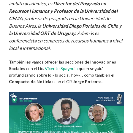
ámbito académico, es
Director del Posgrado en
Recursos Humanos y Profesor de la Universidad del
CEMA
, profesor de posgrado en la Universidad de
Buenos Aires, la
Universidad Diego Portales de Chile y
la Universidad ORT de Uruguay.
Además es
conferencista en congresos de recursos humanos a nivel
local e internacional.
También les vamos ofrecer las secciones de
Innovaciones
Sociales
con el Lic.
Vicente Spagnulo
quien seguirá
profundizando sobre lo » lo social, hoy». , como también el
Compacto de Noticias
con el CP.
Jorge Potente.