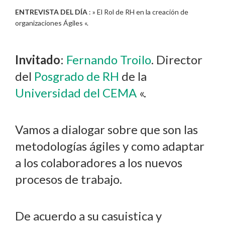
ENTREVISTA DEL DÍA
: » El Rol de RH en la creación de
organizaciones Ágiles «.
Invitado
:
Fernando Troilo
. Director
del
Posgrado de RH
de la
Universidad del CEMA
«.
Vamos a dialogar sobre que son las
metodologías ágiles y como adaptar
a los colaboradores a los nuevos
procesos de trabajo.
De acuerdo a su casuistica y