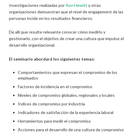
Investigaciones realizadas por
Aon Hewitt
y otras
organizaciones demuestran que el nivel de engagement de las
personas incide en los resultados financieros.
De allí que resulte relevante conocer cómo medirlo y
gestionarlo, con el objetivo de crear una cultura que impulse el
desarrollo organizacional.
El seminario abordará los siguientes temas:
Comportamientos que expresan el compromiso de los
empleados
Factores de incidencia en el compromiso
Niveles de compromiso globales, regionales y locales
Índices de compromiso por industria
Indicadores de satisfacción de la experiencia laboral
Herramientas para medir el compromiso
Acciones para el desarrollo de una cultura de compromiso