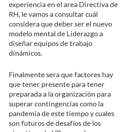
experiencia en el area Directiva de
RH, le vamos a consultar cuál
considera que deber ser el nuevo
modelo mental de Liderazgo a
diseñar equipos de trabajo
dinámicos.
Finalmente sera que factores hay
que tener presente para tener
preparada a la organización para
superar contingencias como la
pandemia de este tiempo y cuales
son futuros de desafíos de los