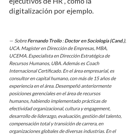
ejecutivos de HR , como la
digitalización por ejemplo.
Sobre
Fernando Troilo
:
Doctor en Sociología (Cand.)
,
UCA. Magíster en Dirección de Empresas, MBA,
UCEMA. Especialista en Dirección Estratégica de
Recursos Humanos, UBA. Además es Coach
Internacional Certificado. En el área empresarial, es
consultor en capital humano, con más de 15 años de
experiencia en el área. Desempeñó anteriormente
posiciones gerenciales en el área de recursos
humanos, habiendo implementado prácticas de
efectividad organizacional, cultura y engagement,
desarrollo de liderazgo, evaluación, gestión del talento,
compensación total y transición de carrera, en
organizaciones globales de diversas industrias. En el