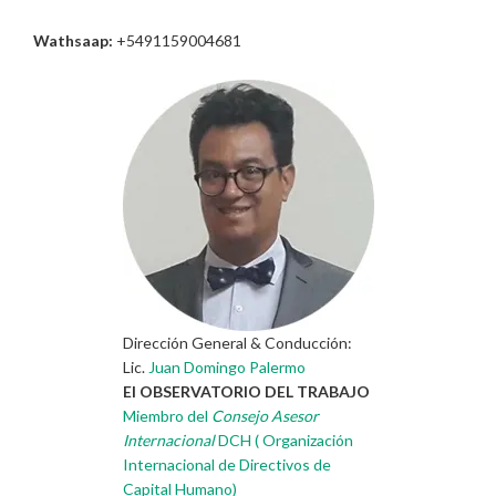
Wathsaap:
+5491159004681
Dirección General & Conducción:
Lic.
Juan Domingo Palermo
El OBSERVATORIO DEL TRABAJO
Miembro del
Consejo Asesor
Internacional
DCH ( Organización
Internacional de Directivos de
Capital Humano)