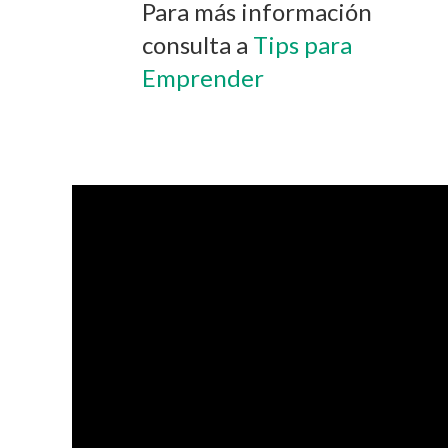
Para más información
consulta a
Tips para
Emprender