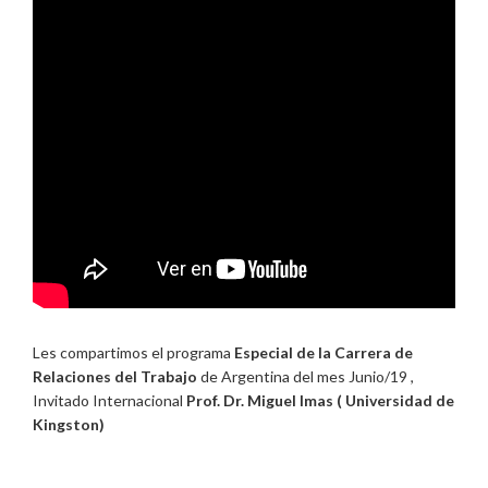
Les compartimos el programa
Especial de la Carrera de
Relaciones del Trabajo
de Argentina del mes Junio/19 ,
Invitado Internacional
Prof. Dr. Miguel Imas ( Universidad de
Kingston)