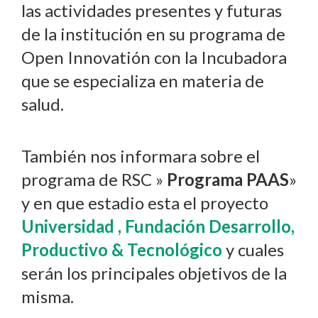
las actividades presentes y futuras
de la institución en su programa de
Open Innovatión con la Incubadora
que se especializa en materia de
salud.
También nos informara sobre el
programa de RSC »
Programa PAAS
»
y en que estadio esta el proyecto
Universidad , Fundación Desarrollo,
Productivo & Tecnológico
y cuales
serán los principales objetivos de la
misma.