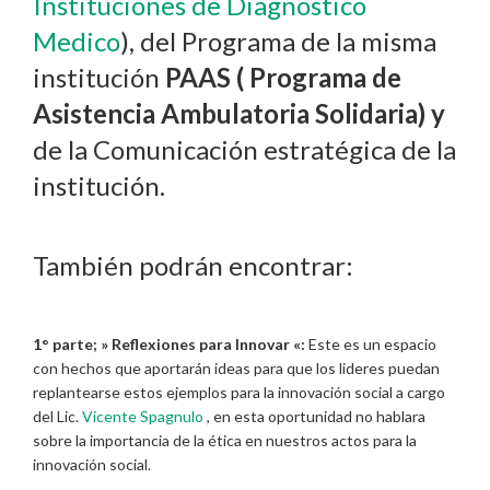
Instituciones de Diagnostico
Medico
), del Programa de la misma
institución
PAAS ( Programa de
Asistencia Ambulatoria Solidaria) y
de la Comunicación estratégica de la
institución.
También podrán encontrar:
1° parte; » Reflexiones para Innovar «:
Este es un espacio
con hechos que aportarán ideas para que los lideres puedan
replantearse estos ejemplos para la innovación social a cargo
del Lic.
Vicente Spagnulo
, en esta oportunidad no hablara
sobre la importancia de la ética en nuestros actos para la
innovación social.