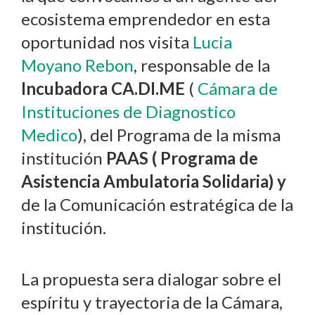
ecosistema emprendedor en esta
oportunidad nos visita
Lucia
Moyano Rebon
, responsable de la
Incubadora CA.DI.ME
(
Cámara de
Instituciones de Diagnostico
Medico
), del Programa de la misma
institución
PAAS ( Programa de
Asistencia Ambulatoria Solidaria) y
de la Comunicación estratégica de la
institución.
La propuesta sera dialogar sobre el
espíritu y trayectoria de la Cámara,