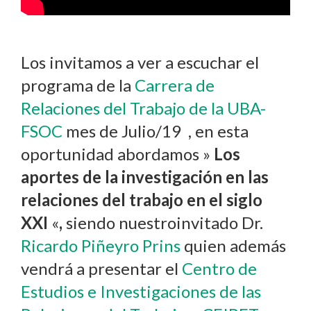
Los invitamos a ver a escuchar el
programa de la
Carrera de
Relaciones del Trabajo de la UBA-
FSOC
mes de Julio/19 , en esta
oportunidad abordamos »
Los
aportes de la investigación en las
relaciones del trabajo en el siglo
XXI
«
,
siendo nuestroinvitado Dr.
Ricardo Piñeyro Prins
quien además
vendrá a presentar el
Centro de
Estudios e Investigaciones de las