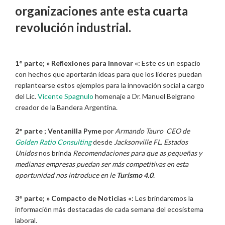
organizaciones ante esta cuarta
revolución industrial.
1° parte; » Reflexiones para Innovar «:
Este es un espacio
con hechos que aportarán ideas para que los lideres puedan
replantearse estos ejemplos para la innovación social a cargo
del Lic.
Vicente Spagnulo
homenaje a Dr. Manuel Belgrano
creador de la Bandera Argentina.
2° parte ;
Ventanilla Pyme
por
Armando Tauro CEO de
Golden Ratio Consulting
desde
Jacksonville FL. Estados
Unidos
nos brinda
Recomendaciones para que as pequeñas y
medianas empresas puedan ser más
competitivas en esta
oportunidad nos introduce en le
Turismo 4.0
.
3° parte; » Compacto de Noticias «:
Les brindaremos la
información más destacadas de cada semana del ecosistema
laboral.