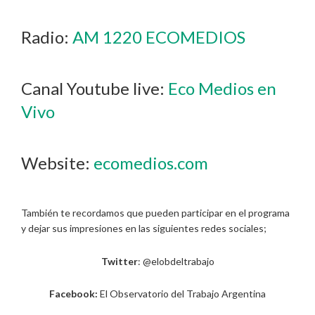
Radio:
AM 1220 ECOMEDIOS
Canal Youtube live:
Eco Medios en
Vivo
Website:
ecomedios.com
También te recordamos que pueden participar en el programa
y dejar sus impresiones en las siguientes redes sociales;
Twitter
: @elobdeltrabajo
Facebook:
El Observatorio del Trabajo Argentina