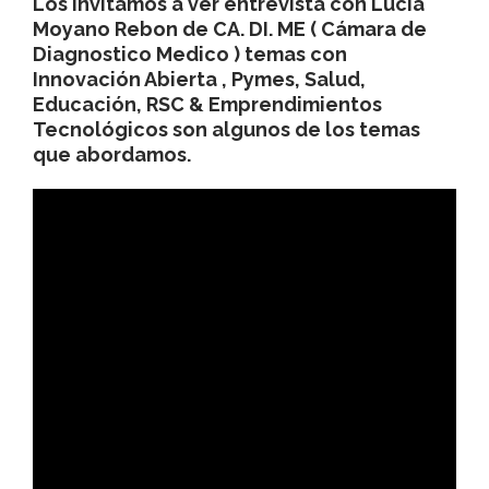
Los invitamos a ver entrevista con Lucia
Moyano Rebon de CA. DI. ME ( Cámara de
Diagnostico Medico ) temas con
Innovación Abierta , Pymes, Salud,
Educación, RSC & Emprendimientos
Tecnológicos son algunos de los temas
que abordamos.