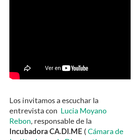
Los invitamos a escuchar la
entrevista con
Lucia Moyano
Rebon
, responsable de la
Incubadora CA.DI.ME
(
Cámara de