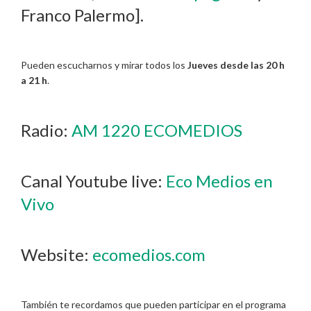
Franco Palermo].
Pueden escucharnos y mirar todos los
Jueves desde las 20 h
a 21 h
.
Radio:
AM 1220 ECOMEDIOS
Canal Youtube live:
Eco Medios en
Vivo
Website:
ecomedios.com
También te recordamos que pueden participar en el programa