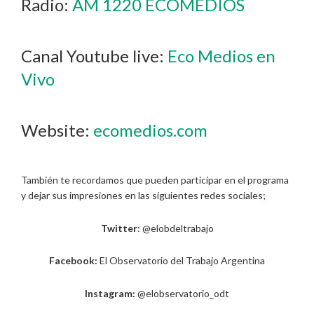
Radio:
AM 1220 ECOMEDIOS
Canal Youtube live:
Eco Medios en
Vivo
Website:
ecomedios.com
También te recordamos que pueden participar en el programa
y dejar sus impresiones en las siguientes redes sociales;
Twitter
: @elobdeltrabajo
Facebook:
El Observatorio del Trabajo Argentina
Instagram:
@elobservatorio_odt