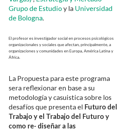
Grupo de Estudio
y la
Universidad
de Bologna
.
El profesor es
investigador social en procesos psicológicos
organizacionales y sociales que afectan, principalmente, a
organizaciones y comunidades en Europa, América Latina y
África.
La Propuesta para este programa
sera reflexionar en base a su
metodología y casuistica sobre los
desafíos que presenta el
Futuro del
Trabajo y el Trabajo del Futuro y
como re- diseñar a las