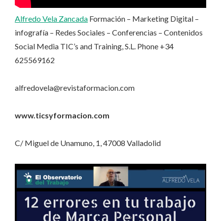
Alfredo Vela Zancada
Formación – Marketing Digital –
infografía – Redes Sociales – Conferencias – Contenidos
Social Media TIC’s and Training, S.L. Phone +34
625569162
alfredovela@revistaformacion.com
www.ticsyformacion.com
C/ Miguel de Unamuno, 1, 47008 Valladolid