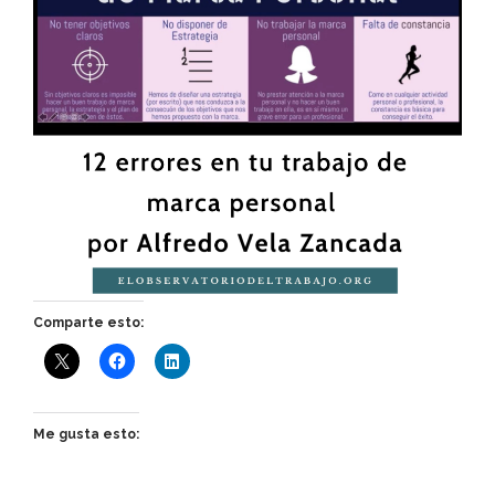
Comparte esto:
Me gusta esto: