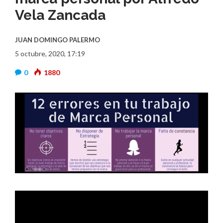
Vela Zancada
JUAN DOMINGO PALERMO
5 octubre, 2020, 17:19
0
1880