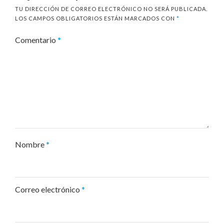
TU DIRECCIÓN DE CORREO ELECTRÓNICO NO SERÁ PUBLICADA.
LOS CAMPOS OBLIGATORIOS ESTÁN MARCADOS CON
*
Comentario
*
Nombre
*
Correo electrónico
*