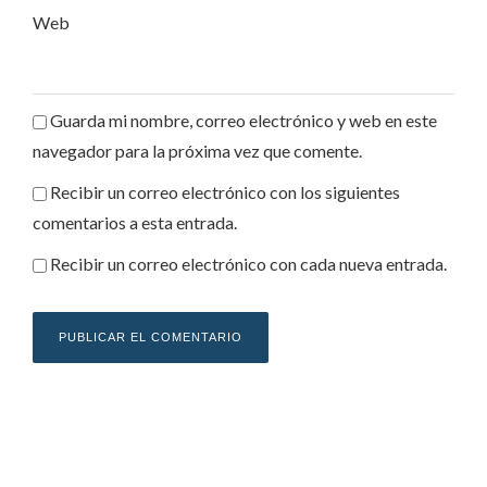
Web
Guarda mi nombre, correo electrónico y web en este
navegador para la próxima vez que comente.
Recibir un correo electrónico con los siguientes
comentarios a esta entrada.
Recibir un correo electrónico con cada nueva entrada.