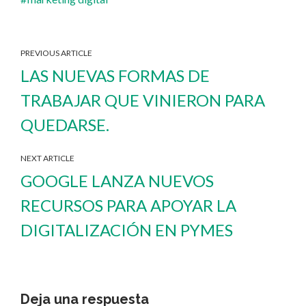
PREVIOUS ARTICLE
LAS NUEVAS FORMAS DE
TRABAJAR QUE VINIERON PARA
QUEDARSE.
NEXT ARTICLE
GOOGLE LANZA NUEVOS
RECURSOS PARA APOYAR LA
DIGITALIZACIÓN EN PYMES
Deja una respuesta