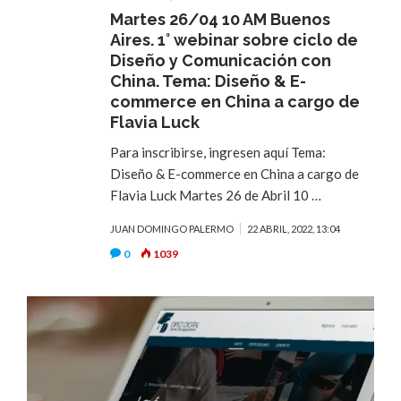
Martes 26/04 10 AM Buenos
Aires. 1° webinar sobre ciclo de
Diseño y Comunicación con
China. Tema: Diseño & E-
commerce en China a cargo de
Flavia Luck
Para inscribirse, ingresen aquí Tema:
Diseño & E-commerce en China a cargo de
Flavia Luck Martes 26 de Abril 10 …
JUAN DOMINGO PALERMO
22 ABRIL, 2022, 13:04
0
1039