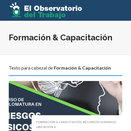
Formación & Capacitación
Texto para cabezal de
Formación & Capacitación
FORMACIÓN & CAPACITACIÓN
,
RECURSOS HUMANOS
,
UBICACIÓN 4