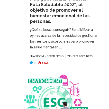
Ruta Saludable 2022″, el
objetivo de promover el
bienestar emocional de las
personas.
¿Qué se busca conseguir? Sensibilizar a
pymes acerca de la necesidad de gestionar
los riesgos psicosociales para promover
la salud mental en …
JUAN DOMINGO PALERMO
7 ENERO, 2022, 10:20
0
1164