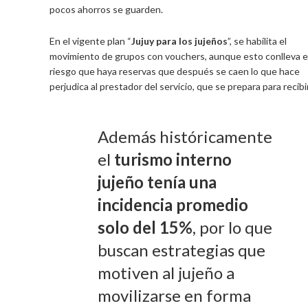
pocos ahorros se guarden.
En el vigente plan “
Jujuy para los jujeños
”, se habilita el
movimiento de grupos con vouchers, aunque esto conlleva e
riesgo que haya reservas que después se caen lo que hace
perjudica al prestador del servicio, que se prepara para recibi
Además históricamente
el
turismo interno
jujeño tenía una
incidencia promedio
solo del 15%
, por lo que
buscan estrategias que
motiven al jujeño a
movilizarse en forma