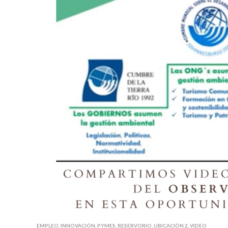
EMPLEO
,
INNOVACIÓN
,
PYMES
,
RESERVORIO
,
UBICACIÓN 2
,
VIDEO