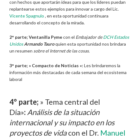
con hechos que aportarán ideas para que los lideres puedan
replantearse estos ejemplos para innovar a cargo del Lic.
Vicente Spagnulo
, en esta oportunidad continuara
desarrollando el concepto de la mirada.
2° parte;
Ventanilla Pyme
con el
Embajador de
DCH Estados
Unidos
Armando Tauro
quien esta oportunidad nos brindara
un resumen
sobre el Internet de las cosas.
3° parte; » Compacto de Noticias «:
Les brindaremos la
información más destacadas de cada semana del ecosistema
laboral
4° parte;
» Tema central del
Día»
:
Análisis de la situación
internacional y su impacto en los
proyectos de vida
con el Dr.
Manuel