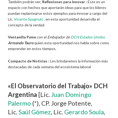
También podrán ver;
Reflexiones para Innovar :
Este es un
espacio con hechos que aportarán ideas para que los lideres
puedan replantearse estos ejemplos para innovar a cargo del
Lic.
Vicente Spagnulo
, en esta oportunidad desarrolla el
concepto de la verdad.
Ventanilla Pyme
con el
Embajador de
DCH Estados Unidos
Armando Tauro
quien esta oportunidad nos habla sobre como
emprender en estos tiempos.
Compacto de Noticias :
Les brindaremos la información más
destacadas de cada semana del ecosistema laboral
«El Observatorio del Trabajo» DCH
Argentina
[Lic.
Juan Domingo
Palermo
(*), CP. Jorge Potente,
Lic.
Saúl Gómez
, Lic.
Gerardo Soula
,