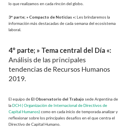
lo que realizamos en cada rincón del globo.
3° parte; »
Compacto de Noticias «:
Les brindaremos la
información más destacadas de cada semana del ecosistema
laboral.
4° parte; »
Tema central del Día «:
Análisis de las principales
tendencias de Recursos Humanos
2019.
El equipo de
El Observatorio del Trabajo
sede Argentina de
la
DCH ( Organización de Internacional de Directivos de
Capital Humanos)
como en cada inicio de temporada analizar y
reflexionar sobre los principales desafíos en el que centra el
Directivo de Capital Humano.