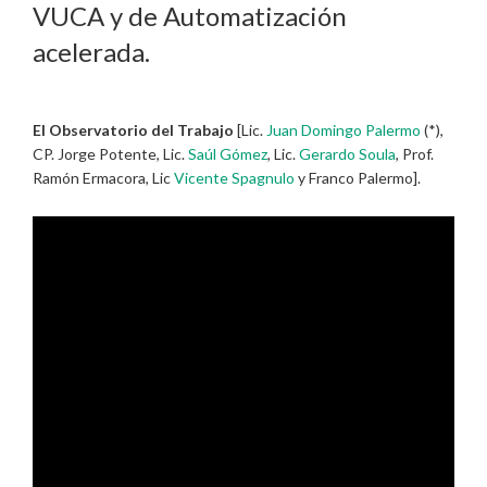
VUCA y de Automatización
acelerada.
El Observatorio del Trabajo
[Lic.
Juan Domingo Palermo
(*),
CP. Jorge Potente, Lic.
Saúl Gómez
, Lic.
Gerardo Soula
, Prof.
Ramón Ermacora, Lic
Vicente Spagnulo
y Franco Palermo].