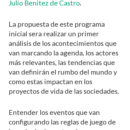
Julio Benitez de Castro
.
La propuesta de este programa
inicial sera realizar un primer
análisis de los acontecimientos que
van marcando la agenda, los actores
más relevantes, las tendencias que
van definirán el rumbo del mundo y
como estas impactan en los
proyectos de vida de las sociedades.
Entender los eventos que van
configurando las reglas de juego de