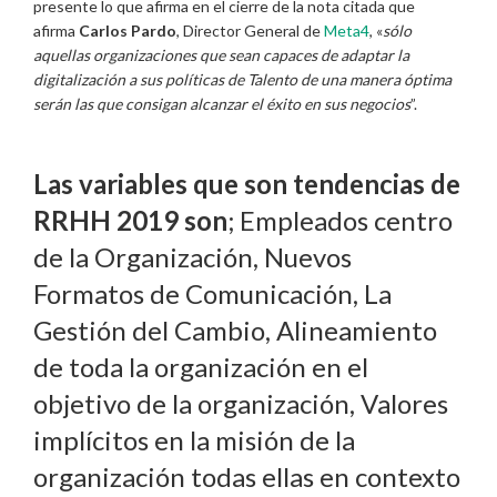
presente lo que afirma en el cierre de la nota citada que
afirma
Carlos Pardo
, Director General de
Meta4
, «
sólo
aquellas organizaciones que sean capaces de adaptar la
digitalización a sus políticas de Talento de una manera óptima
serán las que consigan alcanzar el éxito en sus negocios
”.
Las variables que son tendencias de
RRHH 2019 son
; Empleados centro
de la Organización, Nuevos
Formatos de Comunicación, La
Gestión del Cambio, Alineamiento
de toda la organización en el
objetivo de la organización, Valores
implícitos en la misión de la
organización todas ellas en contexto