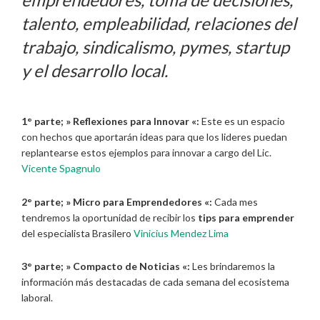
talento, empleabilidad, relaciones del
trabajo, sindicalismo, pymes, startup
y el desarrollo local.
1° parte; »
Reflexiones para Innovar «:
Este es un espacio
con hechos que aportarán ideas para que los lideres puedan
replantearse estos ejemplos para innovar a cargo del Lic.
Vicente Spagnulo
2° parte; »
Micro para Emprendedores «:
Cada mes
tendremos la oportunidad de recibir los
tips para emprender
del especialista Brasilero
Vinicius Mendez Lima
3° parte; »
Compacto de Noticias «:
Les brindaremos la
información más destacadas de cada semana del ecosistema
laboral.