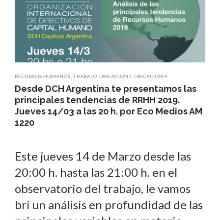
RECURSOS HUMANOS
,
TRABAJO
,
UBICACIÓN 1
,
UBICACIÓN 4
Desde DCH Argentina te presentamos las
principales tendencias de RRHH 2019.
Jueves 14/03 a las 20 h. por Eco Medios AM
1220
Este jueves 14 de Marzo desde las
20:00 h. hasta las 21:00 h. en el
observatorio del trabajo, le vamos
bri un análisis en profundidad de las