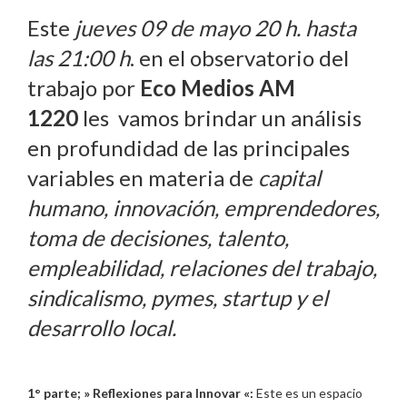
Este
jueves 09 de mayo 20 h. hasta
las 21:00 h
. en el observatorio del
trabajo por
Eco Medios AM
1220
les vamos brindar un análisis
en profundidad de las principales
variables en materia de
capital
humano, innovación, emprendedores,
toma de decisiones, talento,
empleabilidad, relaciones del trabajo,
sindicalismo, pymes, startup y el
desarrollo local.
1° parte; » Reflexiones para Innovar «:
Este es un espacio