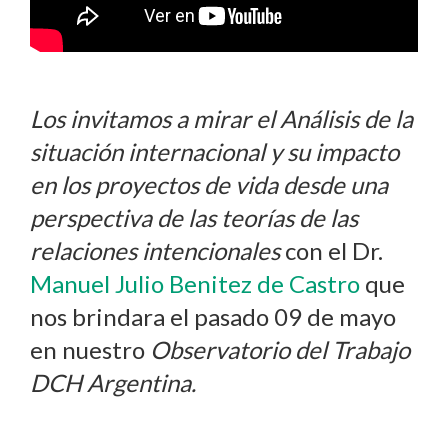
Los invitamos a mirar el Análisis de la
situación internacional y su impacto
en los proyectos de vida desde una
perspectiva de las teorías de las
relaciones
intencionales
con el Dr.
Manuel Julio Benitez de Castro
que
nos brindara el pasado 09 de mayo
en nuestro
Observatorio del Trabajo
DCH Argentina.