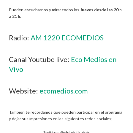
Pueden escucharnos y mirar todos los
Jueves desde las 20 h
a 21 h
.
Radio:
AM 1220 ECOMEDIOS
Canal Youtube live:
Eco Medios en
Vivo
Website:
ecomedios.com
También te recordamos que pueden participar en el programa
y dejar sus impresiones en las siguientes redes sociales;
Twitter
: @elobdeltrabajo