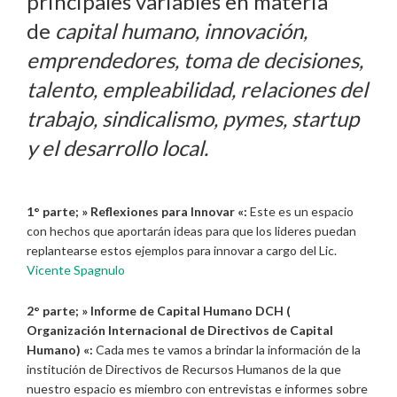
principales variables en materia
de
capital humano, innovación,
emprendedores, toma de decisiones,
talento, empleabilidad, relaciones del
trabajo, sindicalismo, pymes, startup
y el desarrollo local.
1° parte; »
Reflexiones para Innovar «:
Este es un espacio
con hechos que aportarán ideas para que los lideres puedan
replantearse estos ejemplos para innovar a cargo del Lic.
Vicente Spagnulo
2° parte; »
Informe de Capital Humano DCH (
Organización Internacional de Directivos de Capital
Humano) «:
Cada mes te vamos a brindar la información de la
institución de Directivos de Recursos Humanos de la que
nuestro espacio es miembro con entrevistas e informes sobre