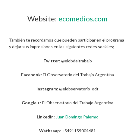
Website:
ecomedios.com
También te recordamos que pueden participar en el programa
y dejar sus impresiones en las siguientes redes sociales;
Twitter
: @elobdeltrabajo
Facebook:
El Observatorio del Trabajo Argentina
Instagram:
@elobservatorio_odt
Google +:
El Observatorio del Trabajo Argentina
Linkedin:
Juan Domingo Palermo
Wathsaap:
+5491159004681