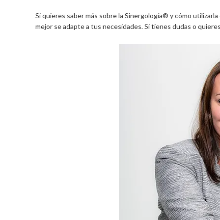
Si quieres saber más sobre la Sinergología® y cómo utilizarla
mejor se adapte a tus necesidades. Si tienes dudas o quier