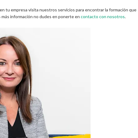
 en tu empresa visita nuestros servicios para encontrar la formación que
es más información no dudes en ponerte en
contacto con nosotros
.