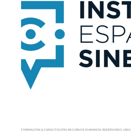
FORMACIÓN & CAPACITACIÓN
,
RECURSOS HUMANOS
,
RESERVORIO
,
UBIC