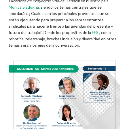
Directora de Proyectos Sindical Laboral
en nuestro país
Mónica Sladogna
, siendo los temas centrales que se
abordarán. ¿ Cuales son los principales proyectos que se
están ejecutando para preparar a los representantes
sindicales para hacerle frente a las agendas del presente y
futuro del trabajo?. Desde los propositos de la
FES
, como
robotica, teletrabajo, brechas inclusión y diversidad en otros
temas serán los ejes de la conversación.