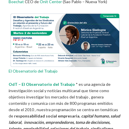
Boechat
CEO de
Onit Center
(Sao Pablo – Nueva York)
El Observatorio del Trabajo
OdT – El Observatorio del Trabajo
* es una agencia de
investigación social y noticias multicanal que tiene como
objetivos investigar los mercados del trabajo , genera
contenido y comunica con más de 800 programas emitidos
desde el 2010 , nuestra programación se centra en temáticas
de
responsabilidad social empresaria
,
capital humano, salud
laboral, innovación, emprendedores, toma de decisiones,
talento, empleabilidad, relaciones del trabajo, sindicalismo,