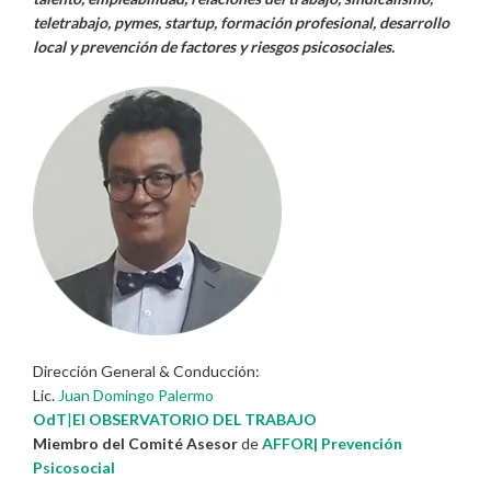
teletrabajo, pymes, startup, formación profesional, desarrollo
local y prevención de factores y riesgos psicosociales.
Dirección General & Conducción:
Lic.
Juan Domingo Palermo
OdT
|
El OBSERVATORIO DEL TRABAJO
Miembro del Comité Asesor
de
AFFOR| Prevención
Psicosocial