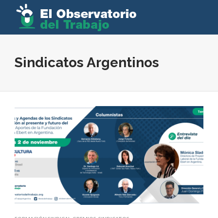
Sindicatos Argentinos