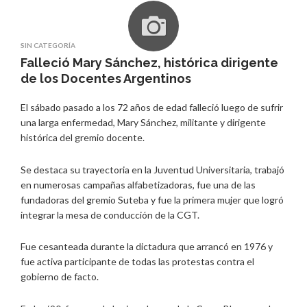
SIN CATEGORÍA
Falleció Mary Sánchez, histórica dirigente
de los Docentes Argentinos
El sábado pasado a los 72 años de edad falleció luego de sufrir
una larga enfermedad, Mary Sánchez, militante y dirigente
histórica del gremio docente.
Se destaca su trayectoria en la Juventud Universitaria, trabajó
en numerosas campañas alfabetizadoras, fue una de las
fundadoras del gremio Suteba y fue la primera mujer que logró
integrar la mesa de conducción de la CGT.
Fue cesanteada durante la dictadura que arrancó en 1976 y
fue activa participante de todas las protestas contra el
gobierno de facto.