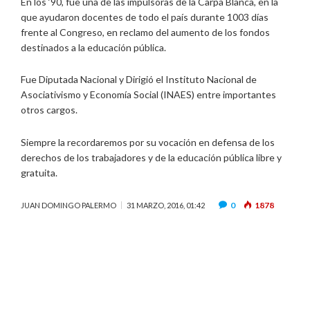
En los ‘90, fue una de las impulsoras de la Carpa Blanca, en la
que ayudaron docentes de todo el país durante 1003 días
frente al Congreso, en reclamo del aumento de los fondos
destinados a la educación pública.
Fue Diputada Nacional y Dirigió el Instituto Nacional de
Asociativismo y Economía Social (INAES) entre importantes
otros cargos.
Siempre la recordaremos por su vocación en defensa de los
derechos de los trabajadores y de la educación pública libre y
gratuita.
0
1878
JUAN DOMINGO PALERMO
31 MARZO, 2016, 01:42