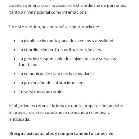
pueden generar una movilización extraordinaria de personas,
tanto a nivel nacional como internacional.
En este sentido, se abordará la importancia de:
La planificación anticipada de accesos y movilidad
La coordinación entre instituciones locales
La gestión responsable de alojamientos y servicios
turísticos
La comunicación clara con la ciudadanía
La prevención de saturaciones en
infraestructuras rurales
El objetivo es reforzar la idea de que la preparación no debe
improvisarse, sino construirse de manera colectiva y
anticipada.
Riesgos psicosociales y comportamiento colectivo