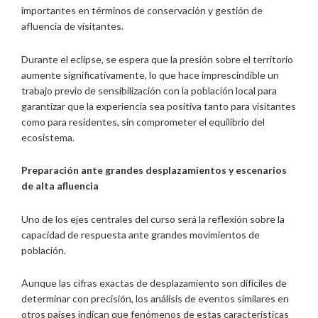
importantes en términos de conservación y gestión de
afluencia de visitantes.
Durante el eclipse, se espera que la presión sobre el territorio
aumente significativamente, lo que hace imprescindible un
trabajo previo de sensibilización con la población local para
garantizar que la experiencia sea positiva tanto para visitantes
como para residentes, sin comprometer el equilibrio del
ecosistema.
Preparación ante grandes desplazamientos y escenarios
de
alta afluencia
Uno de los ejes centrales del curso será la reflexión sobre la
capacidad de respuesta ante grandes movimientos de
población.
Aunque las cifras exactas de desplazamiento son difíciles de
determinar con precisión, los análisis de eventos similares en
otros países indican que fenómenos de estas características