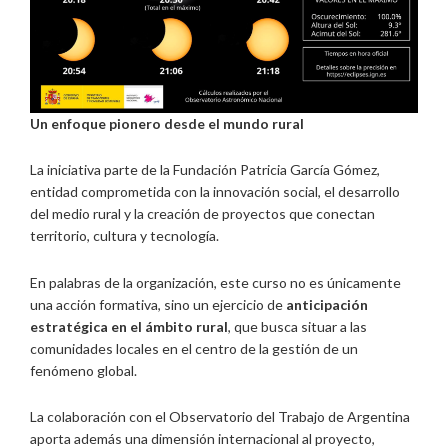
Un enfoque pionero desde el mundo rural
La iniciativa parte de la Fundación Patricia García Gómez,
entidad comprometida con la innovación social, el desarrollo
del medio rural y la creación de proyectos que conectan
territorio, cultura y tecnología.
En palabras de la organización, este curso no es únicamente
una acción formativa, sino un ejercicio de
anticipación
estratégica en el ámbito rural
, que busca situar a las
comunidades locales en el centro de la gestión de un
fenómeno global.
La colaboración con el Observatorio del Trabajo de Argentina
aporta además una dimensión internacional al proyecto,