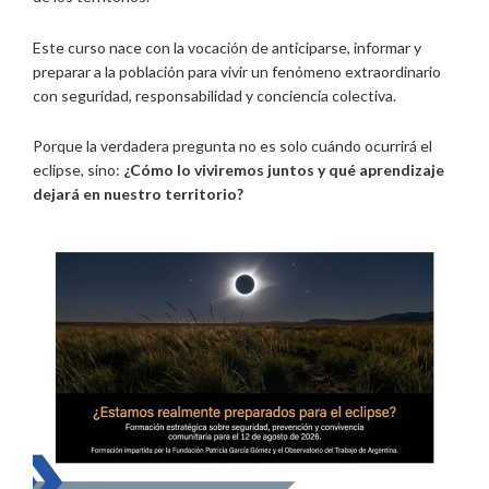
Este curso nace con la vocación de anticiparse, informar y
preparar a la población para vivir un fenómeno extraordinario
con seguridad, responsabilidad y conciencia colectiva.
Porque la verdadera pregunta no es solo cuándo ocurrirá el
eclipse, sino:
¿Cómo lo viviremos juntos y qué aprendizaje
dejará en nuestro territorio?