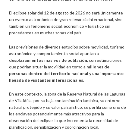
El eclipse solar del 12 de agosto de 2026 no será únicamente
un evento astronómico de gran relevancia internacional, sino
también un fenómeno social, económico y logístico sin
precedentes en muchas zonas del país.
Las previsiones de diversos estudios sobre movilidad, turismo
astronómico y comportamiento social apuntan a
desplazamientos masivos de población
, con estimaciones
que podrían situar la movilidad en torno a
millones de
personas dentro del territorio nacional y una importante
llegada de visitantes internacionales
.
En este contexto, la zona de la Reserva Natural de las Lagunas
de Villafáfila, por su baja contaminación lumínica, su entorno
natural protegido y su valor paisajístico, se perfila como uno de
los enclaves potencialmente más atractivos para la
observación del eclipse, lo que incrementa la necesidad de
planificación, sensibilización y coordinación local.