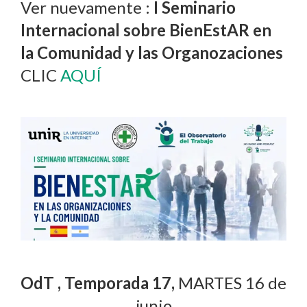
Ver nuevamente :
I Seminario
Internacional sobre BienEstAR en
la Comunidad y las Organozaciones
CLIC
AQUÍ
OdT , Temporada 17,
MARTES 16 de
junio