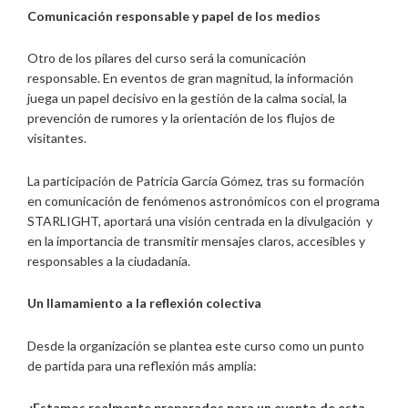
Comunicación responsable y papel de los medios
Otro de los pilares del curso será la comunicación
responsable. En eventos de gran magnitud, la información
juega un papel decisivo en la gestión de la calma social, la
prevención de rumores y la orientación de los flujos de
visitantes.
La participación de Patricia García Gómez, tras su formación
en comunicación de fenómenos astronómicos con el programa
STARLIGHT, aportará una visión centrada en la divulgación y
en la importancia de transmitir mensajes claros, accesibles y
responsables a la ciudadanía.
Un llamamiento a la reflexión colectiva
Desde la organización se plantea este curso como un punto
de partida para una reflexión más amplia:
¿Estamos realmente preparados para un evento
de esta