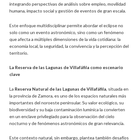
integrando perspectivas de análisis sobre empleo, movilidad
humana, impacto social y gestión de eventos de gran escala.
Este enfoque multidisciplinar permite abordar el eclipse no
solo como un evento astronómico, sino como un fenómeno
que afecta a múltiples dimensiones de la vida cotidiana: la
economía local, la seguridad, la convivencia y la percepción del
territorio.
La Reserva de las Lagunas de Villafáfila como escenario
clave
La
Reserva Natural de las Lagunas de Villafáfila
, situada en
la provincia de Zamora, es uno de los espacios naturales más
importantes del noroeste peninsular. Su valor ecológico, su
biodiversidad y su baja contaminación lumínica la convierten
en un enclave privilegiado para la observación del cielo
nocturno y de fenómenos astronómicos de gran relevancia.
Este contexto natural, sin embargo, plantea también desafíos