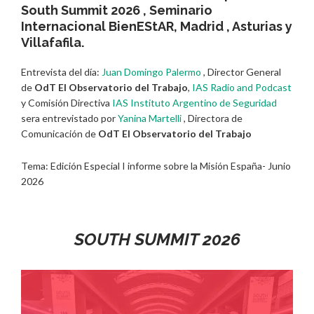
South Summit 2026 , Seminario
Internacional BienEStAR, Madrid , Asturias y
Villafafila.
Entrevista del día:
Juan Domingo Palermo
, Director General
de
OdT El Observatorio del Trabajo
,
IAS Radio and Podcast
y Comisión Directiva
IAS Instituto Argentino de Seguridad
sera entrevistado por
Yanina Martelli
, Directora de
Comunicación de
OdT El Observatorio del Trabajo
Tema: Edición Especial I informe sobre la Misión España- Junio
2026
SOUTH SUMMIT 2026