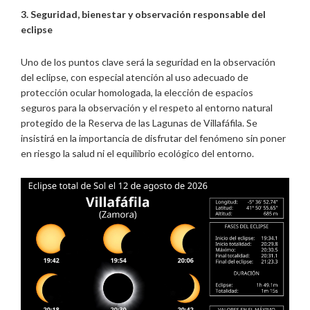
3. Seguridad, bienestar y observación responsable del
eclipse
Uno de los puntos clave será la seguridad en la observación
del eclipse, con especial atención al uso adecuado de
protección ocular homologada, la elección de espacios
seguros para la observación y el respeto al entorno natural
protegido de la Reserva de las Lagunas de Villafáfila. Se
insistirá en la importancia de disfrutar del fenómeno sin poner
en riesgo la salud ni el equilibrio ecológico del entorno.