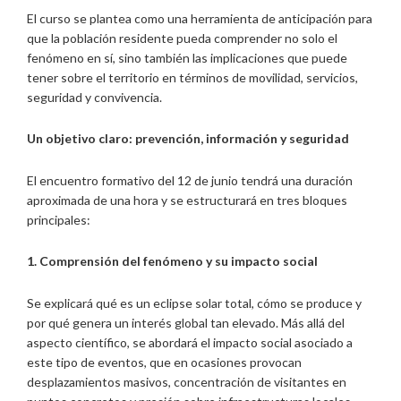
El curso se plantea como una herramienta de anticipación para
que la población residente pueda comprender no solo el
fenómeno en sí, sino también las implicaciones que puede
tener sobre el territorio en términos de movilidad, servicios,
seguridad y convivencia.
Un objetivo claro: prevención, información y seguridad
El encuentro formativo del 12 de junio tendrá una duración
aproximada de una hora y se estructurará en tres bloques
principales:
1. Comprensión del fenómeno y su impacto social
Se explicará qué es un eclipse solar total, cómo se produce y
por qué genera un interés global tan elevado. Más allá del
aspecto científico, se abordará el impacto social asociado a
este tipo de eventos, que en ocasiones provocan
desplazamientos masivos, concentración de visitantes en