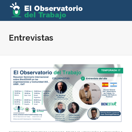
Entrevistas