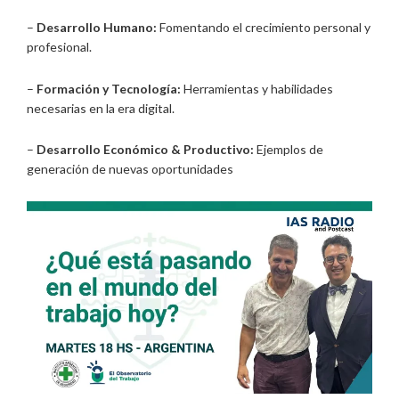
–
Desarrollo Humano:
Fomentando el crecimiento personal y
profesional.
–
Formación y Tecnología:
Herramientas y habilidades
necesarias en la era digital.
–
Desarrollo Económico & Productivo:
Ejemplos de
generación de nuevas oportunidades