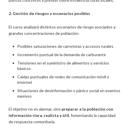
puntos concretos y presión sobre infraestructuras locales.
2. Gestión de riesgos y escenarios posibles
El curso analizará distintos escenarios de riesgo asociados a
grandes concentraciones de población:
Posibles saturaciones de carreteras y accesos rurales
Incremento puntual de la demanda de carburante
Tensiones en el suministro de alimentos y servicios
básicos
Caídas puntuales de redes de comunicación móvil o
internet
Situaciones de desinformación o pánico social en eventos
masivos
El objetivo no es alarmar, sino
preparar a la población con
información clara, realista y útil
, fomentando la capacidad
de respuesta comunitaria.