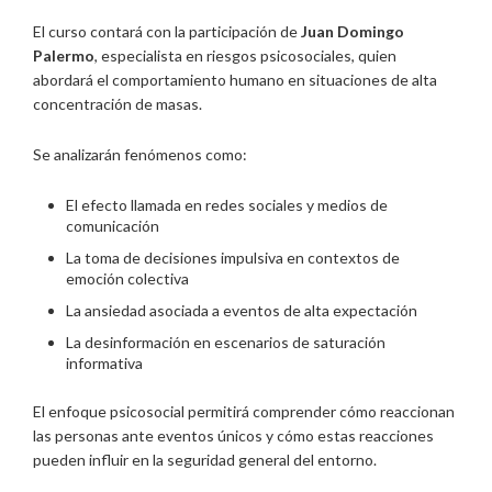
El curso contará con la participación de
Juan Domingo
Palermo
, especialista en riesgos psicosociales, quien
abordará el comportamiento humano en situaciones de alta
concentración de masas.
Se analizarán fenómenos como:
El efecto llamada en redes sociales y medios de
comunicación
La toma de decisiones impulsiva en contextos de
emoción colectiva
La ansiedad asociada a eventos de alta expectación
La desinformación en escenarios de saturación
informativa
El enfoque psicosocial permitirá comprender cómo reaccionan
las personas ante eventos únicos y cómo estas reacciones
pueden influir en la seguridad general del entorno.