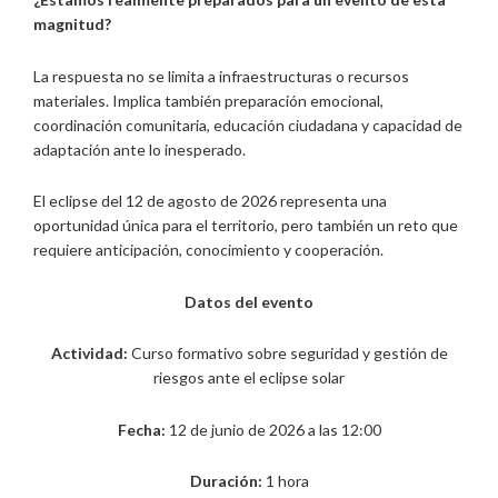
magnitud?
La respuesta no se limita a infraestructuras o recursos
materiales. Implica también preparación emocional,
coordinación comunitaria, educación ciudadana y capacidad de
adaptación ante lo inesperado.
El eclipse del 12 de agosto de 2026 representa una
oportunidad única para el territorio, pero también un reto que
requiere anticipación, conocimiento y cooperación.
Datos del evento
Actividad:
Curso formativo sobre seguridad y gestión de
riesgos ante el eclipse solar
Fecha:
12 de junio de 2026 a las 12:00
Duración:
1 hora