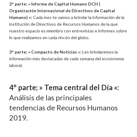
2° parte; »
Informe de Capital Humano DCH (
Organización Internacional de Directivos de Capital
Humano) «:
Cada mes te vamos a brindar la información de la
institución de Directivos de Recursos Humanos de la que
nuestro espacio es miembro con entrevistas e informes sobre
lo que realizamos en cada rincón del globo.
3° parte; »
Compacto de Noticias «:
Les brindaremos la
información más destacadas de cada semana del ecosistema
laboral.
4° parte; »
Tema central del Día «:
Análisis de las principales
tendencias de Recursos Humanos
2019.