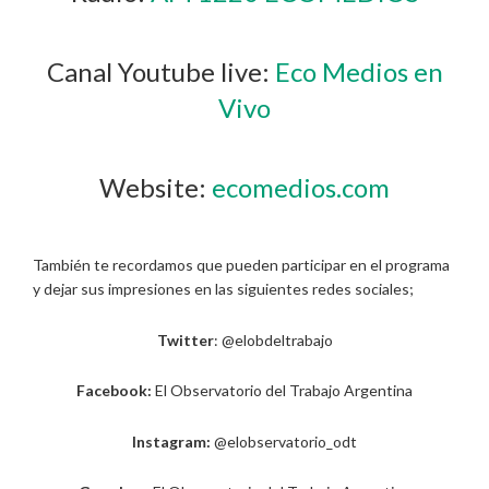
Canal Youtube live:
Eco Medios en
Vivo
Website:
ecomedios.com
También te recordamos que pueden participar en el programa
y dejar sus impresiones en las siguientes redes sociales;
Twitter
: @elobdeltrabajo
Facebook:
El Observatorio del Trabajo Argentina
Instagram:
@elobservatorio_odt