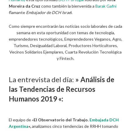
Moreira da Cruz
como también la bienvenida a
Barak Gafni
flamante
Embajador de DCH Israe
l.
Como siempre encontrarán las noticias socio laborales de cada
semana en esta oportunidad con temas de tecnología,
emprendedores tecnológicos, Emprendedores Veganos, Agro,
Turismo, Desigualdad Laboral, Productores Horticultores,
Vecinos Solidarios Ejemplares, Cuarta Revolución Tecnológica
y Fintech.
La entrevista del día:
» Análisis de
las Tendencias de Recursos
Humanos 2019 «:
El equipo de «
El Observatorio del Trabajo.
Embajada DCH
Argentina
«,
analizamos cinco tendencias de RRHH tomando