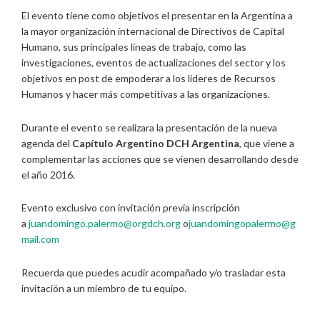
El evento tiene como objetivos el presentar en la Argentina a
la mayor organización internacional de Directivos de Capital
Humano, sus principales líneas de trabajo, como las
investigaciones, eventos de actualizaciones del sector y los
objetivos en post de empoderar a los lideres de Recursos
Humanos y hacer más competitivas a las organizaciones.
Durante el evento se realizara la presentación de la nueva
agenda del
Capítulo Argentino DCH Argentina
, que viene a
complementar las acciones que se vienen desarrollando desde
el año 2016.
Evento exclusivo con invitación previa inscripción
a
juandomingo.palermo@orgdch.org
o
juandomingopalermo@g
mail.com
Recuerda que puedes acudir acompañado y/o trasladar esta
invitación a un miembro de tu equipo.