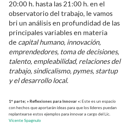
20:00 h. hasta las 21:00 h. en el
observatorio del trabajo, le vamos
bri un análisis en profundidad de las
principales variables en materia
de
capital humano, innovación,
emprendedores, toma de decisiones,
talento, empleabilidad, relaciones del
trabajo, sindicalismo, pymes, startup
y el desarrollo local.
1° parte; »
Reflexiones para Innovar «:
Este es un espacio
con hechos que aportarán ideas para que los lideres puedan
replantearse estos ejemplos para innovar a cargo del Lic.
Vicente Spagnulo