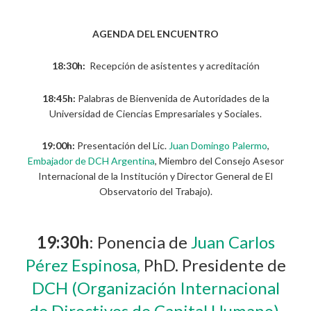
AGENDA DEL ENCUENTRO
18:30h:
Recepción de asistentes y acreditación
18:45h:
Palabras de Bienvenida de Autoridades de la
Universidad de Ciencias Empresariales y Sociales.
19:00h:
Presentación del Lic.
Juan Domingo Palermo
,
Embajador de DCH Argentina
, Miembro del Consejo Asesor
Internacional de la Institución y Director General de El
Observatorio del Trabajo).
19:30h
: Ponencia de
Juan Carlos
Pérez Espinosa,
PhD. Presidente de
DCH (Organización Internacional
de Directivos de Capital Humano).