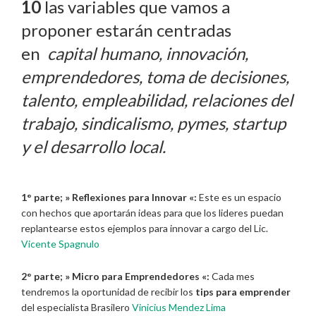
10
las variables que vamos a
proponer estarán centradas
en
capital humano, innovación,
emprendedores, toma de decisiones,
talento, empleabilidad, relaciones del
trabajo, sindicalismo, pymes, startup
y el desarrollo local.
1° parte; »
Reflexiones para Innovar «:
Este es un espacio
con hechos que aportarán ideas para que los lideres puedan
replantearse estos ejemplos para innovar a cargo del Lic.
Vicente Spagnulo
2° parte; »
Micro para Emprendedores «:
Cada mes
tendremos la oportunidad de recibir los
tips para emprender
del especialista Brasilero
Vinicius Mendez Lima