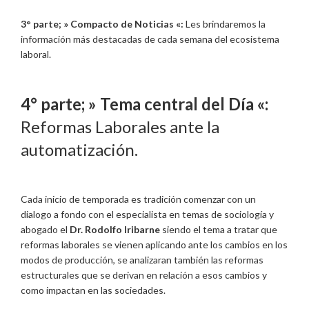
3° parte; »
Compacto de Noticias «:
Les brindaremos la
información más destacadas de cada semana del ecosistema
laboral.
4° parte; »
Tema central del Día «:
Reformas Laborales ante la
automatización.
Cada inicio de temporada es tradición comenzar con un
dialogo a fondo con el especialista en temas de sociología y
abogado el
Dr. Rodolfo Iribarne
siendo el tema a tratar que
reformas laborales se vienen aplicando ante los cambios en los
modos de producción, se analizaran también las reformas
estructurales que se derivan en relación a esos cambios y
como impactan en las sociedades.