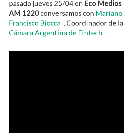
pasado jueves 25/04 en
Eco Medios
AM 1220
conversamos con
Mariano
Francisco Biocca
, Coordinador de la
Cámara Argentina de Fintech