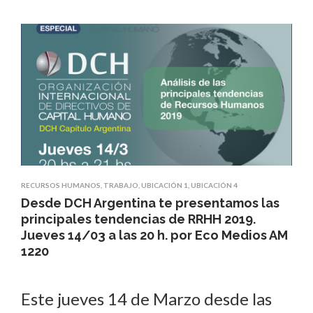
RECURSOS HUMANOS
,
TRABAJO
,
UBICACIÓN 1
,
UBICACIÓN 4
Desde DCH Argentina te presentamos las
principales tendencias de RRHH 2019.
Jueves 14/03 a las 20 h. por Eco Medios AM
1220
Este jueves 14 de Marzo desde las