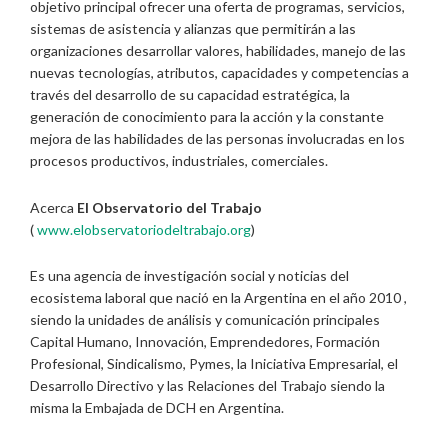
objetivo principal ofrecer una oferta de programas, servicios,
sistemas de asistencia y alianzas que permitirán a las
organizaciones desarrollar valores, habilidades, manejo de las
nuevas tecnologías, atributos, capacidades y competencias a
través del desarrollo de su capacidad estratégica, la
generación de conocimiento para la acción y la constante
mejora de las habilidades de las personas involucradas en los
procesos productivos, industriales, comerciales.
Acerca
El Observatorio del Trabajo
(
www.elobservatoriodeltrabajo.
org
)
Es una agencia de investigación social y noticias del
ecosistema laboral que nació en la Argentina en el año 2010 ,
siendo la unidades de análisis y comunicación principales
Capital Humano, Innovación, Emprendedores, Formación
Profesional, Sindicalismo, Pymes, la Iniciativa Empresarial, el
Desarrollo Directivo y las Relaciones del Trabajo siendo la
misma la Embajada de DCH en Argentina.