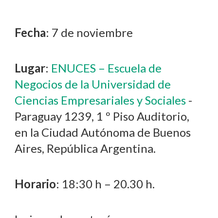
Fecha
: 7 de noviembre
Lugar
:
ENUCES – Escuela de
Negocios de la Universidad de
Ciencias Empresariales y Sociales
-
Paraguay 1239, 1 º Piso Auditorio,
en la Ciudad Autónoma de Buenos
Aires, República Argentina.
Horario
: 18:30 h – 20.30 h.