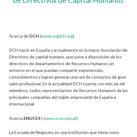
Acerca de
DCH
(
www.orgdch.org
)
DCH nació en España y actualmente es la mayor Asociación de
Directivos de capital humano, que pone a disposición de los
directivos de departamentos de Recursos Humanos un
entorno en el que puedan compartir experiencias,
conocimientos y logren generar una red de contactos de gran
valor profesional. En la actualidad DCH cuenta con más de mil
miembros, todos representantes de Recursos Humanos de las
principales compañías del tejido empresarial de España e
internacional.
Acerca
ENUCES
(
www.uces.edu.ar
)
La Escuela de Negocios es una institución que tiene como