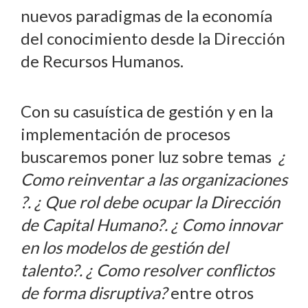
nuevos paradigmas de la economía
del conocimiento desde la Dirección
de Recursos Humanos.
Con su casuística de gestión y en la
implementación de procesos
buscaremos poner luz sobre temas
¿
Como reinventar a las organizaciones
?. ¿ Que rol debe ocupar la Dirección
de Capital Humano?. ¿ Como innovar
en los modelos de gestión del
talento?. ¿ Como resolver conflictos
de forma disruptiva?
entre otros