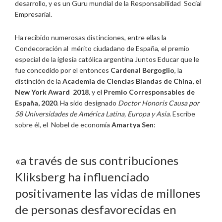
desarrollo, y es un Guru mundial de la Responsabilidad Social
Empresarial.
Ha recibido numerosas distinciones, entre ellas la
Condecoración al mérito ciudadano de España, el premio
especial de la iglesia católica argentina Juntos Educar que le
fue concedido por el entonces
Cardenal Bergoglio
, la
distinción de la
Academia de Ciencias Blandas de China, el
New York Award 2018
, y el
Premio Corresponsables de
España, 2020
. Ha sido designado
Doctor Honoris Causa por
58 Universidades de América Latina, Europa y Asia
. Escribe
sobre él, el Nobel de economía
Amartya Sen
:
«a través de sus contribuciones
Kliksberg ha influenciado
positivamente las vidas de millones
de personas desfavorecidas en