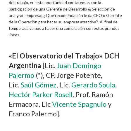
del trabajo, en esta oportunidad contaremos con la
participación de una Gerente de Desarrollo & Selección de
una gran empresa; ¿ Que recomendación le da CEO o Gerente
de la Operación para hacer su empresa atractiva?. Al final de
temporada vamos a hacer una compilación con estas grandes
lineas.
«El Observatorio del Trabajo» DCH
Argentina
[Lic.
Juan Domingo
Palermo
(*), CP. Jorge Potente,
Lic.
Saúl Gómez
, Lic.
Gerardo Soula
,
Hectór Parker Rosell
, Prof. Ramón
Ermacora, Lic
Vicente Spagnulo
y
Franco Palermo].