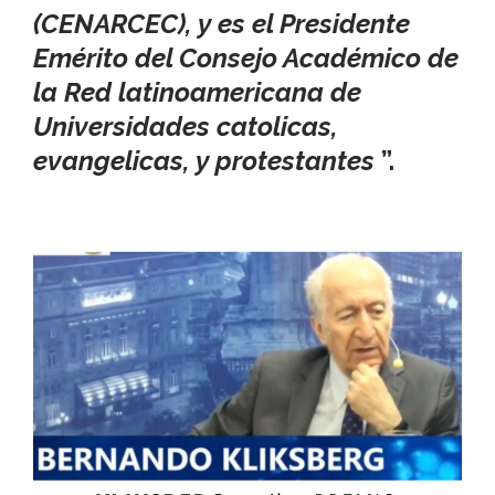
(CENARCEC), y es el Presidente
Emérito del Consejo Académico de
la Red latinoamericana de
Universidades catolicas,
evangelicas, y protestantes
”.