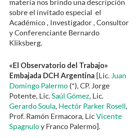
materia nos brindo una descripción
sobre el invitado especial el
Académico , Investigador , Consultor
y Conferenciante Bernardo
Kliksberg.
«El Observatorio del Trabajo»
Embajada DCH Argentina
[Lic.
Juan
Domingo Palermo
(*), CP. Jorge
Potente, Lic.
Saúl Gómez
, Lic.
Gerardo Soula
,
Hectór Parker Rosell
,
Prof. Ramón Ermacora, Lic
Vicente
Spagnulo
y Franco Palermo].