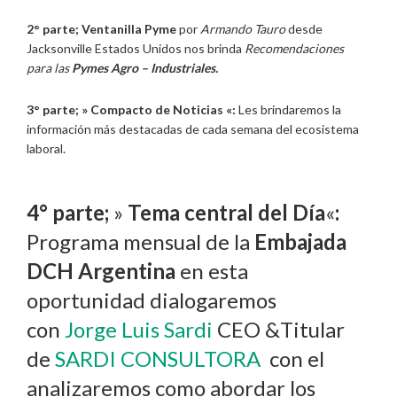
2° parte;
Ventanilla Pyme
por
Armando Tauro
desde
Jacksonville Estados Unidos nos brinda
Recomendaciones
para las
Pymes Agro – Industriales.
3° parte; » Compacto de Noticias «:
Les brindaremos la
información más destacadas de cada semana del ecosistema
laboral.
4° parte;
»
Tema central del Día
«
:
Programa mensual de la
Embajada
DCH Argentina
en esta
oportunidad dialogaremos
con
Jorge Luis Sardi
CEO &Titular
de
SARDI CONSULTORA
con el
analizaremos como abordar los