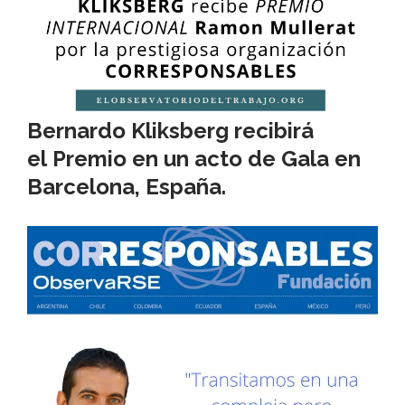
Bernardo Kliksberg
recibirá
el Premio en un acto de Gala en
Barcelona, España.