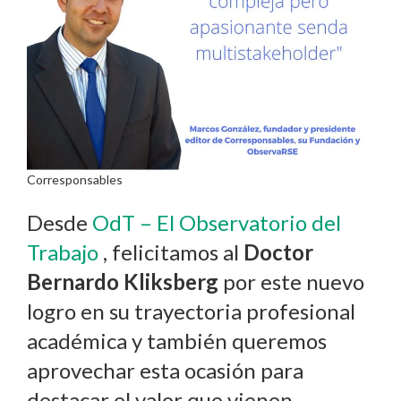
Corresponsables
Desde
OdT – El Observatorio del
Trabajo
, felicitamos al
Doctor
Bernardo Kliksberg
por este nuevo
logro en su trayectoria profesional
académica y también queremos
aprovechar esta ocasión para
destacar el valor que vienen