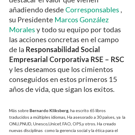
añadiendo desde
Corresponsables
,
su Presidente
Marcos González
Morales
y todo su equipo por todas
las acciones concretas en el campo
de la
Responsabilidad Social
Empresarial Corporativa RSE – RSC
y les deseamos que los cimientos
conseguidos en estos primeros 15
años de vida, que sigan los exitos.
Más sobre
Bernardo Kliksberg
, ha escrito 65 libros
traducidos a múltiples idiomas, Ha asesorado a 30 países, ya la
ONU,PNUD, Unesco,Unicef, FAO, OPS,y otros. Ha creado
nuevas disciplinas como la gerencia social y la ética para el