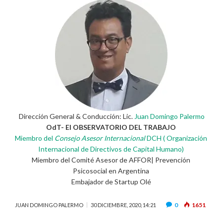
Dirección General & Conducción: Lic.
Juan Domingo Palermo
OdT- El OBSERVATORIO DEL TRABAJO
Miembro del
Consejo Asesor Internacional
DCH ( Organización
Internacional de Directivos de Capital Humano)
Miembro del Comité Asesor de AFFOR| Prevención
Psicosocial en Argentina
Embajador de Startup Olé
0
1651
JUAN DOMINGO PALERMO
30 DICIEMBRE, 2020, 14:21