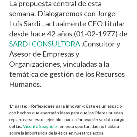
La propuesta central de esta
semana: Dialogaremos con Jorge
Luis Sardi , actualmente CEO titular
desde hace 42 años (01-02-1977) de
SARDI CONSULTORA
.Consultor y
Asesor de Empresas y
Organizaciones, vinculadas a la
temática de gestión de los Recursos
Humanos.
1° parte; » Reflexiones para Innovar «:
Este es un espacio
con hechos que aportarán ideas para que los lideres puedan
replantearse estos ejemplos para la innovación social a cargo
del Lic.
Vicente Spagnulo
, en esta oportunidad no hablara
sobre la importancia de la ética en nuestros actos.