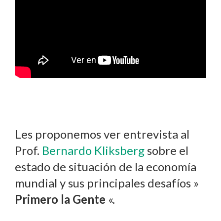
Les proponemos ver entrevista al
Prof.
Bernardo Kliksberg
sobre el
estado de situación de la economía
mundial y sus principales desafíos »
Primero la Gente
«.