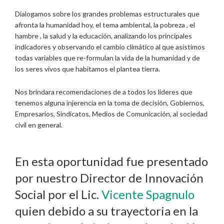
Dialogamos sobre los grandes problemas estructurales que
afronta la humanidad hoy, el tema ambiental, la pobreza , el
hambre , la salud y la educación, analizando los principales
indicadores y observando el cambio climático al que asistimos
todas variables que re-formulan la vida de la humanidad y de
los seres vivos que habitamos el plantea tierra.
Nos brindara recomendaciones de a todos los lideres que
tenemos alguna injerencia en la toma de decisión, Gobiernos,
Empresarios, Sindicatos, Medios de Comunicación, al sociedad
civil en general.
En esta oportunidad fue presentado
por nuestro Director de Innovación
Social por el Lic.
Vicente Spagnulo
quien debido a su trayectoria en la