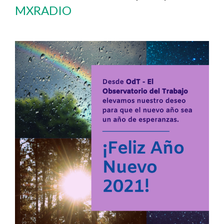
MXRADIO