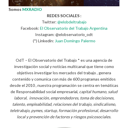
Somos
MXRADIO
REDES SOCIALES :
Twitter:
@elobdeltrabajo
Facebook:
El Observatorio del Trabajo Argentina
Instagram: @elobservatorio_odt
(*) Linkedin:
Juan Domingo Palermo
OdT – El Observatorio del Trabajo * es una agencia de
investigación social y noticias multicanal que tiene como
objetivos investigar los mercados del trabajo , genera
contenido y comunica con más de 600 programas emitidos
desde el 2010 , nuestra programación se centra en temáticas
de Responsabilidad social empresarial,
capital humano, salud
laboral, innovación, emprendedores, toma de decisiones,
talento, empleabilidad, relaciones del trabajo, sindicalismo,
teletrabajo, pymes, startup, formación profesional, desarrollo
local y prevención de factores y riesgos psicosociales.