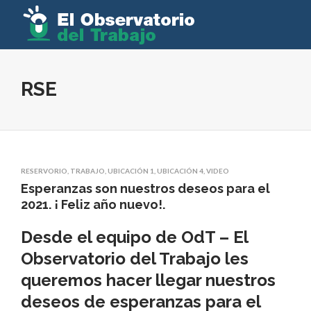
RSE
RESERVORIO
,
TRABAJO
,
UBICACIÓN 1
,
UBICACIÓN 4
,
VIDEO
Esperanzas son nuestros deseos para el
2021. ¡ Feliz año nuevo!.
Desde el equipo de OdT – El
Observatorio del Trabajo les
queremos hacer llegar nuestros
deseos de
esperanzas para el