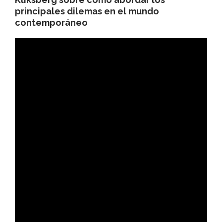
principales dilemas en el mundo
contemporáneo