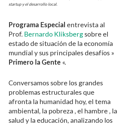
startup y el desarrollo local.
Programa Especial
entrevista al
Prof.
Bernardo Kliksberg
sobre el
estado de situación de la economía
mundial y sus principales desafíos »
Primero la Gente
«.
Conversamos sobre los grandes
problemas estructurales que
afronta la humanidad hoy, el tema
ambiental, la pobreza , el hambre , la
salud y la educación, analizando los