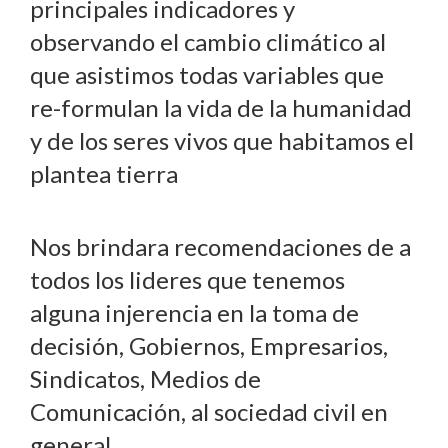
principales indicadores y
observando el cambio climático al
que asistimos todas variables que
re-formulan la vida de la humanidad
y de los seres vivos que habitamos el
plantea tierra
Nos brindara recomendaciones de a
todos los lideres que tenemos
alguna injerencia en la toma de
decisión, Gobiernos, Empresarios,
Sindicatos, Medios de
Comunicación, al sociedad civil en
general.