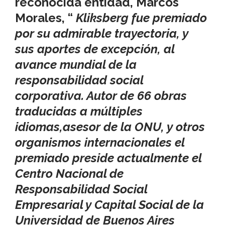
reconocida entidad, Marcos
Morales, “
Kliksberg fue premiado
por su admirable trayectoria, y
sus aportes de excepción, al
avance mundial de la
responsabilidad social
corporativa. Autor de 66 obras
traducidas a múltiples
idiomas,asesor de la ONU, y otros
organismos internacionales el
premiado preside actualmente el
Centro Nacional de
Responsabilidad Social
Empresarial y Capital Social de la
Universidad de Buenos Aires