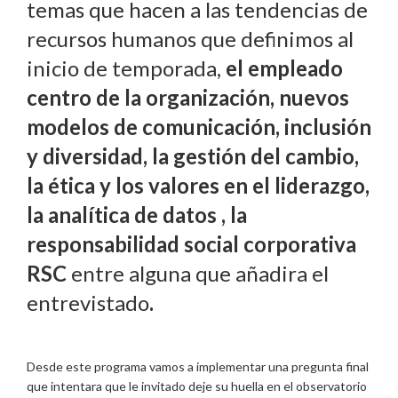
temas que hacen a las tendencias de
recursos humanos que definimos al
inicio de temporada,
el empleado
centro de la organización, nuevos
modelos de comunicación, inclusión
y diversidad, la gestión del cambio,
la ética y los valores en el liderazgo,
la analítica de datos , la
responsabilidad social corporativa
RSC
entre alguna que añadira el
entrevistado
.
Desde este programa vamos a implementar una pregunta final
que intentara que le invitado deje su huella en el observatorio