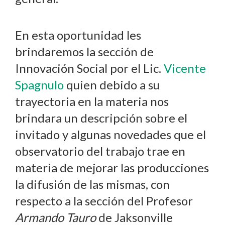
En esta oportunidad les
brindaremos la sección de
Innovación Social por el Lic.
Vicente
Spagnulo
quien debido a su
trayectoria en la materia nos
brindara un descripción sobre el
invitado y algunas novedades que el
observatorio del trabajo trae en
materia de mejorar las producciones
la difusión de las mismas, con
respecto a la sección del Profesor
Armando Tauro
de Jaksonville