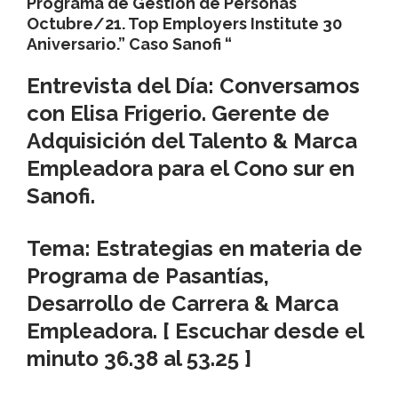
Programa de Gestión de Personas
Octubre/21. Top Employers Institute 30
Aniversario.” Caso Sanofi “
Entrevista del Día: Conversamos
con
Elisa Frigerio
. Gerente de
Adquisición del Talento & Marca
Empleadora para el Cono sur en
Sanofi
.
Tema: Estrategias en materia de
Programa de Pasantías,
Desarrollo de Carrera & Marca
Empleadora.
[ Escuchar desde el
minuto 36.38 al 53.25 ]