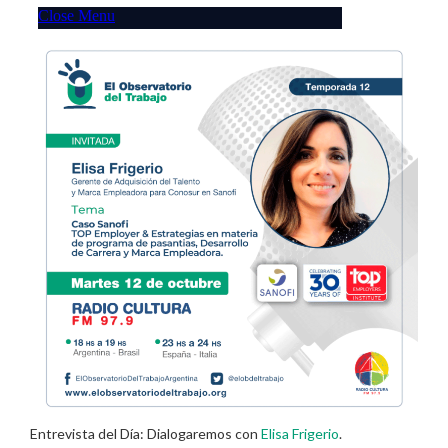
Entrevista del Día: Dialogaremos con
Elisa Frigerio
.