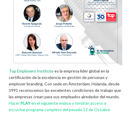
Top Employers Institute
es la empresa líder global en la
certificación de la excelencia en gestión de personas y
employer branding. Con sede en Ámsterdam, Holanda, desde
1991 reconocemos las excelentes condiciones de trabajo que
las empresas crean para sus empleados alrededor del mundo.
Hacer
PLAY
en el siguiente enlace y tendrán acceso a
escuchar programa completo del pasado 12 de Octubre