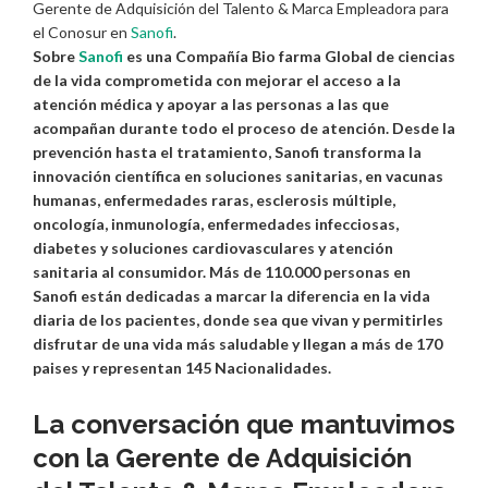
Gerente de Adquisición del Talento & Marca Empleadora para
el Conosur en
Sanofi
.
Sobre
Sanofi
es una Compañía Bio farma Global de ciencias
de la vida comprometida con mejorar el acceso a la
atención médica y apoyar a las personas a las que
acompañan durante todo el proceso de atención. Desde la
prevención hasta el tratamiento, Sanofi transforma la
innovación científica en soluciones sanitarias, en vacunas
humanas, enfermedades raras, esclerosis múltiple,
oncología, inmunología, enfermedades infecciosas,
diabetes y soluciones cardiovasculares y atención
sanitaria al consumidor. Más de 110.000 personas en
Sanofi están dedicadas a marcar la diferencia en la vida
diaria de los pacientes, donde sea que vivan y permitirles
disfrutar de una vida más saludable y llegan a más de 170
paises y representan 145 Nacionalidades.
La conversación que mantuvimos
con la Gerente de Adquisición