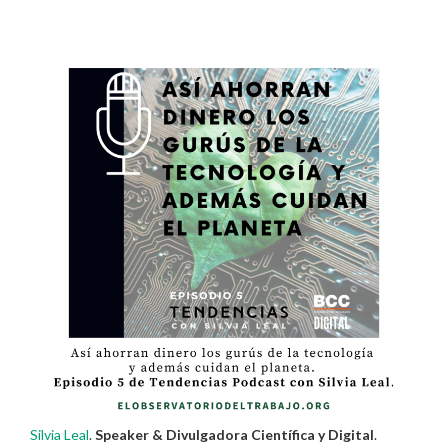
Silvia Leal
.
Speaker & Divulgadora Científica y Digital
.