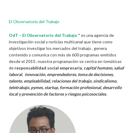
El Observatorio del Trabajo
OdT – El Observatorio del Trabajo
* es una agencia de
investigación social y noticias multicanal que tiene como
objetivos investigar los mercados del trabajo , genera
contenido y comunica con más de 600 programas emitidos
desde el 2010 , nuestra programación se centra en temáticas
de
responsabilidad social empresaria
,
capital humano, salud
laboral, innovación, emprendedores, toma de decisiones,
talento, empleabilidad, relaciones del trabajo, sindicalismo,
teletrabajo, pymes, startup, formación profesional, desarrollo
local y prevención de factores y riesgos psicosociales.