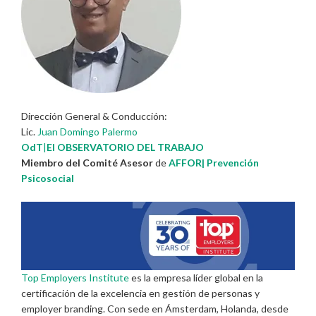
Dirección General & Conducción:
Lic.
Juan Domingo Palermo
OdT
|
El OBSERVATORIO DEL TRABAJO
Miembro del Comité Asesor
de
AFFOR| Prevención
Psicosocial
Top Employers Institute
es la empresa líder global en la
certificación de la excelencia en gestión de personas y
employer branding. Con sede en Ámsterdam, Holanda, desde