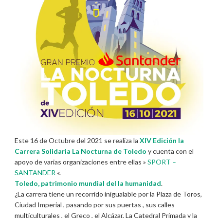
Este 16 de Octubre del 2021 se realiza la
XIV Edición la
Carrera Solidaria La Nocturna de Toledo
y cuenta con el
apoyo de varias organizaciones entre ellas »
SPORT –
SANTANDER
«.
Toledo, patrimonio mundial del la humanidad
.
¿La carrera tiene un recorrido inigualable por la Plaza de Toros,
Ciudad Imperial , pasando por sus puertas , sus calles
multiculturales , el Greco , el Alcázar, La Catedral Primada y la