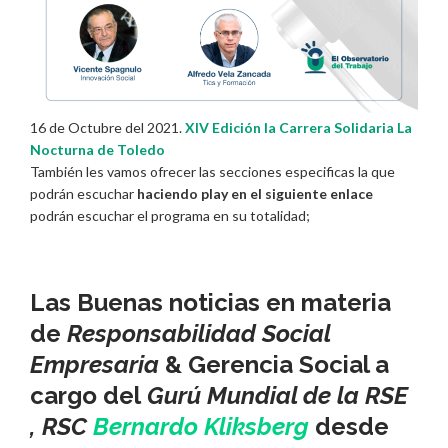
16 de Octubre del 2021.
XIV Edición la Carrera Solidaria La
Nocturna de Toledo
También les vamos ofrecer las secciones especificas la que
podrán escuchar
haciendo play en el siguiente enlace
podrán escuchar el programa en su totalidad;
Las Buenas noticias en materia
de
Responsabilidad Social
Empresaria
& Gerencia Social a
cargo del
Gurú Mundial de la RSE
, RSC
Bernardo Kliksberg
desde