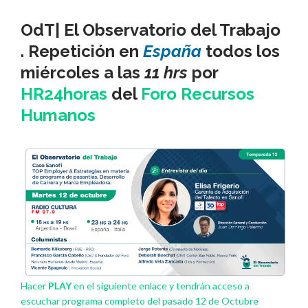
OdT| El Observatorio del Trabajo
. Repetición en
España
todos los
miércoles a las
11 hrs
por
HR24horas
del
Foro Recursos
Humanos
Hacer
PLAY
en el siguiente enlace y tendrán acceso a
escuchar programa completo del pasado 12 de Octubre