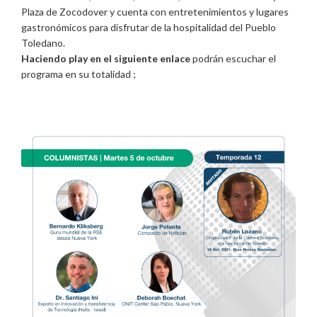
Plaza de Zocodover y cuenta con entretenimientos y lugares
gastronómicos para disfrutar de la hospitalidad del Pueblo
Toledano.
Haciendo play en el siguiente enlace
podrán escuchar el
programa en su totalidad ;