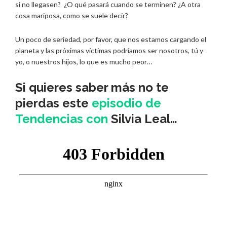
si no llegasen? ¿O qué pasará cuando se terminen? ¿A otra
cosa mariposa, como se suele decir?
Un poco de seriedad, por favor, que nos estamos cargando el
planeta y las próximas víctimas podríamos ser nosotros, tú y
yo, o nuestros hijos, lo que es mucho peor…
Si quieres saber más no te
pierdas este
episodio de
Tendencias con
Silvia Leal
…