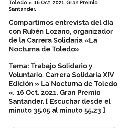
Toledo «. 16 Oct. 2021. Gran Premio
Santander.
Compartimos entrevista del día
con
Rubén Lozano
, organizador
de la
Carrera Solidaria «La
Nocturna de Toledo»
Tema
:
Trabajo Solidario y
Voluntario. Carrera Solidaria
XIV
Edición
» La Nocturna de Toledo
«. 16 Oct. 2021. Gran Premio
Santander
.
[ Escuchar desde el
minuto 35.05 al minuto 55.23 ]