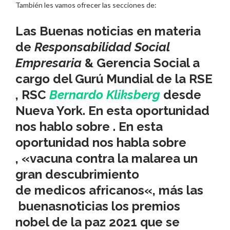
También les vamos ofrecer las secciones de:
Las Buenas noticias en materia
de
Responsabilidad Social
Empresaria
& Gerencia Social a
cargo del Gurú Mundial de la RSE
, RSC
Bernardo Kliksberg
desde
Nueva York. En esta oportunidad
nos hablo sobre . En esta
oportunidad nos habla sobre
, «
vacuna
contra la
malarea
un
gran descubrimiento
de
medicos
africanos
«, más las
buenasnoticias
los premios
nobel de la paz 2021 que se