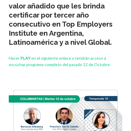
valor añadido que les brinda
certificar por tercer año
consecutivo en
Top Employers
Institute
en Argentina,
Latinoamérica y a nivel Global.
Hacer
PLAY
en el siguiente enlace y tendrán acceso a
escuchar programa completo del pasado 12 de Octubre