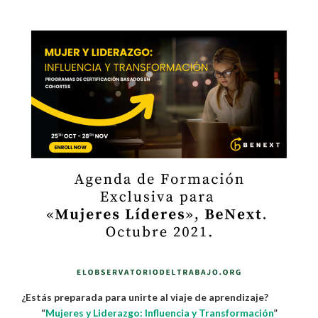
¿Estás preparada para unirte al viaje de aprendizaje?
“
Mujeres y Liderazgo: Influencia y Transformación
”