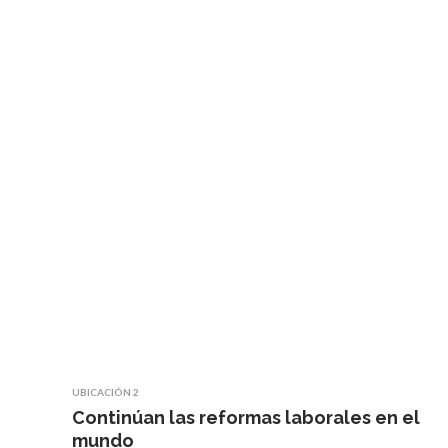
UBICACIÓN 2
Continúan las reformas laborales en el
mundo