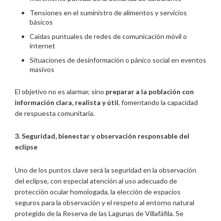
Tensiones en el suministro de alimentos y servicios
básicos
Caídas puntuales de redes de comunicación móvil o
internet
Situaciones de desinformación o pánico social en eventos
masivos
El objetivo no es alarmar, sino
preparar a la población con
información clara, realista y útil
, fomentando la capacidad
de respuesta comunitaria.
3. Seguridad, bienestar y observación responsable del
eclipse
Uno de los puntos clave será la seguridad en la observación
del eclipse, con especial atención al uso adecuado de
protección ocular homologada, la elección de espacios
seguros para la observación y el respeto al entorno natural
protegido de la Reserva de las Lagunas de Villafáfila. Se