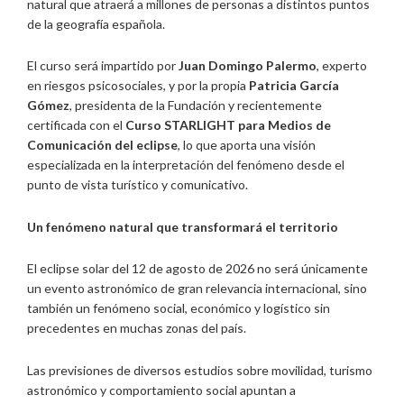
natural que atraerá a millones de personas a distintos puntos
de la geografía española.
El curso será impartido por
Juan Domingo Palermo
, experto
en riesgos psicosociales, y por la propia
Patricia García
Gómez
, presidenta de la Fundación y recientemente
certificada con el
Curso STARLIGHT para Medios de
Comunicación del eclipse
, lo que aporta una visión
especializada en la interpretación del fenómeno desde el
punto de vista turístico y comunicativo.
Un fenómeno natural que transformará el territorio
El eclipse solar del 12 de agosto de 2026 no será únicamente
un evento astronómico de gran relevancia internacional, sino
también un fenómeno social, económico y logístico sin
precedentes en muchas zonas del país.
Las previsiones de diversos estudios sobre movilidad, turismo
astronómico y comportamiento social apuntan a