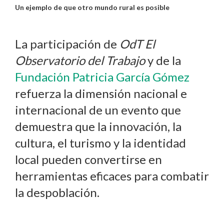
Un ejemplo de que otro mundo rural es posible
La participación de
OdT El
Observatorio del Trabajo
y de la
Fundación Patricia García Gómez
refuerza la dimensión nacional e
internacional de un evento que
demuestra que la innovación, la
cultura, el turismo y la identidad
local pueden convertirse en
herramientas eficaces para combatir
la despoblación.