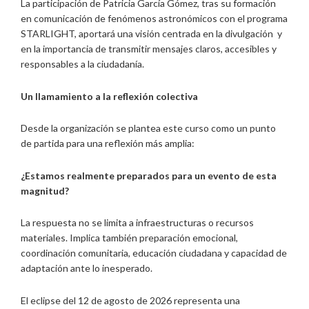
La participación de Patricia García Gómez, tras su formación
en comunicación de fenómenos astronómicos con el programa
STARLIGHT, aportará una visión centrada en la divulgación y
en la importancia de transmitir mensajes claros, accesibles y
responsables a la ciudadanía.
Un llamamiento a la reflexión colectiva
Desde la organización se plantea este curso como un punto
de partida para una reflexión más amplia:
¿Estamos realmente preparados para un evento
de esta
magnitud?
La respuesta no se limita a infraestructuras o recursos
materiales. Implica también preparación emocional,
coordinación comunitaria, educación ciudadana y capacidad de
adaptación ante lo inesperado.
El eclipse del 12 de agosto de 2026 representa una