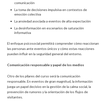
comunicación
La toma de decisiones impulsiva en contextos de
emoción colectiva
La ansiedad asociada a eventos de alta expectación
La desinformación en escenarios de saturación
informativa
El enfoque psicosocial permitirá comprender cómo reaccionan
las personas ante eventos únicos y cómo estas reacciones
pueden influir en la seguridad general del entorno.
Comunicación responsable y papel de los medios
Otro de los pilares del curso será la comunicación
responsable. En eventos de gran magnitud, la información
juega un papel decisivo en la gestión de la calma social, la
prevención de rumores y la orientación de los flujos de
visitantes.