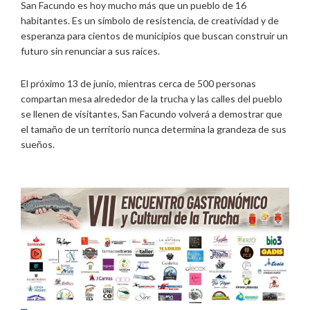
San Facundo es hoy mucho más que un pueblo de 16
habitantes. Es un símbolo de resistencia, de creatividad y de
esperanza para cientos de municipios que buscan construir un
futuro sin renunciar a sus raíces.
El próximo 13 de junio, mientras cerca de 500 personas
compartan mesa alrededor de la trucha y las calles del pueblo
se llenen de visitantes, San Facundo volverá a demostrar que
el tamaño de un territorio nunca determina la grandeza de sus
sueños.