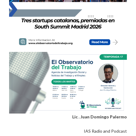
Lic . Juan Domingo Palermo
IAS Radio and Podcast