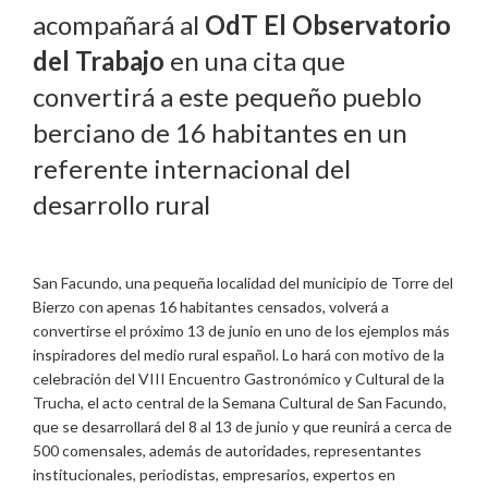
acompañará al
OdT El Observatorio
del Trabajo
en una cita que
convertirá a este pequeño pueblo
berciano de 16 habitantes en un
referente internacional del
desarrollo rural
San Facundo, una pequeña localidad del municipio de Torre del
Bierzo con apenas 16 habitantes censados, volverá a
convertirse el próximo 13 de junio en uno de los ejemplos más
inspiradores del medio rural español. Lo hará con motivo de la
celebración del VIII Encuentro Gastronómico y Cultural de la
Trucha, el acto central de la Semana Cultural de San Facundo,
que se desarrollará del 8 al 13 de junio y que reunirá a cerca de
500 comensales, además de autoridades, representantes
institucionales, periodistas, empresarios, expertos en