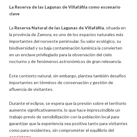
La Reserva de las Lagunas de Villafáfila como escenario
clave
La
Reserva Natural de las Lagunas de Villafáfila
, situada en
la provincia de Zamora, es uno de los espacios naturales más
importantes del noroeste peninsular. Su valor ecológico, su
biodiversidad y su baja contaminación lumínica la convierten
en un enclave privilegiado para la observación del cielo
nocturno y de fenómenos astronómicos de gran relevancia.
Este contexto natural, sin embargo, plantea también desafíos
importantes en términos de conservación y gestión de
afluencia de visitantes.
Durante el eclipse, se espera que la presión sobre el territorio
aumente significativamente, lo que hace imprescindible un
trabajo previo de sensibilización con la población local para
garantizar que la experiencia sea positiva tanto para visitantes
como para residentes, sin comprometer el equilibrio del
ecosistema.