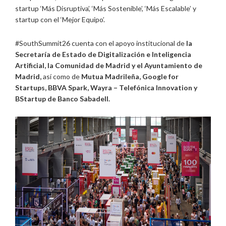
startup ‘Más Disruptiva’, ‘Más Sostenible’, ‘Más Escalable’ y
startup con el ‘Mejor Equipo’.
#SouthSummit26 cuenta con el apoyo institucional de
la
Secretaría de Estado de Digitalización e Inteligencia
Artificial, la Comunidad de Madrid y el Ayuntamiento de
Madrid,
así como de
Mutua Madrileña, Google for
Startups, BBVA Spark, Wayra – Telefónica Innovation y
BStartup de Banco Sabadell.