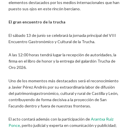
elementos destacados por los medios internacionales que han
puesto sus ojos en este rincón berciano.
El gran encuentro de la trucha
El sábado 13 de junio se celebrará la jornada principal del VIII
Encuentro Gastronómico y Cultural de la Trucha.
A las 12:00 horas tendrá lugar la recepción de autoridades, la
firma en el libro de honor y la entrega del galardón Trucha de
Oro 2026.
Uno de los momentos más destacados será el reconocimiento
a Javier Pérez Andrés por su extraordinaria labor de difusión
del patrimoniogastronómico, cultural y rural de Castilla y León,
contribuyendo de forma decisiva a la proyección de San
Facundo dentro y fuera de nuestras fronteras.
El acto contará además con la participación de
Arantxa Ruiz
Ponce
, perito judicial y experta en comunicación y publicidad;