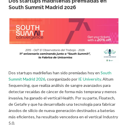
Dos startups madrileñas premiadas en
South Summit Madrid 2026
Dos startups madrileñas han sido premiadas hoy en
South
Summit Madrid 2026
, coorganizado por
IE University
. Altum
Sequencing, que realiza análisis de sangre avanzados para
detectar recaídas de cáncer de forma más temprana y menos
invasiva, ha ganado el vertical Health. Por su parte, Floatech,
de Getafe y que ha desarrollado una tecnología para fabricar
ánodos de silicio de nueva generación destinados a baterías
más eficientes, ha resultado vencedora en el vertical Industry
5.0.