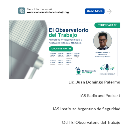
Lic . Juan Domingo Palermo
IAS Radio and Podcast
IAS Instituto Argentino de Seguridad
OdT El Observatorio del Trabajo