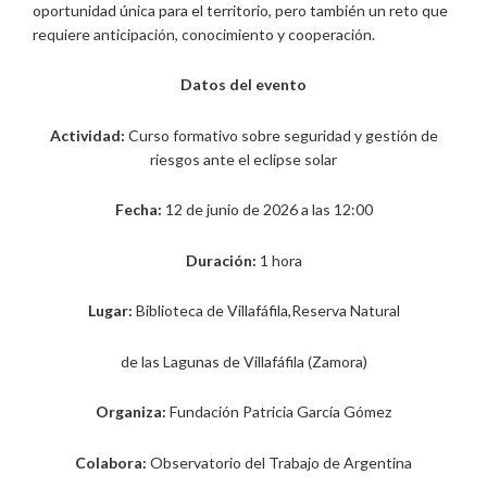
oportunidad única para el territorio, pero también un reto que
requiere anticipación, conocimiento y cooperación.
Datos del evento
Actividad:
Curso formativo sobre seguridad y gestión de
riesgos ante el eclipse solar
Fecha:
12 de junio de 2026 a las 12:00
Duración:
1 hora
Lugar:
Biblioteca de Villafáfila,Reserva Natural
de las Lagunas de Villafáfila (Zamora)
Organiza:
Fundación Patricia García Gómez
Colabora:
Observatorio del Trabajo de Argentina