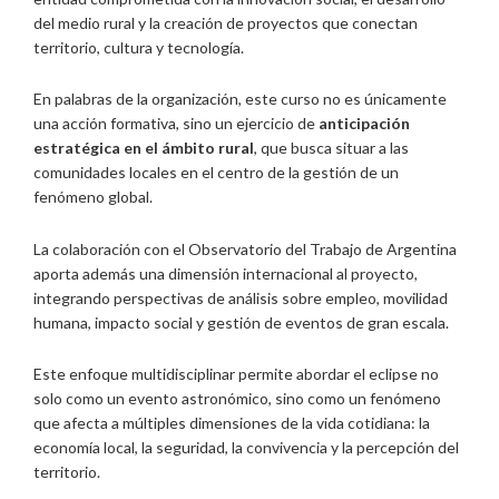
del medio rural y la creación de proyectos que conectan
territorio, cultura y tecnología.
En palabras de la organización, este curso no es únicamente
una acción formativa, sino un ejercicio de
anticipación
estratégica en el ámbito rural
, que busca situar a las
comunidades locales en el centro de la gestión de un
fenómeno global.
La colaboración con el Observatorio del Trabajo de Argentina
aporta además una dimensión internacional al proyecto,
integrando perspectivas de análisis sobre empleo, movilidad
humana, impacto social y gestión de eventos de gran escala.
Este enfoque multidisciplinar permite abordar el eclipse no
solo como un evento astronómico, sino como un fenómeno
que afecta a múltiples dimensiones de la vida cotidiana: la
economía local, la seguridad, la convivencia y la percepción del
territorio.