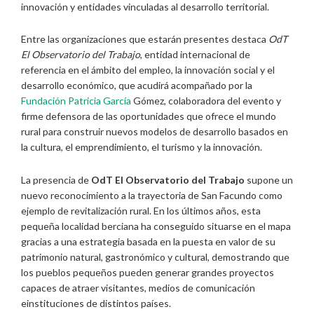
innovación y entidades vinculadas al desarrollo territorial.
Entre las organizaciones que estarán presentes destaca
OdT
El Observatorio del Trabajo
, entidad internacional de
referencia en el ámbito del empleo, la innovación social y el
desarrollo económico, que acudirá acompañado por la
Fundación Patricia García
Gómez, colaboradora del evento y
firme defensora de las oportunidades que ofrece el mundo
rural para construir nuevos modelos de desarrollo basados en
la cultura, el emprendimiento, el turismo y la innovación.
La presencia de
OdT El Observatorio del Trabajo
supone un
nuevo reconocimiento a la trayectoria de San Facundo como
ejemplo de revitalización rural. En los últimos años, esta
pequeña localidad berciana ha conseguido situarse en el mapa
gracias a una estrategia basada en la puesta en valor de su
patrimonio natural, gastronómico y cultural, demostrando que
los pueblos pequeños pueden generar grandes proyectos
capaces de atraer visitantes, medios de comunicación
einstituciones de distintos países.