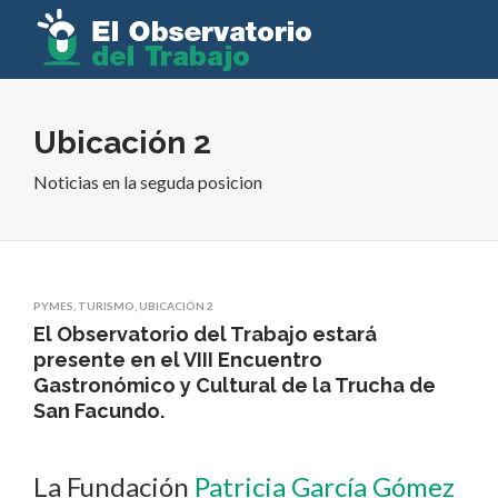
Ubicación 2
Noticias en la seguda posicion
PYMES
,
TURISMO
,
UBICACIÓN 2
El Observatorio del Trabajo estará
presente en el VIII Encuentro
Gastronómico y Cultural de la Trucha de
San Facundo.
La Fundación
Patricia García Gómez