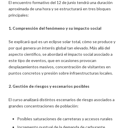
El encuentro formativo del 12 de junio tendrá una duración
aproximada de una hora y se estructurará en tres bloques
principales:
1. Comprensión del fenómeno y su impacto social
Se explicará qué es un eclipse solar total, cómo se produce y
por qué genera un interés global tan elevado. Más allá del
aspecto científico, se abordará el impacto social asociado a
este tipo de eventos, que en ocasiones provocan
desplazamientos masivos, concentración de visitantes en
puntos concretos y presión sobre infraestructuras locales.
2. Gestión de riesgos y escenarios posibles
El curso analizará distintos escenarios de riesgo asociados a
grandes concentraciones de población:
Posibles saturaciones de carreteras y accesos rurales
Incremento puntual de la demanda de carburante