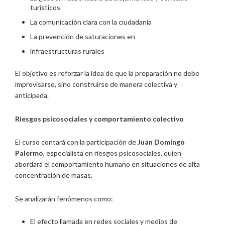
turísticos
La comunicación clara con la ciudadanía
La prevención de saturaciones en
infraestructuras rurales
El objetivo es reforzar la idea de que la preparación no debe
improvisarse, sino construirse de manera colectiva y
anticipada.
Riesgos psicosociales y comportamiento colectivo
El curso contará con la participación de
Juan Domingo
Palermo
, especialista en riesgos psicosociales, quien
abordará el comportamiento humano en situaciones de alta
concentración de masas.
Se analizarán fenómenos como:
El efecto llamada en redes sociales y medios de