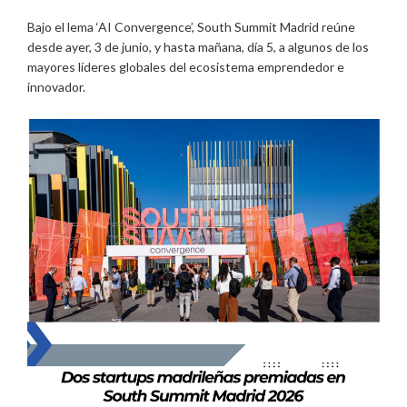
Bajo el lema ‘AI Convergence’, South Summit Madrid reúne
desde ayer, 3 de junio, y hasta mañana, día 5, a algunos de los
mayores líderes globales del ecosistema emprendedor e
innovador.