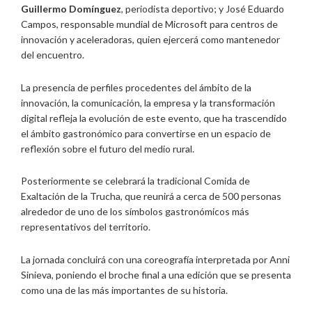
Guillermo Domínguez
, periodista deportivo; y José Eduardo
Campos, responsable mundial de Microsoft para centros de
innovación y aceleradoras, quien ejercerá como mantenedor
del encuentro.
La presencia de perfiles procedentes del ámbito de la
innovación, la comunicación, la empresa y la transformación
digital refleja la evolución de este evento, que ha trascendido
el ámbito gastronómico para convertirse en un espacio de
reflexión sobre el futuro del medio rural.
Posteriormente se celebrará la tradicional Comida de
Exaltación de la Trucha, que reunirá a cerca de 500 personas
alrededor de uno de los símbolos gastronómicos más
representativos del territorio.
La jornada concluirá con una coreografía interpretada por Anni
Sinieva, poniendo el broche final a una edición que se presenta
como una de las más importantes de su historia.