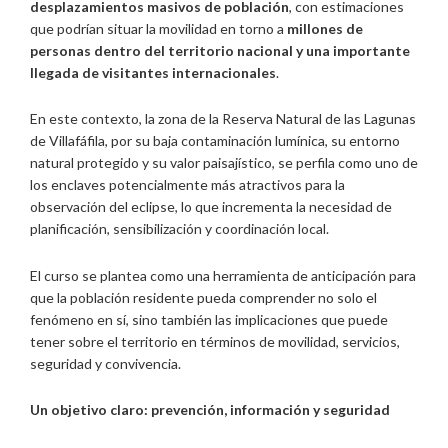
desplazamientos masivos de población
, con estimaciones
que podrían situar la movilidad en torno a
millones de
personas dentro del territorio nacional y una importante
llegada de visitantes internacionales
.
En este contexto, la zona de la Reserva Natural de las Lagunas
de Villafáfila, por su baja contaminación lumínica, su entorno
natural protegido y su valor paisajístico, se perfila como uno de
los enclaves potencialmente más atractivos para la
observación del eclipse, lo que incrementa la necesidad de
planificación, sensibilización y coordinación local.
El curso se plantea como una herramienta de anticipación para
que la población residente pueda comprender no solo el
fenómeno en sí, sino también las implicaciones que puede
tener sobre el territorio en términos de movilidad, servicios,
seguridad y convivencia.
Un objetivo claro: prevención, información y seguridad