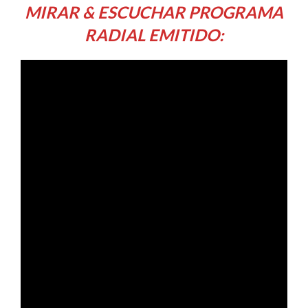
MIRAR & ESCUCHAR PROGRAMA
RADIAL EMITIDO: