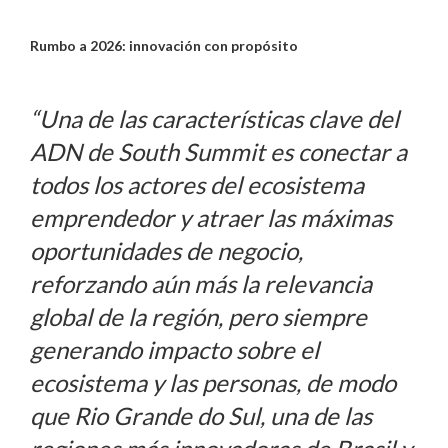
Rumbo a 2026: innovación con propósito
“Una de las características clave del
ADN de South Summit es conectar a
todos los actores del ecosistema
emprendedor y atraer las máximas
oportunidades de negocio,
reforzando aún más la relevancia
global de la región, pero siempre
generando impacto sobre el
ecosistema y las personas, de modo
que Rio Grande do Sul, una de las