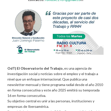
OdT| El Observatorio del Trabajo,
es una agencia de
investigación social y noticias sobre el empleo y el trabajo a
nivel que un enfoque internacional. Que publica una
newsletter mensual y tiene programa radial desde el año 2010
en forma consecutiva y este año 2025 emitirá su temporada
16 en forma consecutiva.
Su objetivo central es unir a las personas, instituciones y
empresas de Iberoamérica.