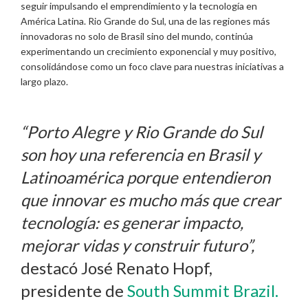
seguir impulsando el emprendimiento y la tecnología en
América Latina. Rio Grande do Sul, una de las regiones más
innovadoras no solo de Brasil sino del mundo, continúa
experimentando un crecimiento exponencial y muy positivo,
consolidándose como un foco clave para nuestras iniciativas a
largo plazo.
“Porto Alegre y Rio Grande do Sul
son hoy una referencia en Brasil y
Latinoamérica porque entendieron
que innovar es mucho más que crear
tecnología: es generar impacto,
mejorar vidas y construir futuro”,
destacó José Renato Hopf,
presidente de
South Summit Brazil.