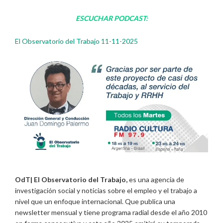
ESCUCHAR PODCAST:
El Observatorio del Trabajo 11-11-2025
OdT| El Observatorio del Trabajo,
es una agencia de
investigación social y noticias sobre el empleo y el trabajo a
nivel que un enfoque internacional. Que publica una
newsletter mensual y tiene programa radial desde el año 2010