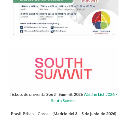
Tickets de preventa
South Summit 2026
Waiting List 2026 –
South Summit
Brasil -Bilbao – Corea – (
Madrid del 3 – 5 de junio de 2026
)