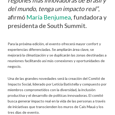
regiones más innovadoras de Brasil y
del mundo, tenga un impacto real”
,
afirmó
María Benjumea
, fundadora y
presidenta de South Summit.
Para la próxima edición, el evento ofrecerá mayor confort y
experiencias diferenciadas. Se ampliarán área clave, se
mejorará la climatización y se duplicarán las zonas destinadas a
reuniones facilitando así más conexiones y oportunidades de
negocio.
Una de las grandes novedades será la creación del Comité de
Impacto Social, liderado por Letícia Batistella y compuesto por
miembros comprometidos con la diversidad, la inclusión
productiva y el desarrollo de políticas innovadoras. El comité
busca generar impacto real en la vida de las personas a través
de iniciativas que transcienden los muros de Cais Mauá y los
tres días de evento.