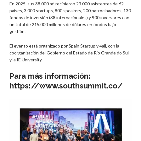
En 2025, sus 38.000 m² recibieron 23.000 asistentes de 62
países, 3.000 startups, 800 speakers, 200 patrocinadores, 130
fondos de inversión (38 internacionales) y 900 inversores con
un total de 215.000 millones de dólares en fondos bajo
gestión.
El evento está organizado por Spain Startup y 4all, con la
coorganización del Gobierno del Estado de Rio Grande do Sul
y la IE University.
Para más información:
https://www.southsummit.co/