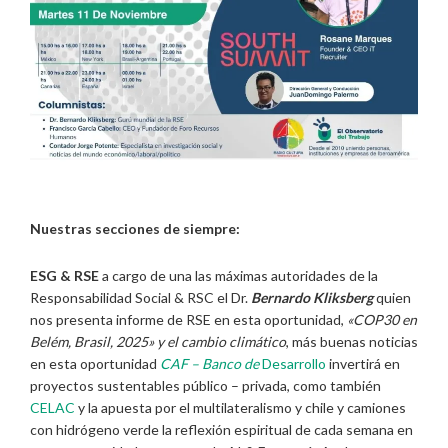
Nuestras secciones de siempre:
ESG & RSE
a cargo de una las máximas autoridades de la
Responsabilidad Social & RSC el Dr.
Bernardo Kliksberg
quien
nos presenta informe de RSE en esta oportunidad,
«COP30 en
Belém, Brasil, 2025» y el cambio climático
, más buenas noticias
en esta oportunidad
CAF – Banco de
Desarrollo
invertirá en
proyectos sustentables público – privada, como también
CELAC
y la apuesta por el multilateralismo y chile y camiones
con hidrógeno verde la reflexión espiritual de cada semana en