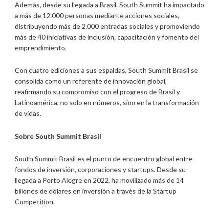
Además, desde su llegada a Brasil, South Summit ha impactado
a más de 12.000 personas mediante acciones sociales,
distribuyendo más de 2.000 entradas sociales y promoviendo
más de 40 iniciativas de inclusión, capacitación y fomento del
emprendimiento.
Con cuatro ediciones a sus espaldas, South Summit Brasil se
consolida como un referente de innovación global,
reafirmando su compromiso con el progreso de Brasil y
Latinoamérica, no solo en números, sino en la transformación
de vidas.
Sobre South Summit Brasil
South Summit Brasil es el punto de encuentro global entre
fondos de inversión, corporaciones y startups. Desde su
llegada a Porto Alegre en 2022, ha movilizado más de 14
billones de dólares en inversión a través de la Startup
Competition.