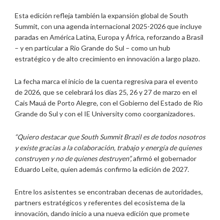
Esta edición refleja también la expansión global de South
Summit, con una agenda internacional 2025-2026 que incluye
paradas en América Latina, Europa y África, reforzando a Brasil
– y en particular a Rio Grande do Sul – como un hub
estratégico y de alto crecimiento en innovación a largo plazo.
La fecha marca el inicio de la cuenta regresiva para el evento
de 2026, que se celebrará los días 25, 26 y 27 de marzo en el
Cais Mauá de Porto Alegre, con el Gobierno del Estado de Rio
Grande do Sul y con el IE University como coorganizadores.
“Quiero destacar que South Summit Brazil es de todos nosotros
y existe gracias a la colaboración, trabajo y energía de quienes
construyen y no de quienes destruyen”,
afirmó el gobernador
Eduardo Leite, quien además confirmo la edición de 2027.
Entre los asistentes se encontraban decenas de autoridades,
partners estratégicos y referentes del ecosistema de la
innovación, dando inicio a una nueva edición que promete