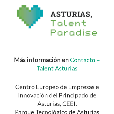
Más información en
Contacto –
Talent Asturias
Centro Europeo de Empresas e
Innovación del Principado de
Asturias, CEEI.
Parque Tecnológico de Asturias