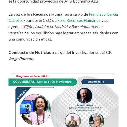
esta oportunidad proyectos de AI & Economía Azul.
La voz de los Recursos Humanos
a cargo de
Francisco García
Cabello
, Founder & CEO de
Foro Recursos Humanos
y su
agenda:
Gijón, Andalucía, Madrid y Barcelona
, más las
ventajas de los equilibrios para lograr empresas saludables con
una comunicación eficaz.
Compacto de Noticias
a cargo del Investigador social CP.
Jorge Potente.