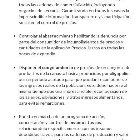
todas las cadenas de comercialización, incluyendo
negocios de cercanía. Garantizando en todos los casos la
imprescindible información transparente y la participación
social en el control de precios.
Controlar el abastecimiento habilitando la denuncia por
parte del consumidor de incumplimientos de precios y
cantidades en la aplicación Precios Justos en todas las
bocas de expendio.
Disponer el
congelamiento
de precios de un conjunto de
productos de la canasta básica producidos por oligopolios
por un periodo acotado para que puedan recomponerse
los ingresos reales de la población. Este debe hacerse al
mismo tiempo que una imprescindible recomposición de
los salarios, jubilaciones, y otros ingresos alimentarios,
para evitar remarciones.
Puesta en marcha de un programa de acción,
concertación y control de
Insumos Justos,
relacionándolo específicamente con los insumos
difundidos claves, para las cadenas de producción y valor