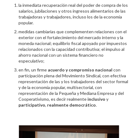
la inmediata recuperación real del poder de compra de los
salarios, jubilaciones y otros ingresos alimentarios de las
trabajadoras y trabajadores, incluso los de la economía
popular.
medidas cambiarias que complementen relaciones con el
exterior con el fortalecimiento del mercado interno y la
moneda nacional; equilibrio fiscal apoyado por impuestos
relacionados con la capacidad contributiva; el impulso al
ahorro nacional con un sistema financiero no
especulativo;
en fin, un firme
acuerdo y compromiso nacional
con
participación plena del Movimiento Sindical, con efectiva
representación de las y los trabajadores del sector formal
y de la economía popular, multisectorial, con
representación de la Pequeña y Mediana Empresa y del
Cooperativismo, es decir realmente
inclusivo
y
participativo
,
realmente democrático
.