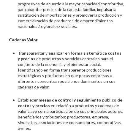
progresivos de acuerdo a la mayor capacidad contributiva,
para abaratar precios de la canasta familiar, impulsar la
sustitución de importaciones y promover la producción y
comercialización de productos de emprendimientos
nacionales /regionales/ sociales.
Cadenas Valor
Transparentar y
analizar en forma sistemática costos
y precios
de productos y servicios centrales para el
conjunto de la economía y el bienestar social
.
Identificando en forma transparente producciones
estratégicas y productos en que pocas empresas u
oferentes concentran posiciones dominantes en sus
cadenas de valor.
Establecer
mesas de control y seguimiento público de
costos y precios
en relación a productos y cadenas de
valor clave con la participación de sus principales actores,
beneficiarios y tributarios: productores, empresa,
sindicatos, asociaciones de consumidores, cooperativas,
pymes.