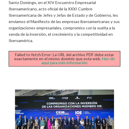
Santo Domingo, en el XIV Encuentro Empresarial
Iberoamericano, acto oficial de la XXXI Cumbre
Iberoamericana de Jefes y Jefas de Estado y de Gobierno, les
enviamos el Manifiesto de las empresas iberoamericanas y sus
organizaciones empresariales, compromiso con la vuelta a la
senda de la inversión, el crecimiento y la competitividad en
Iberoamérica.
Failed to fetch Error: La URL del archivo PDF debe estar
exactamente en el mismo dominio que esta web.
Haz clic
aquí para más información