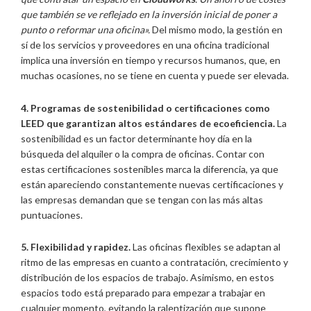
que también se ve reflejado en la inversión inicial de poner a
punto o reformar una oficina».
Del mismo modo, la gestión en
sí de los servicios y proveedores en una oficina tradicional
implica una inversión en tiempo y recursos humanos, que, en
muchas ocasiones, no se tiene en cuenta y puede ser elevada.
4. Programas de sostenibilidad o certificaciones como
LEED que garantizan altos estándares de ecoeficiencia.
La
sostenibilidad es un factor determinante hoy día en la
búsqueda del alquiler o la compra de oficinas. Contar con
estas certificaciones sostenibles marca la diferencia, ya que
están apareciendo constantemente nuevas certificaciones y
las empresas demandan que se tengan con las más altas
puntuaciones.
5. Flexibilidad y rapidez.
Las oficinas flexibles se adaptan al
ritmo de las empresas en cuanto a contratación, crecimiento y
distribución de los espacios de trabajo. Asimismo, en estos
espacios todo está preparado para empezar a trabajar en
cualquier momento, evitando la ralentización que supone