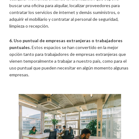
buscar una oficina para alquilar, localizar proveedores para
contratar los servicios de internet y demás suministros, o
adquirir el mobiliario y contratar al personal de seguridad,
limpieza o recepción.
6. Uso puntual de empresas extranjeras o trabajadores
puntuales.
Estos espacios se han convertido en la mejor
opción tanto para trabajadores de empresas extranjeras que
vienen temporalmente a trabajar a nuestro país, como para el
uso puntual que pueden necesitar en algún momento algunas
empresas.