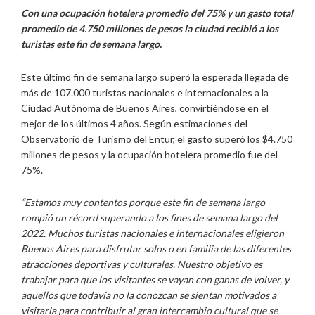
Con una ocupación hotelera promedio del 75% y un gasto total
promedio de 4.750 millones de pesos la ciudad recibió a los
turistas este fin de semana largo.
Este último fin de semana largo superó la esperada llegada de
más de 107.000 turistas nacionales e internacionales a la
Ciudad Autónoma de Buenos Aires, convirtiéndose en el
mejor de los últimos 4 años. Según estimaciones del
Observatorio de Turismo del Entur, el gasto superó los $4.750
millones de pesos y la ocupación hotelera promedio fue del
75%.
“Estamos muy contentos porque este fin de semana largo
rompió un récord superando a los fines de semana largo del
2022. Muchos turistas nacionales e internacionales eligieron
Buenos Aires para disfrutar solos o en familia de las diferentes
atracciones deportivas y culturales. Nuestro objetivo es
trabajar para que los visitantes se vayan con ganas de volver, y
aquellos que todavía no la conozcan se sientan motivados a
visitarla para contribuir al gran intercambio cultural que se