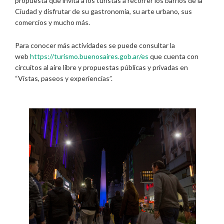
propuesta que invita a los turistas a recorrer los barrios de la
Ciudad y disfrutar de su gastronomía, su arte urbano, sus
comercios y mucho más.
Para conocer más actividades se puede consultar la
web
https://turismo.buenosaires.gob.ar/es
que cuenta con
circuitos al aire libre y propuestas públicas y privadas en
“Vistas, paseos y experiencias”.