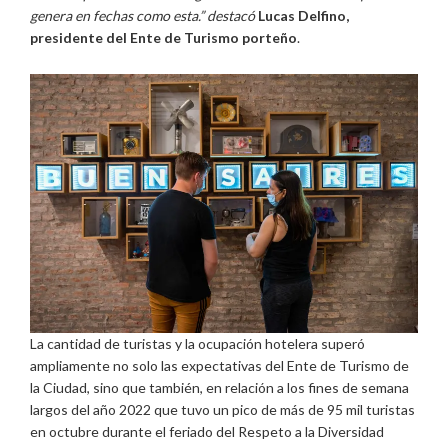
genera en fechas como esta.” destacó
​
Lucas Delfino,
presidente del Ente de Turismo porteño
.
La cantidad de turistas y la ocupación hotelera superó
ampliamente no solo las expectativas del Ente de Turismo de
la Ciudad, sino que también, en relación a los fines de semana
largos del año 2022 que tuvo un pico de más de 95 mil turistas
en octubre durante el feriado del Respeto a la Diversidad